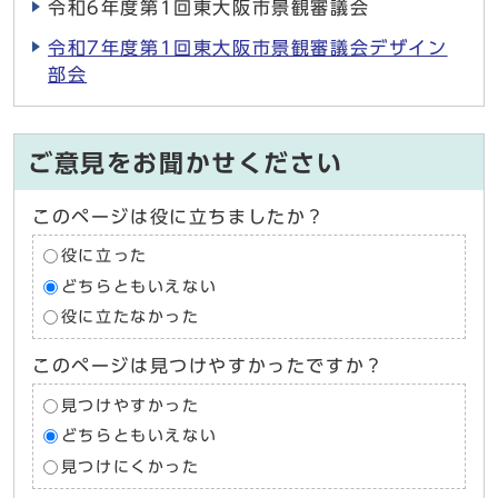
令和6年度第1回東大阪市景観審議会
令和7年度第1回東大阪市景観審議会デザイン
部会
ご意見をお聞かせください
このページは役に立ちましたか？
役に立った
どちらともいえない
役に立たなかった
このページは見つけやすかったですか？
見つけやすかった
どちらともいえない
見つけにくかった