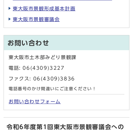
東大阪市景観形成基本計画
東大阪市景観審議会
お問い合わせ
東大阪市土木部みどり景観課
電話: 06(4309)3227
ファクス: 06(4309)3836
電話番号のかけ間違いにご注意ください！
お問い合わせフォーム
令和6年度第1回東大阪市景観審議会への