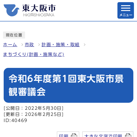
メニュー
現在位置
ホーム
市政
計画・施策・取組
まちづくり(計画・施策など)
令和6年度第1回東大阪市景
観審議会
[公開日：2022年5月30日]
[更新日：2026年2月25日]
ID:40469
印刷
大きな文字で印刷