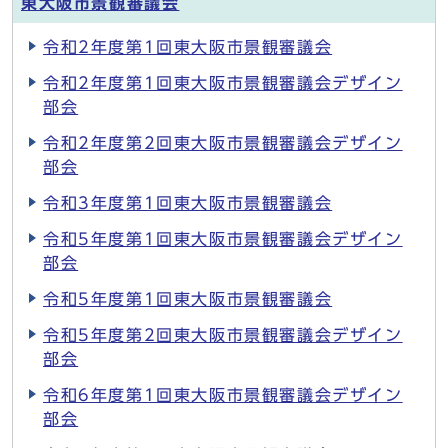
東大阪市景観審議会
令和2年度第1回東大阪市景観審議会
令和2年度第1回東大阪市景観審議会デザイン
部会
令和2年度第2回東大阪市景観審議会デザイン
部会
令和3年度第1回東大阪市景観審議会
令和5年度第1回東大阪市景観審議会デザイン
部会
令和5年度第1回東大阪市景観審議会
令和5年度第2回東大阪市景観審議会デザイン
部会
令和6年度第1回東大阪市景観審議会デザイン
部会