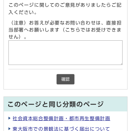
このページに関してのご意見がありましたらご記
入ください。
（注意）お答えが必要なお問い合わせは、直接担
当部署へお願いします（こちらではお受けできま
せん）。
確認
このページと同じ分類のページ
社会資本総合整備計画・都市再生整備計画
東大阪市での景観法に基づく届出について