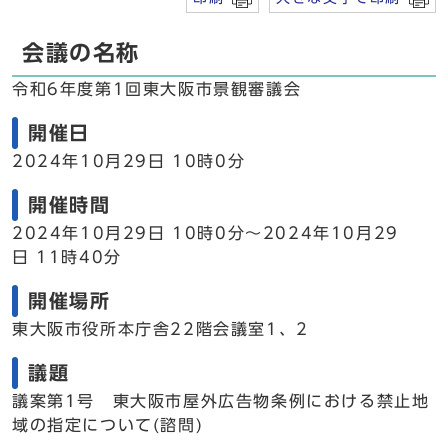
会議の名称
令和6年度第1回東大阪市景観審議会
開催日
2024年10月29日 10時0分
開催時間
2024年10月29日 10時0分～2024年10月29
日 11時40分
開催場所
東大阪市役所本庁舎22階会議室1、2
議題
議案第1号 東大阪市屋外広告物条例における禁止地
域の指定について(諮問)