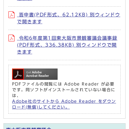
答申書(PDF形式、62.12KB) 別ウィンドウ
で開きます
令和6年度第1回東大阪市景観審議会議事録
(PDF形式、336.38KB) 別ウィンドウで開
きます
PDFファイルの閲覧には Adobe Reader が必要
です。同ソフトがインストールされていない場合に
は、
Adobe社のサイトから Adobe Reader をダウン
ロード(無償)してください。