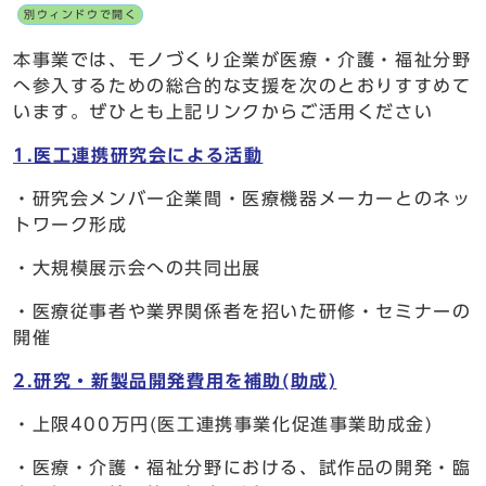
別ウィンドウで開く
本事業では、モノづくり企業が医療・介護・福祉分野
へ参入するための総合的な支援を次のとおりすすめて
います。ぜひとも上記リンクからご活用ください
1.医工連携研究会による活動
・研究会メンバー企業間・医療機器メーカーとのネッ
トワーク形成
・大規模展示会への共同出展
・医療従事者や業界関係者を招いた研修・セミナーの
開催
2.研究・新製品開発費用を補助(助成)
・上限400万円(医工連携事業化促進事業助成金)
・医療・介護・福祉分野における、試作品の開発・臨