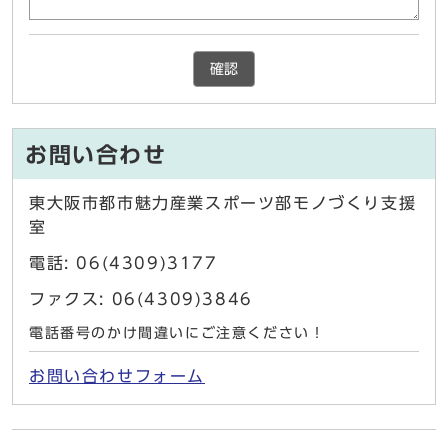
確認
お問い合わせ
東大阪市都市魅力産業スポーツ部モノづくり支援
室
電話: 06(4309)3177
ファクス: 06(4309)3846
電話番号のかけ間違いにご注意ください！
お問い合わせフォーム