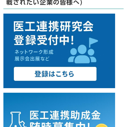
戦されたい企業の皆様へ)