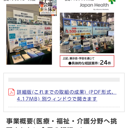
詳細版(これまでの取組の成果) (PDF形式、
4.17MB) 別ウィンドウで開きます
事業概要(医療・福祉・介護分野へ挑