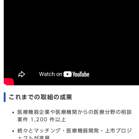
これまでの取組の成果
医療機器企業や医療機関からの医療分野の相談
案件 1,200 件以上
続々とマッチング・医療機器開発・上市プロジ
ェクトが進展