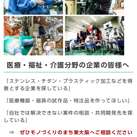
医療・福祉・介護分野の企業の皆様へ
「ステンレス・チタン・プラスティック加工などを得
意とする企業を探している」
「医療機器・器具の試作品・特注品を作ってほしい」
「自社では解決できない案件の相談・共同開発先を探
している」
⇒
ぜひ
モノづくりのまち東大阪へご相談ください