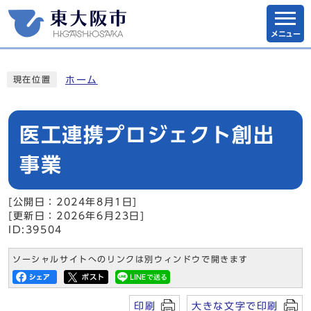
メニュー
ホーム
現在位置
医工連携プロジェクト創出
事業
[公開日：2024年8月1日]
[更新日：2026年6月23日]
ID:39504
ソーシャルサイトへのリンクは別ウィンドウで開きます
印刷
大きな文字で印刷