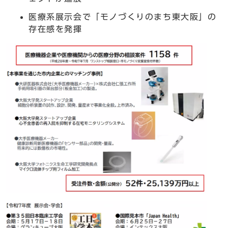
医療系展示会で「モノづくりのまち東大阪」の
存在感を発揮