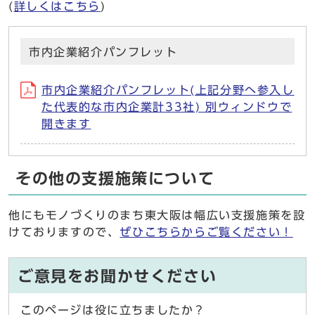
(
詳しくはこちら
)
市内企業紹介パンフレット
市内企業紹介パンフレット(上記分野へ参入し
た代表的な市内企業計33社) 別ウィンドウで
開きます
その他の支援施策について
他にもモノづくりのまち東大阪は幅広い支援施策を設
けておりますので、
ぜひこちらからご覧ください！
ご意見をお聞かせください
このページは役に立ちましたか？