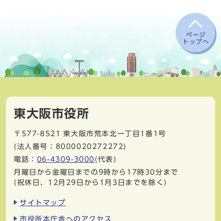
ページ
トップへ
東大阪市役所
〒577-8521
東大阪市荒本北一丁目1番1号
(法人番号：8000020272272)
電話：
06-4309-3000
(代表)
月曜日から金曜日までの9時から17時30分まで
(祝休日、12月29日から1月3日までを除く)
サイトマップ
市役所本庁舎へのアクセス