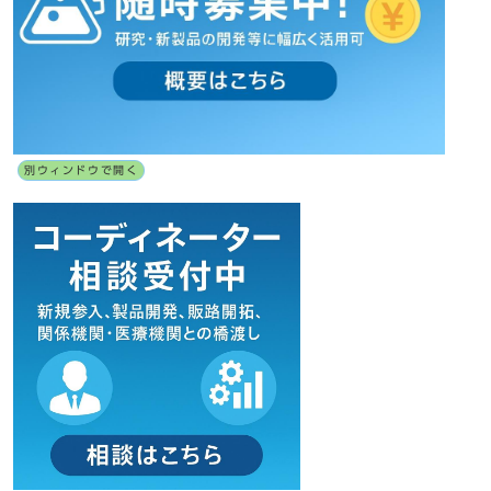
別ウィンドウで開く