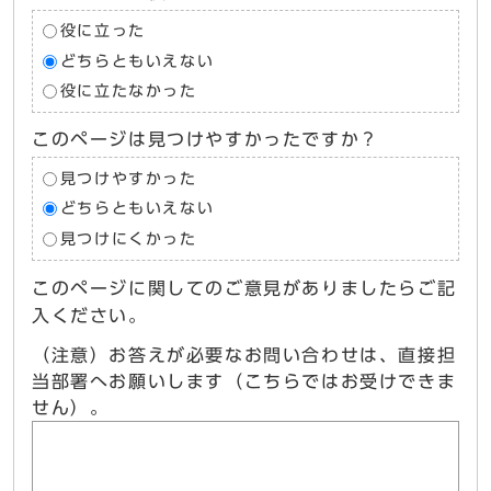
役に立った
どちらともいえない
役に立たなかった
このページは見つけやすかったですか？
見つけやすかった
どちらともいえない
見つけにくかった
このページに関してのご意見がありましたらご記
入ください。
（注意）お答えが必要なお問い合わせは、直接担
当部署へお願いします（こちらではお受けできま
せん）。