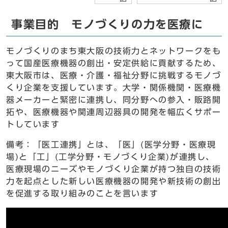
事業目的 モノづくりの力を医療に
モノづくりのまち東大阪の技術力とネットワークをも
って国産医療機器の創出・安定供給に貢献するため、
東大阪市は、医療・介護・福祉分野に挑戦するモノづ
くり企業を支援しています。大学・関係機関・医療機
器メーカーと緊密に連携し、同分野への参入・販路開
拓や、医療機器や関連周辺器具の開発を幅広くサポー
トしています
備考：「医工連携」とは、「医」(医学分野・医療現
場)と「工」(工学分野・モノづくり企業)が連携し、
医療現場のニーズやモノづくり企業が持つ独自の技術
力を起点とした新しい医療機器の開発や新技術の創出
を促進する取り組みのことを言います