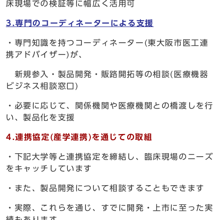
床現場での検証等に幅広く活用可
3.専門のコーディネーターによる支援
・専門知識を持つコーディネーター(東大阪市医工連
携アドバイザー)が、
新規参入・製品開発・販路開拓等の相談(医療機器
ビジネス相談窓口)
・必要に応じて、関係機関や医療機関との橋渡しを行
い、製品化を支援
4.連携協定(産学連携)を通じての取組
・下記大学等と連携協定を締結し、臨床現場のニーズ
をキャッチしています
・また、製品開発について相談することもできます
・実際、これらを通じ、すでに開発・上市に至った実
績もあります