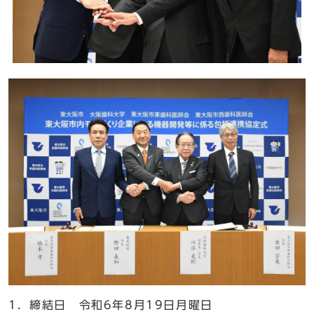
1．締結日 令和6年8月19日月曜日