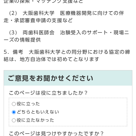
企業の探索・マッチング支援など
(2) 大阪歯科大学 医療機器開発に向けての伴
走・承認審査申請の支援など
(3) 両歯科医師会 治験受入のサポート・現場ニ
ーズの情報提供
5．備考 大阪歯科大学との同分野における協定の締
結は、地方自治体では初めてとなります
ご意見をお聞かせください
このページは役に立ちましたか？
役に立った
どちらともいえない
役に立たなかった
このページは見つけやすかったですか？