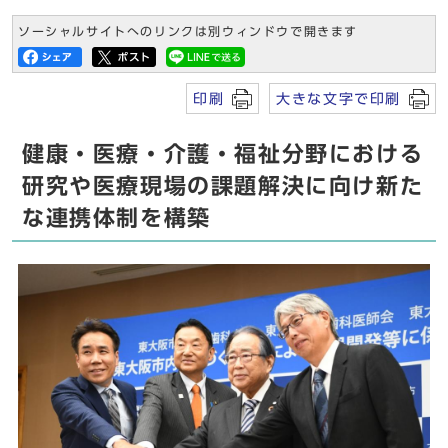
ソーシャルサイトへのリンクは別ウィンドウで開きます
印刷
大きな文字で印刷
健康・医療・介護・福祉分野における
研究や医療現場の課題解決に向け新た
な連携体制を構築