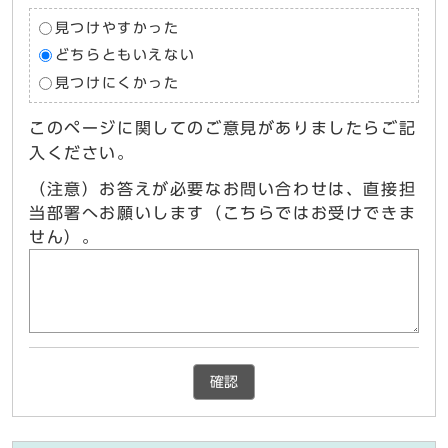
見つけやすかった
どちらともいえない
見つけにくかった
このページに関してのご意見がありましたらご記
入ください。
（注意）お答えが必要なお問い合わせは、直接担
当部署へお願いします（こちらではお受けできま
せん）。
確認