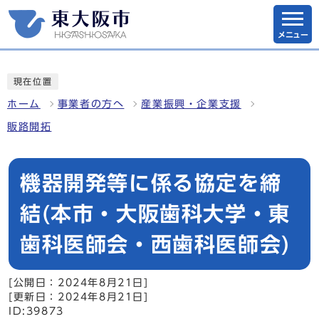
メニュー
現在位置
ホーム
事業者の方へ
産業振興・企業支援
販路開拓
機器開発等に係る協定を締
結(本市・大阪歯科大学・東
歯科医師会・西歯科医師会)
[公開日：2024年8月21日]
[更新日：2024年8月21日]
ID:39873