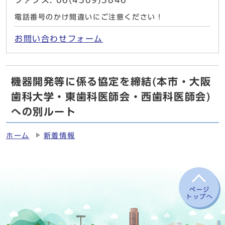
ファクス: 06(4309)3846
電話番号のかけ間違いにご注意ください！
お問い合わせフォーム
機器開発等に係る協定を締結(本市・大阪
歯科大学・東歯科医師会・西歯科医師会)
への別ルート
ホーム
新着情報
ページ
トップへ