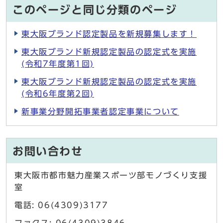
このページと同じ分類のページ
東大阪ブランド認定製品を新規募集します！
東大阪ブランド新規認定製品の認定式を実施
(令和7年度第1回)
東大阪ブランド新規認定製品の認定式を実施
(令和6年度第2回)
新事業分野開拓事業者認定事業について
お問い合わせ
東大阪市都市魅力産業スポーツ部モノづくり支援
室
電話: 06(4309)3177