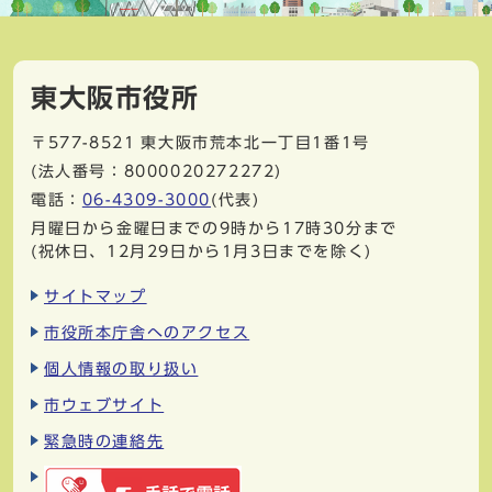
東大阪市役所
〒577-8521
東大阪市荒本北一丁目1番1号
(法人番号：8000020272272)
電話：
06-4309-3000
(代表)
月曜日から金曜日までの9時から17時30分まで
(祝休日、12月29日から1月3日までを除く)
サイトマップ
市役所本庁舎へのアクセス
個人情報の取り扱い
市ウェブサイト
緊急時の連絡先