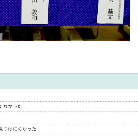
たなかった
見つけにくかった