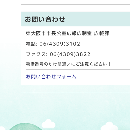
お問い合わせ
東大阪市市長公室広報広聴室 広報課
電話: 06(4309)3102
ファクス: 06(4309)3822
電話番号のかけ間違いにご注意ください！
お問い合わせフォーム