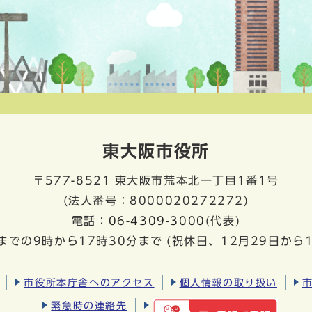
東大阪市役所
〒577-8521
東大阪市荒本北一丁目1番1号
(法人番号：8000020272272)
電話：
06-4309-3000
(代表)
までの9時から17時30分まで
(祝休日、12月29日から
市役所本庁舎へのアクセス
個人情報の取り扱い
緊急時の連絡先