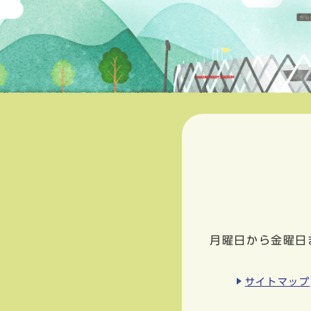
月曜日から金曜日
サイトマップ