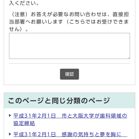
入ください。
（注意）お答えが必要なお問い合わせは、直接担
当部署へお願いします（こちらではお受けできま
せん）。
確認
このページと同じ分類のページ
平成31年2月1日 市と大阪大学が歯科領域の
協定締結
平成31年2月1日 感謝の気持ちと夢を胸に