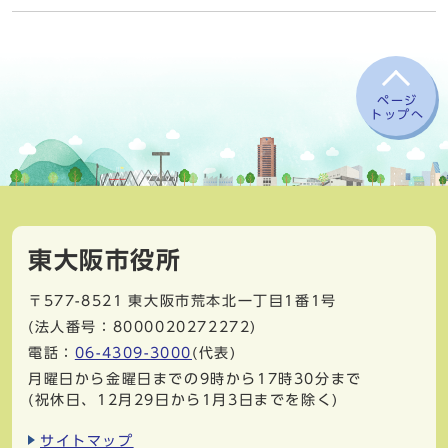
ページ
トップへ
東大阪市役所
〒577-8521
東大阪市荒本北一丁目1番1号
(法人番号：8000020272272)
電話：
06-4309-3000
(代表)
月曜日から金曜日までの9時から17時30分まで
(祝休日、12月29日から1月3日までを除く)
サイトマップ