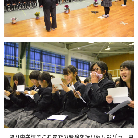
弥刀中学校でこれまでの経験を振り返りながら、自