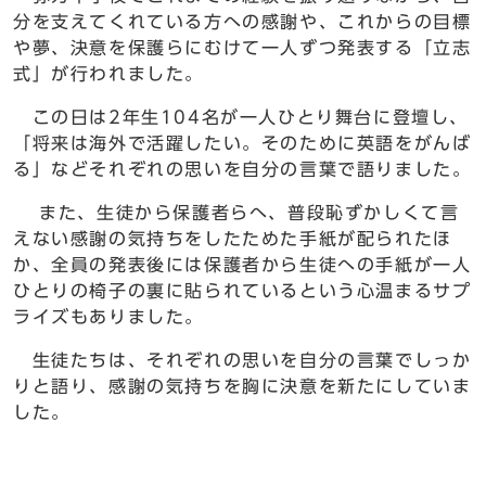
分を支えてくれている方への感謝や、これからの目標
や夢、決意を保護らにむけて一人ずつ発表する「立志
式」が行われました。
この日は2年生104名が一人ひとり舞台に登壇し、
「将来は海外で活躍したい。そのために英語をがんば
る」などそれぞれの思いを自分の言葉で語りました。
また、生徒から保護者らへ、普段恥ずかしくて言
えない感謝の気持ちをしたためた手紙が配られたほ
か、全員の発表後には保護者から生徒への手紙が一人
ひとりの椅子の裏に貼られているという心温まるサプ
ライズもありました。
生徒たちは、それぞれの思いを自分の言葉でしっか
りと語り、感謝の気持ちを胸に決意を新たにしていま
した。