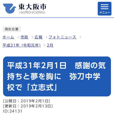
メニュー
現在位置
ホーム
市政
広報
フォトニュース
平成31年 (令和元年)
2月
平成31年2月1日 感謝の気
持ちと夢を胸に 弥刀中学
校で「立志式」
[公開日：2019年2月1日]
[更新日：2019年2月13日]
ID:24131