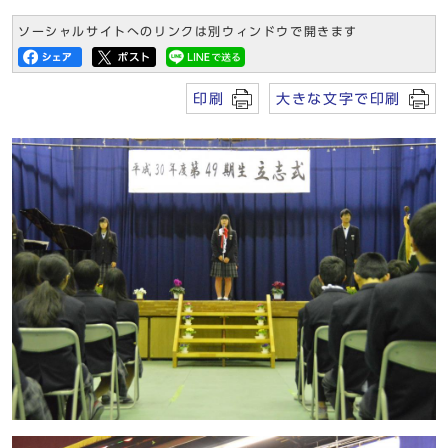
ソーシャルサイトへのリンクは別ウィンドウで開きます
印刷
大きな文字で印刷