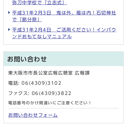
弥刀中学校で「立志式」
平成31年2月3日 鬼は外、福は内！石切神社
で「節分祭」
平成31年2月4日 ご活用ください！インバウ
ンドおもてなしマニュアル
お問い合わせ
東大阪市市長公室広報広聴室 広報課
電話: 06(4309)3102
ファクス: 06(4309)3822
電話番号のかけ間違いにご注意ください！
お問い合わせフォーム