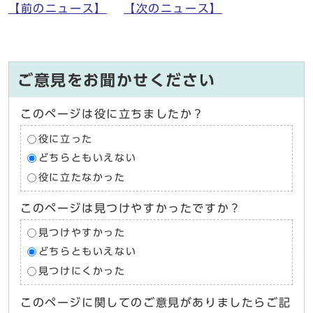
【前のニュース】
【次のニュース】
ご意見をお聞かせください
このページは役に立ちましたか？
役に立った
どちらともいえない
役に立たなかった
このページは見つけやすかったですか？
見つけやすかった
どちらともいえない
見つけにくかった
このページに関してのご意見がありましたらご記