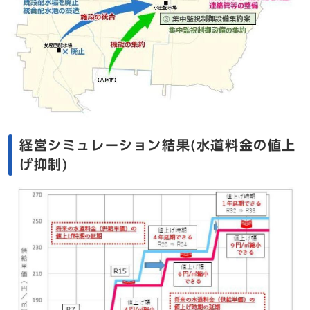
経営シミュレーション結果(水道料金の値上
げ抑制)