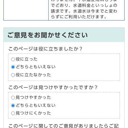
でどおり、水道料金といっしょの
請求です。水道水は今までと変わ
らずにご利用いただけます。
ご意見をお聞かせください
このページは役に立ちましたか？
役に立った
どちらともいえない
役に立たなかった
このページは見つけやすかったですか？
見つけやすかった
どちらともいえない
見つけにくかった
このページに関してのご意見がありましたらご記