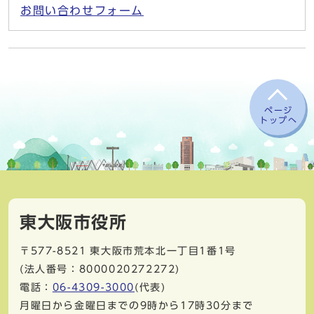
お問い合わせフォーム
ページ
トップへ
東大阪市役所
〒577-8521
東大阪市荒本北一丁目1番1号
(法人番号：8000020272272)
電話：
06-4309-3000
(代表)
月曜日から金曜日までの9時から17時30分まで