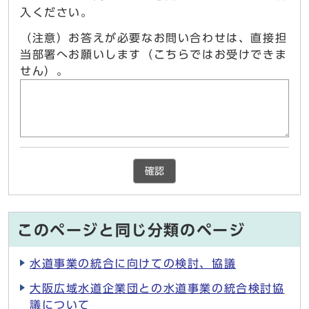
入ください。
（注意）お答えが必要なお問い合わせは、直接担
当部署へお願いします（こちらではお受けできま
せん）。
確認
このページと同じ分類のページ
水道事業の統合に向けての検討、協議
大阪広域水道企業団との水道事業の統合検討協
議について