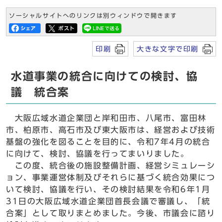
ソーシャルサイトへのリンクは別ウィンドウで開きます
印刷
大きな文字で印刷
水道事業の統合に向けての検討、協
議 統合案
大阪広域水道企業団と岸和田市、八尾市、富田林
市、柏原市、高石市及び東大阪市は、経営および技術
基盤の強化を図ることを目的に、令和7年4月の統合
に向けて、検討、協議を行ってまいりました。
この度、統合後の施設整備計画、経営シミュレーシ
ョン、事業運営体制及びそれらに基づく統合効果につ
いて検討、協議を行い、その検討結果を令和6年1月
31日の大阪広域水道企業団首長会議で審議し、「統
合案」として取りまとめました。今後、市議会に諮り