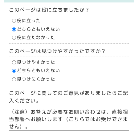
このページは役に立ちましたか？
役に立った
どちらともいえない
役に立たなかった
このページは見つけやすかったですか？
見つけやすかった
どちらともいえない
見つけにくかった
このページに関してのご意見がありましたらご記
入ください。
（注意）お答えが必要なお問い合わせは、直接担
当部署へお願いします（こちらではお受けできま
せん）。