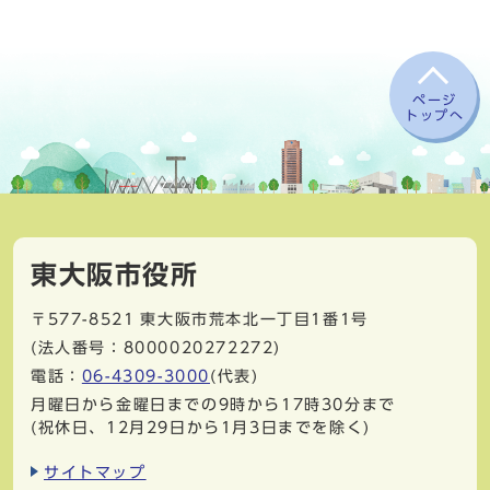
ページ
トップへ
東大阪市役所
〒577-8521
東大阪市荒本北一丁目1番1号
(法人番号：8000020272272)
電話：
06-4309-3000
(代表)
月曜日から金曜日までの9時から17時30分まで
(祝休日、12月29日から1月3日までを除く)
サイトマップ