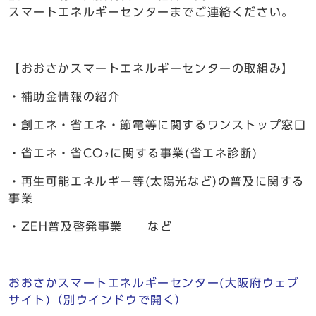
スマートエネルギーセンターまでご連絡ください。
【おおさかスマートエネルギーセンターの取組み】
・補助金情報の紹介
・創エネ・省エネ・節電等に関するワンストップ窓口
・省エネ・省CO₂に関する事業(省エネ診断)
・再生可能エネルギー等(太陽光など)の普及に関する
事業
・ZEH普及啓発事業 など
おおさかスマートエネルギーセンター(大阪府ウェブ
サイト)
（別ウインドウで開く）