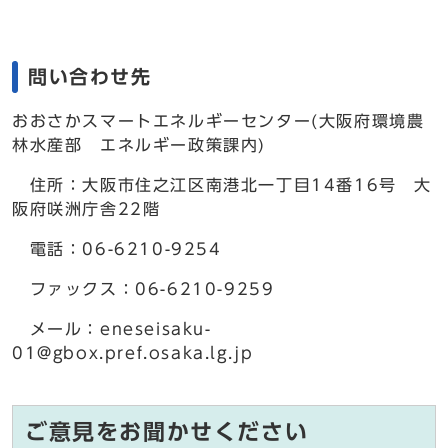
問い合わせ先
おおさかスマートエネルギーセンター(大阪府環境農
林水産部 エネルギー政策課内)
住所：大阪市住之江区南港北一丁目14番16号 大
阪府咲洲庁舎22階
電話：06-6210-9254
ファックス：06-6210-9259
メール：eneseisaku-
01@gbox.pref.osaka.lg.jp
ご意見をお聞かせください