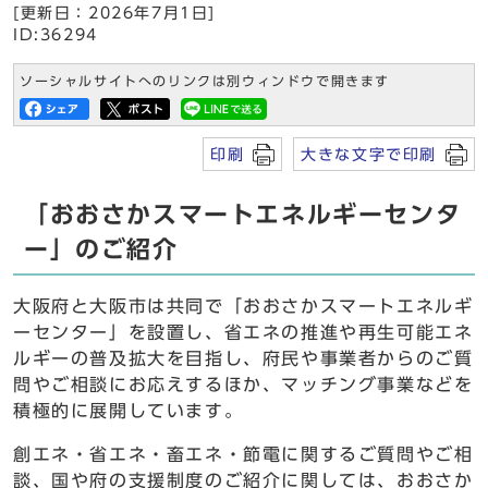
[更新日：2026年7月1日]
ID:36294
ソーシャルサイトへのリンクは別ウィンドウで開きます
印刷
大きな文字で印刷
「おおさかスマートエネルギーセンタ
ー」のご紹介
大阪府と大阪市は共同で「おおさかスマートエネルギ
ーセンター」を設置し、省エネの推進や再生可能エネ
ルギーの普及拡大を目指し、府民や事業者からのご質
問やご相談にお応えするほか、マッチング事業などを
積極的に展開しています。
創エネ・省エネ・畜エネ・節電に関するご質問やご相
談、国や府の支援制度のご紹介に関しては、おおさか