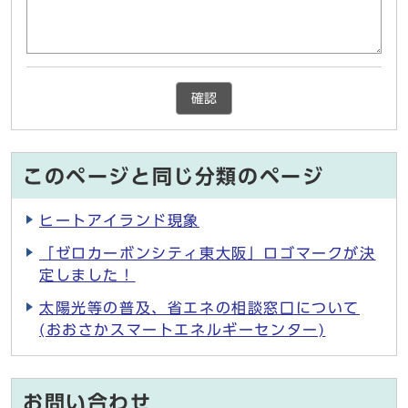
確認
このページと同じ分類のページ
ヒートアイランド現象
「ゼロカーボンシティ東大阪」ロゴマークが決
定しました！
太陽光等の普及、省エネの相談窓口について
(おおさかスマートエネルギーセンター)
お問い合わせ