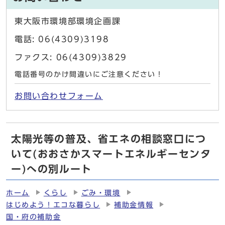
東大阪市環境部環境企画課
電話: 06(4309)3198
ファクス: 06(4309)3829
電話番号のかけ間違いにご注意ください！
お問い合わせフォーム
太陽光等の普及、省エネの相談窓口につ
いて(おおさかスマートエネルギーセンタ
ー)への別ルート
ホーム
くらし
ごみ・環境
はじめよう！エコな暮らし
補助金情報
国・府の補助金