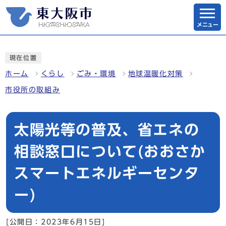
メニュー
現在位置
ホーム
くらし
ごみ・環境
地球温暖化対策
市役所の取組み
太陽光等の普及、省エネの
相談窓口について(おおさか
スマートエネルギーセンタ
ー)
[公開日：2023年6月15日]