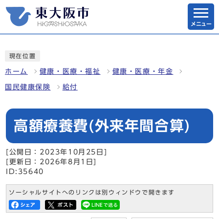
メニュー
現在位置
ホーム
健康・医療・福祉
健康・医療・年金
国民健康保険
給付
高額療養費(外来年間合算)
[公開日：2023年10月25日]
[更新日：2026年8月1日]
ID:35640
ソーシャルサイトへのリンクは別ウィンドウで開きます