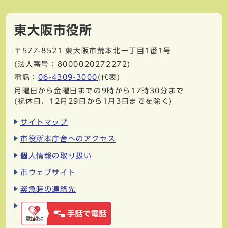
東大阪市役所
〒577-8521
東大阪市荒本北一丁目1番1号
(法人番号：8000020272272)
電話：
06-4309-3000
(代表)
月曜日から金曜日までの9時から17時30分まで
(祝休日、12月29日から1月3日までを除く)
サイトマップ
市役所本庁舎へのアクセス
個人情報の取り扱い
市ウェブサイト
緊急時の連絡先