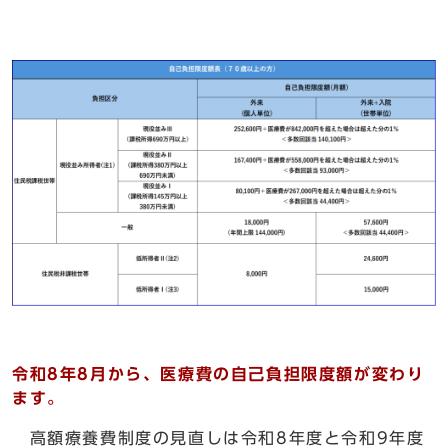
令和8年8月から、医療費の自己負担限度額が変わり
ます。
高額療養費制度の見直しは令和8年度と令和9年度