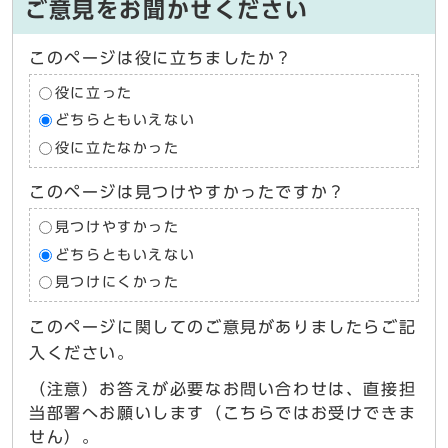
ご意見をお聞かせください
このページは役に立ちましたか？
役に立った
どちらともいえない
役に立たなかった
このページは見つけやすかったですか？
見つけやすかった
どちらともいえない
見つけにくかった
このページに関してのご意見がありましたらご記
入ください。
（注意）お答えが必要なお問い合わせは、直接担
当部署へお願いします（こちらではお受けできま
せん）。