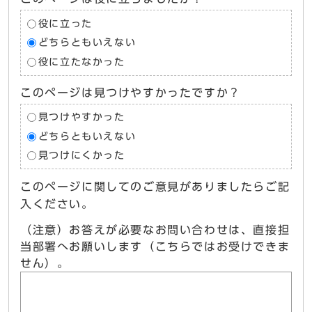
役に立った
どちらともいえない
役に立たなかった
このページは見つけやすかったですか？
見つけやすかった
どちらともいえない
見つけにくかった
このページに関してのご意見がありましたらご記
入ください。
（注意）お答えが必要なお問い合わせは、直接担
当部署へお願いします（こちらではお受けできま
せん）。