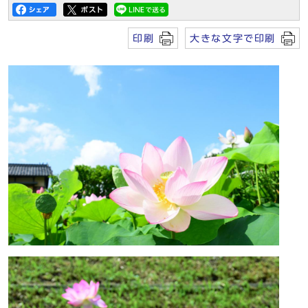
印刷
大きな文字で印刷