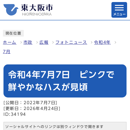
メニュー
現在位置
ホーム
市政
広報
フォトニュース
令和4年
7月
令和4年7月7日 ピンクで
鮮やかなハスが見頃
[公開日：2022年7月7日]
[更新日：2026年4月24日]
ID:34194
ソーシャルサイトへのリンクは別ウィンドウで開きます