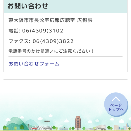
お問い合わせ
東大阪市市長公室広報広聴室 広報課
電話: 06(4309)3102
ファクス: 06(4309)3822
電話番号のかけ間違いにご注意ください！
お問い合わせフォーム
ページ
トップへ