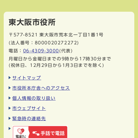
東大阪市役所
〒577-8521
東大阪市荒本北一丁目1番1号
(法人番号：8000020272272)
電話：
06-4309-3000
(代表)
月曜日から金曜日までの9時から17時30分まで
(祝休日、12月29日から1月3日までを除く)
サイトマップ
市役所本庁舎へのアクセス
個人情報の取り扱い
市ウェブサイト
緊急時の連絡先