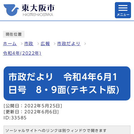
メニュー
現在位置
ホーム
市政
広報
市政だより
令和4年(2022年)
市政だより 令和4年6月1
日号 8・9面(テキスト版)
[公開日：2022年5月25日]
[更新日：2022年6月6日]
ID:33585
ソーシャルサイトへのリンクは別ウィンドウで開きます