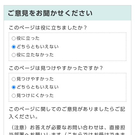
ご意見をお聞かせください
このページは役に立ちましたか？
役に立った
どちらともいえない
役に立たなかった
このページは見つけやすかったですか？
見つけやすかった
どちらともいえない
見つけにくかった
このページに関してのご意見がありましたらご記
入ください。
（注意）お答えが必要なお問い合わせは、直接担
当部署へお願いします（こちらではお受けできま