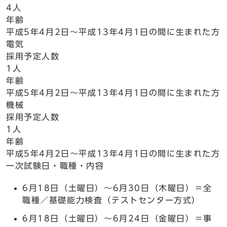
4人
年齢
平成5年4月2日～平成13年4月1日の間に生まれた方
電気
採用予定人数
1人
年齢
平成5年4月2日～平成13年4月1日の間に生まれた方
機械
採用予定人数
1人
年齢
平成5年4月2日～平成13年4月1日の間に生まれた方
一次試験日・職種・内容
6月18日（土曜日）～6月30日（木曜日）＝全
職種／基礎能力検査（テストセンター方式）
6月18日（土曜日）～6月24日（金曜日）＝事