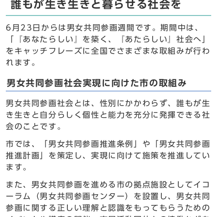
誰もが生き生きと暮らせる社会を
6月23日からは男女共同参画週間です。期間中は、
「『あなたらしい』を築く、『あたらしい』社会へ」
をキャッチフレーズに全国でさまざまな取組みが行わ
れます。
男女共同参画社会実現に向けた市の取組み
男女共同参画社会とは、性別にかかわらず、誰もが生
き生きと自分らしく個性と能力を充分に発揮できる社
会のことです。
市では、「男女共同参画推進条例」や「男女共同参画
推進計画」を策定し、実現に向けて施策を推進してい
ます。
また、男女共同参画を進める市の拠点施設としてイコ
ーラム（男女共同参画センター）を設置し、男女共同
参画に関する正しい理解と認識をもってもらうための