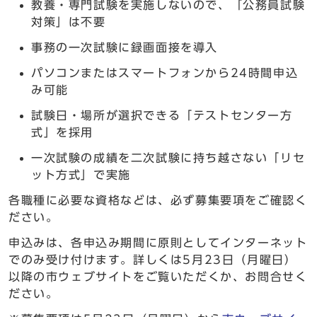
教養・専門試験を実施しないので、「公務員試験
対策」は不要
事務の一次試験に録画面接を導入
パソコンまたはスマートフォンから24時間申込
み可能
試験日・場所が選択できる「テストセンター方
式」を採用
一次試験の成績を二次試験に持ち越さない「リセ
ット方式」で実施
各職種に必要な資格などは、必ず募集要項をご確認く
ださい。
申込みは、各申込み期間に原則としてインターネット
でのみ受け付けます。詳しくは5月23日（月曜日）
以降の市ウェブサイトをご覧いただくか、お問合せく
ださい。