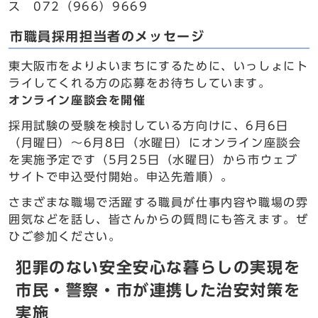
ス 072（966）9669
市職員採用担当者のメッセージ
東大阪市をよりよいまちにするために、いっしょにト
ライしてくれる方の応募をお待ちしています。
オンライン座談会を開催
採用試験の受験を検討している方向けに、6月6日
（月曜日）～6月8日（水曜日）にオンライン座談会
を実施予定です（5月25日（水曜日）から市ウェブ
サイトで申込受付開始。申込先着順）。
さまざまな職場で活躍する職員が仕事内容や職場の雰
囲気などを話し、皆さんからの質問にも答えます。ぜ
ひご参加ください。
犯罪のない安全安心な暮らしの実現を
市民・警察・市が連携した治安対策を
実施