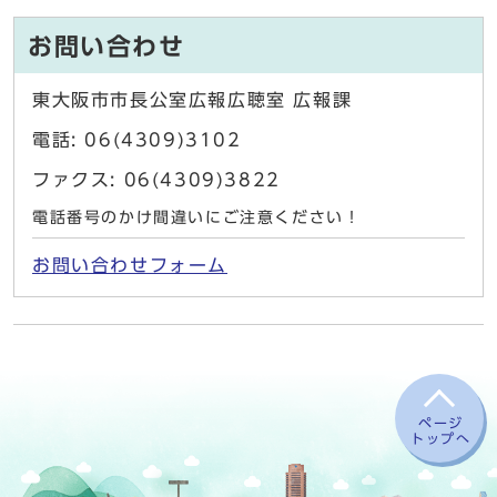
お問い合わせ
東大阪市市長公室広報広聴室 広報課
電話: 06(4309)3102
ファクス: 06(4309)3822
電話番号のかけ間違いにご注意ください！
お問い合わせフォーム
ページ
トップへ