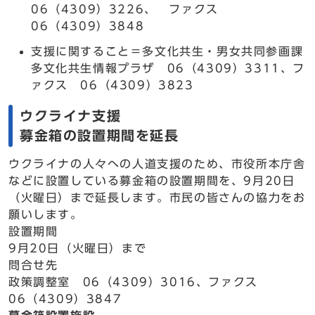
06（4309）3226、 ファクス
06（4309）3848
支援に関すること＝多文化共生・男女共同参画課
多文化共生情報プラザ 06（4309）3311、フ
ァクス 06（4309）3823
ウクライナ支援
募金箱の設置期間を延長
ウクライナの人々への人道支援のため、市役所本庁舎
などに設置している募金箱の設置期間を、9月20日
（火曜日）まで延長します。市民の皆さんの協力をお
願いします。
設置期間
9月20日（火曜日）まで
問合せ先
政策調整室 06（4309）3016、ファクス
06（4309）3847