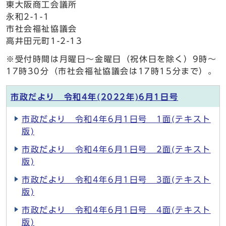
東大阪商工会議所
永和2-1-1
市社会福祉協議会
高井田元町1-2-13
※受付時間は月曜日～金曜日（祝休日を除く）9時～
17時30分（市社会福祉協議会は17時15分まで）。
市政だより 令和4年(2022年)6月1日号
市政だより 令和4年6月1日号 1面(テキスト
版)
市政だより 令和4年6月1日号 2面(テキスト
版)
市政だより 令和4年6月1日号 3面(テキスト
版)
市政だより 令和4年6月1日号 4面(テキスト
版)