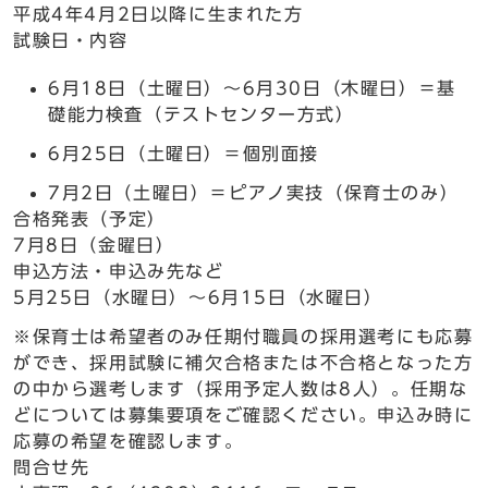
平成4年4月2日以降に生まれた方
試験日・内容
6月18日（土曜日）～6月30日（木曜日）＝基
礎能力検査（テストセンター方式）
6月25日（土曜日）＝個別面接
7月2日（土曜日）＝ピアノ実技（保育士のみ）
合格発表（予定）
7月8日（金曜日）
申込方法・申込み先など
5月25日（水曜日）～6月15日（水曜日）
※保育士は希望者のみ任期付職員の採用選考にも応募
ができ、採用試験に補欠合格または不合格となった方
の中から選考します（採用予定人数は8人）。任期な
どについては募集要項をご確認ください。申込み時に
応募の希望を確認します。
問合せ先