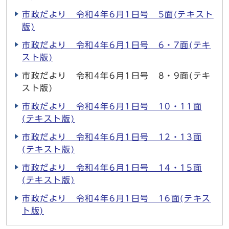
市政だより 令和4年6月1日号 5面(テキスト
版)
市政だより 令和4年6月1日号 6・7面(テキ
スト版)
市政だより 令和4年6月1日号 8・9面(テキ
スト版)
市政だより 令和4年6月1日号 10・11面
(テキスト版)
市政だより 令和4年6月1日号 12・13面
(テキスト版)
市政だより 令和4年6月1日号 14・15面
(テキスト版)
市政だより 令和4年6月1日号 16面(テキス
ト版)