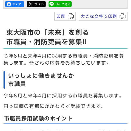
印刷
大きな文字で印刷
東大阪市の「未来」を創る
市職員・消防吏員を募集!!
今年8月と来年4月に採用する市職員・消防吏員を募
集します。皆さんの応募をお待ちしています。
いっしょに働きませんか
市職員
今年8月と来年4月に採用する市職員を募集します。
日本国籍の有無にかかわらず受験できます。
市職員採用試験のポイント