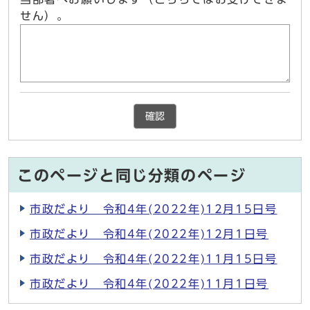
せん）。
確認
このページと同じ分類のページ
市政だより 令和4年(2022年)12月15日号
市政だより 令和4年(2022年)12月1日号
市政だより 令和4年(2022年)11月15日号
市政だより 令和4年(2022年)11月1日号