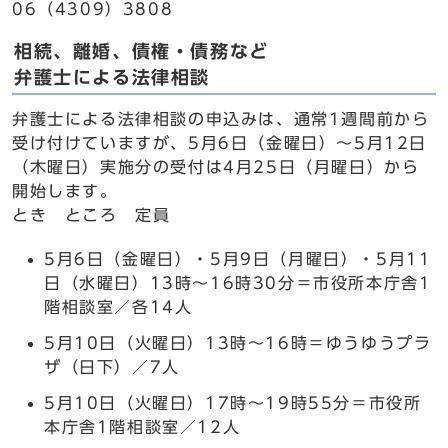
06（4309）3808
相続、離婚、債権・債務など
弁護士による法律相談
弁護士による法律相談の申込みは、通常1週間前から
受け付けていますが、5月6日（金曜日）～5月12日
（木曜日）実施分の受付は4月25日（月曜日）から
開始します。
とき ところ 定員
5月6日（金曜日）・5月9日（月曜日）・5月11
日（水曜日）13時～16時30分＝市役所本庁舎1
階相談室／各14人
5月10日（火曜日）13時～16時＝ゆうゆうプラ
ザ（日下）／7人
5月10日（火曜日）17時～19時55分＝市役所
本庁舎1階相談室／12人