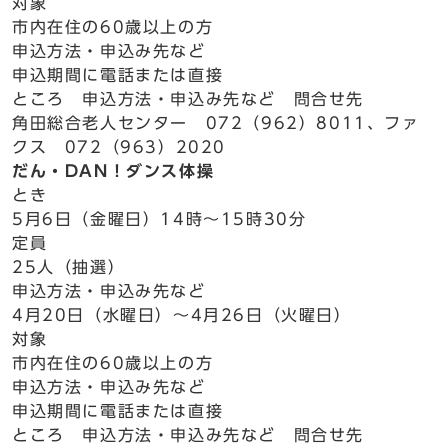
対象
市内在住の60歳以上の方
申込方法・申込み先など
申込期間に電話または直接
ところ 申込方法・申込み先など 問合せ先
角田総合老人センター 072（962）8011、ファ
クス 072（963）2020
だん・DAN！ダンス体操
とき
5月6日（金曜日）14時～15時30分
定員
25人（抽選）
申込方法・申込み先など
4月20日（水曜日）～4月26日（火曜日）
対象
市内在住の60歳以上の方
申込方法・申込み先など
申込期間に電話または直接
ところ 申込方法・申込み先など 問合せ先