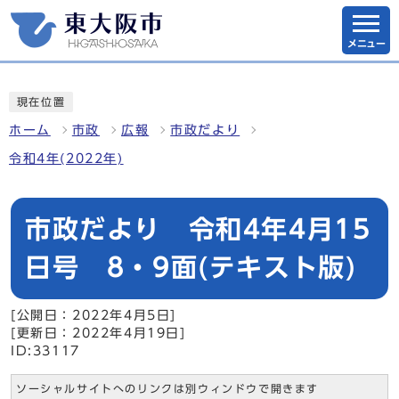
メニュー
現在位置
ホーム
市政
広報
市政だより
令和4年(2022年)
市政だより 令和4年4月15
日号 8・9面(テキスト版)
[公開日：2022年4月5日]
[更新日：2022年4月19日]
ID:33117
ソーシャルサイトへのリンクは別ウィンドウで開きます