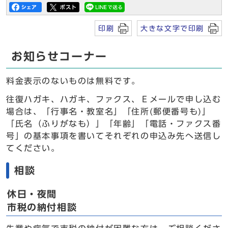
印刷
大きな文字で印刷
お知らせコーナー
料金表示のないものは無料です。
往復ハガキ、ハガキ、ファクス、Ｅメールで申し込む
場合は、「行事名・教室名」「住所(郵便番号も)」
「氏名（ふりがなも）」「年齢」「電話・ファクス番
号」の基本事項を書いてそれぞれの申込み先へ送信し
てください。
相談
休日・夜間
市税の納付相談