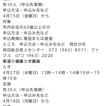
各20人（申込先着順）
申込方法・申込み先など
4月15日（金曜日）から
対象
市内在住の60歳以上の方
申込方法・申込み先など
申込期間に電話または直接
ところ 申込方法・申込み先など 問合せ先
角田総合老人センター 072（962）8011、ファ
クス 072（963）2020
若返り健康ツボ講座
とき
4月27日（水曜日）13時～14時・14時15分～15
時15分
定員
各20人（申込先着順）
申込方法・申込み先など
4月18日（月曜日）から