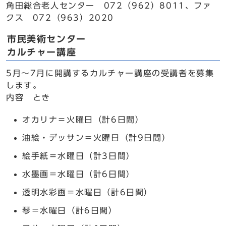
角田総合老人センター 072（962）8011、ファ
クス 072（963）2020
市民美術センター
カルチャー講座
5月～7月に開講するカルチャー講座の受講者を募集
します。
内容 とき
オカリナ＝火曜日（計6日間）
油絵・デッサン＝火曜日（計9日間）
絵手紙＝水曜日（計3日間）
水墨画＝水曜日（計6日間）
透明水彩画＝水曜日（計6日間）
琴＝水曜日（計6日間）