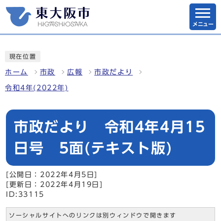
メニュー
現在位置
ホーム
市政
広報
市政だより
令和4年(2022年)
市政だより 令和4年4月15
日号 5面(テキスト版)
[公開日：2022年4月5日]
[更新日：2022年4月19日]
ID:33115
ソーシャルサイトへのリンクは別ウィンドウで開きます