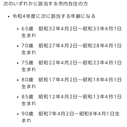
次のいずれかに該当する市内在住の方
令和4年度に次に該当する年齢になる
65歳 昭和32年4月2日～昭和33年4月1日
生まれ
70歳 昭和27年4月2日～昭和28年4月1日
生まれ
75歳 昭和22年4月2日～昭和23年4月1日
生まれ
80歳 昭和17年4月2日～昭和18年4月1日
生まれ
85歳 昭和12年4月2日～昭和13年4月1日
生まれ
90歳 昭和7年4月2日～昭和8年4月1日生
まれ