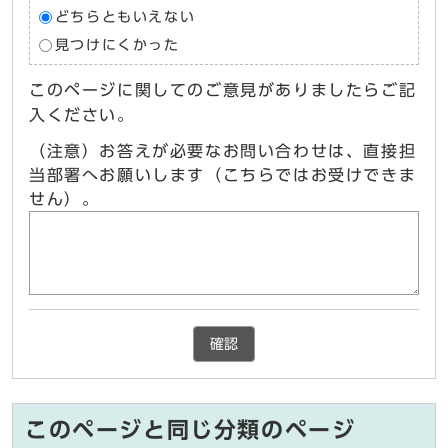
どちらともいえない
見つけにくかった
このページに関してのご意見がありましたらご記
入ください。
（注意）お答えが必要なお問い合わせは、直接担
当部署へお願いします（こちらではお受けできま
せん）。
確認
このページと同じ分類のページ