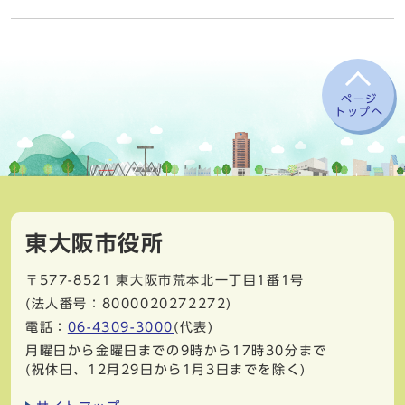
ページ
トップへ
東大阪市役所
〒577-8521
東大阪市荒本北一丁目1番1号
(法人番号：8000020272272)
電話：
06-4309-3000
(代表)
月曜日から金曜日までの9時から17時30分まで
(祝休日、12月29日から1月3日までを除く)