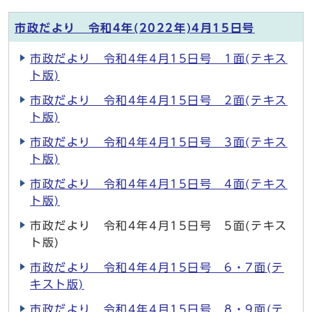
市政だより 令和4年(2022年)4月15日号
市政だより 令和4年4月15日号 1面(テキス
ト版)
市政だより 令和4年4月15日号 2面(テキス
ト版)
市政だより 令和4年4月15日号 3面(テキス
ト版)
市政だより 令和4年4月15日号 4面(テキス
ト版)
市政だより 令和4年4月15日号 5面(テキス
ト版)
市政だより 令和4年4月15日号 6・7面(テ
キスト版)
市政だより 令和4年4月15日号 8・9面(テ