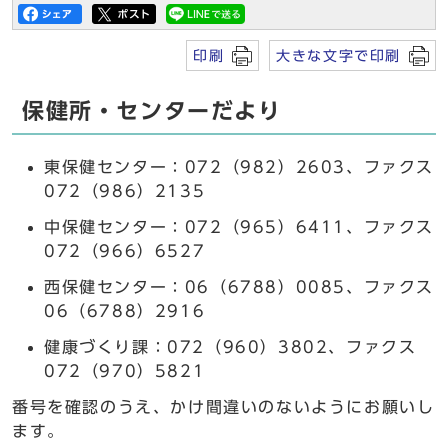
印刷
大きな文字で印刷
保健所・センターだより
東保健センター：072（982）2603、ファクス
072（986）2135
中保健センター：072（965）6411、ファクス
072（966）6527
西保健センター：06（6788）0085、ファクス
06（6788）2916
健康づくり課：072（960）3802、ファクス
072（970）5821
番号を確認のうえ、かけ間違いのないようにお願いし
ます。