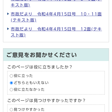
キスト版)
市政だより 令和4年4月15日号 10・11面
(テキスト版)
市政だより 令和4年4月15日号 12面(テキ
スト版)
ご意見をお聞かせください
このページは役に立ちましたか？
役に立った
どちらともいえない
役に立たなかった
このページは見つけやすかったですか？
見つけやすかった