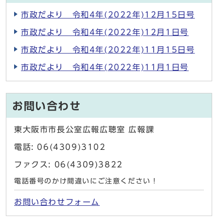
市政だより 令和4年(2022年)12月15日号
市政だより 令和4年(2022年)12月1日号
市政だより 令和4年(2022年)11月15日号
市政だより 令和4年(2022年)11月1日号
お問い合わせ
東大阪市市長公室広報広聴室 広報課
電話: 06(4309)3102
ファクス: 06(4309)3822
電話番号のかけ間違いにご注意ください！
お問い合わせフォーム