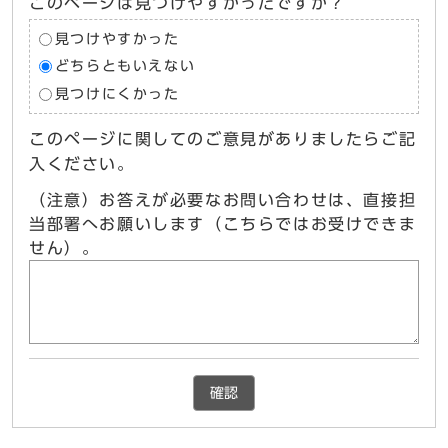
このページは見つけやすかったですか？
見つけやすかった
どちらともいえない
見つけにくかった
このページに関してのご意見がありましたらご記
入ください。
（注意）お答えが必要なお問い合わせは、直接担
当部署へお願いします（こちらではお受けできま
せん）。
確認