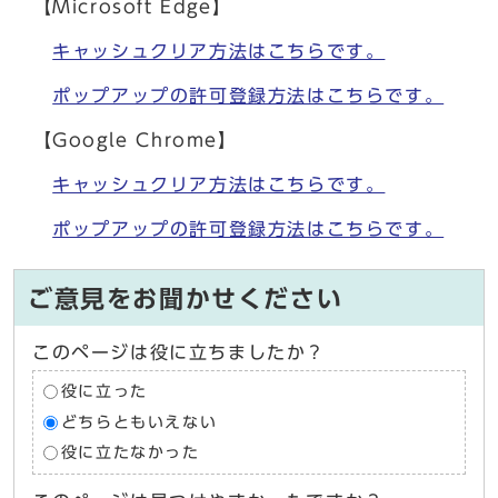
【Microsoft Edge】
キャッシュクリア方法はこちらです。
ポップアップの許可登録方法はこちらです。
【Google Chrome】
キャッシュクリア方法はこちらです。
ポップアップの許可登録方法はこちらです。
ご意見をお聞かせください
このページは役に立ちましたか？
役に立った
どちらともいえない
役に立たなかった