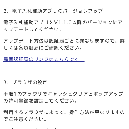
2．電子入札補助アプリのバージョンアップ
電子入札補助アプリをV1.1.0以降のバージョンにア
ップデートしてください。
アップデート方法は認証局ごとに異なりますので、詳
しくは各認証局にご確認ください。
民間認証局のリンクはこちらです。
3．ブラウザの設定
手順1のブラウザでキャッシュクリアとポップアップ
の許可登録を設定してください。
利用するブラウザによって、操作方法が異なりますの
でご注意ください。