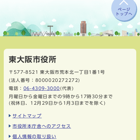
ページ
トップへ
東大阪市役所
〒577-8521
東大阪市荒本北一丁目1番1号
(法人番号：8000020272272)
電話：
06-4309-3000
(代表)
月曜日から金曜日までの9時から17時30分まで
(祝休日、12月29日から1月3日までを除く)
サイトマップ
市役所本庁舎へのアクセス
個人情報の取り扱い