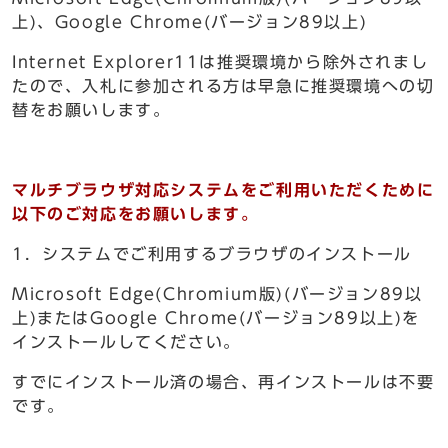
上)、Google Chrome(バージョン89以上)
Internet Explorer11は推奨環境から除外されまし
たので、入札に参加される方は早急に推奨環境への切
替をお願いします。
マルチブラウザ対応システムをご利用いただくために
以下のご対応をお願いします。
1．システムでご利用するブラウザのインストール
Microsoft Edge(Chromium版)(バージョン89以
上)またはGoogle Chrome(バージョン89以上)を
インストールしてください。
すでにインストール済の場合、再インストールは不要
です。