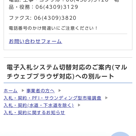
品・役務：06(4309)3129
ファクス: 06(4309)3820
電話番号のかけ間違いにご注意ください！
お問い合わせフォーム
電子入札システム切替対応のご案内(マル
チウェブブラウザ対応)への別ルート
ホーム
事業者の方へ
入札・契約・PFI・サウンディング型市場調査
入札・契約(水道・下水道を除く)
入札・契約に関するお知らせ