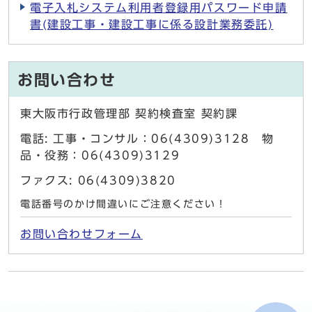
電子入札システム利用者登録用パスワード申請
書(建設工事・建設工事に係る設計業務委託)
お問い合わせ
東大阪市行政管理部 契約検査室 契約課
電話: 工事・コンサル：06(4309)3128 物
品・役務：06(4309)3129
ファクス: 06(4309)3820
電話番号のかけ間違いにご注意ください！
お問い合わせフォーム