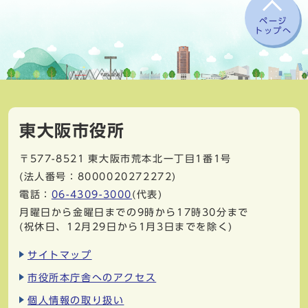
ページ
トップへ
東大阪市役所
〒577-8521
東大阪市荒本北一丁目1番1号
(法人番号：8000020272272)
電話：
06-4309-3000
(代表)
月曜日から金曜日までの9時から17時30分まで
(祝休日、12月29日から1月3日までを除く)
サイトマップ
市役所本庁舎へのアクセス
個人情報の取り扱い