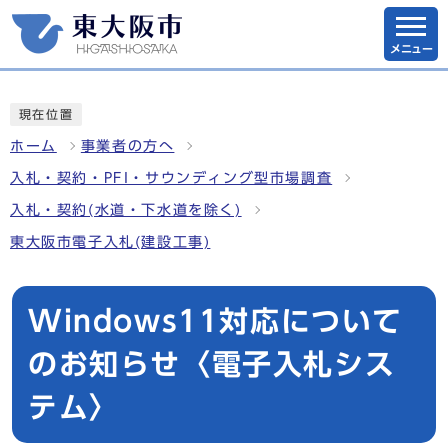
メニュー
現在位置
ホーム
事業者の方へ
入札・契約・PFI・サウンディング型市場調査
入札・契約(水道・下水道を除く)
東大阪市電子入札(建設工事)
Windows11対応について
のお知らせ〈電子入札シス
テム〉