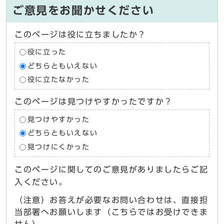
ご意見をお聞かせください
このページは役に立ちましたか？
役に立った
どちらともいえない
役に立たなかった
このページは見つけやすかったですか？
見つけやすかった
どちらともいえない
見つけにくかった
このページに関してのご意見がありましたらご記
入ください。
（注意）お答えが必要なお問い合わせは、直接担
当部署へお願いします（こちらではお受けできま