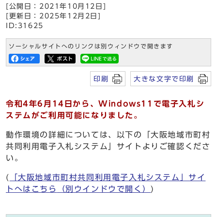
[公開日：2021年10月12日]
[更新日：2025年12月2日]
ID:31625
ソーシャルサイトへのリンクは別ウィンドウで開きます
印刷
大きな文字で印刷
令和4年6月14日から、Windows11で電子入札シ
ステムがご利用可能になりました。
動作環境の詳細については、以下の「大阪地域市町村
共同利用電子入札システム」サイトよりご確認くださ
い。
(
「大阪地域市町村共同利用電子入札システム」サイ
トへはこちら
（別ウインドウで開く）
)