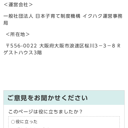
＜運営会社＞
一般社団法人 日本子育て制度機構 イクハク運営事務
局
＜所在地＞
〒556-0022 大阪府大阪市浪速区桜川3－3－8 R
ゲストハウス3階
ご意見をお聞かせください
このページは役に立ちましたか？
役に立った