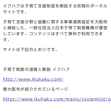
イクハクは子育て支援制度を解説する民間のポータル
サイトです。
子育て支援分野と協働に関する事業連携協定を大阪府
と締結した、一般社団法人日本子育て制度機構が運営
しています。コンテンツはすべて無料で利用できま
す。
サイトは下記のとおりです。
子育て制度の速報と解説 イクハク
http://www.ikuhaku.com/
東大阪市が紹介されているページ
https://www.ikuhaku.com/mains/systemlist/o