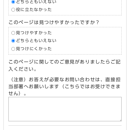
どちらともいえない
役に立たなかった
このページは見つけやすかったですか？
見つけやすかった
どちらともいえない
見つけにくかった
このページに関してのご意見がありましたらご記
入ください。
（注意）お答えが必要なお問い合わせは、直接担
当部署へお願いします（こちらではお受けできま
せん）。