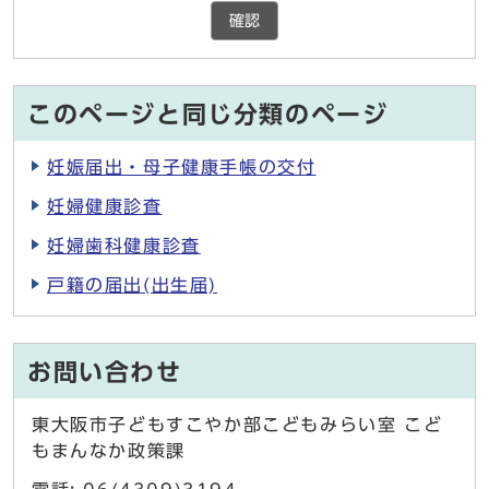
確認
このページと同じ分類のページ
妊娠届出・母子健康手帳の交付
妊婦健康診査
妊婦歯科健康診査
戸籍の届出(出生届)
お問い合わせ
東大阪市子どもすこやか部こどもみらい室 こど
もまんなか政策課