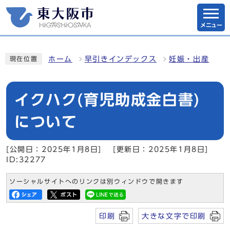
メニュー
ホーム
早引きインデックス
妊娠・出産
現在位置
イクハク(育児助成金白書)
について
[公開日：2025年1月8日]
[更新日：2025年1月8日]
ID:32277
ソーシャルサイトへのリンクは別ウィンドウで開きます
印刷
大きな文字で印刷