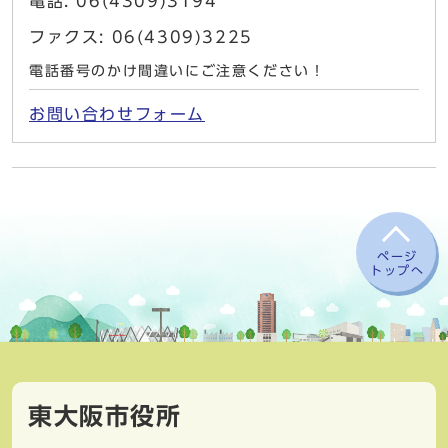
電話: 06(4309)3194
ファクス: 06(4309)3225
電話番号のかけ間違いにご注意ください！
お問い合わせフォーム
ページ
トップへ
東大阪市役所