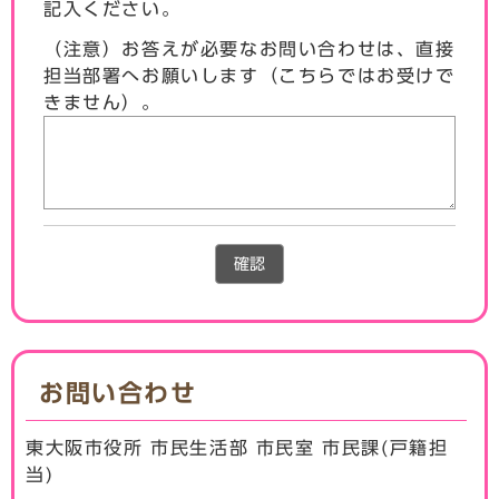
記入ください。
（注意）お答えが必要なお問い合わせは、直接
担当部署へお願いします（こちらではお受けで
きません）。
確認
お問い合わせ
東大阪市役所 市民生活部 市民室 市民課(戸籍担
当)