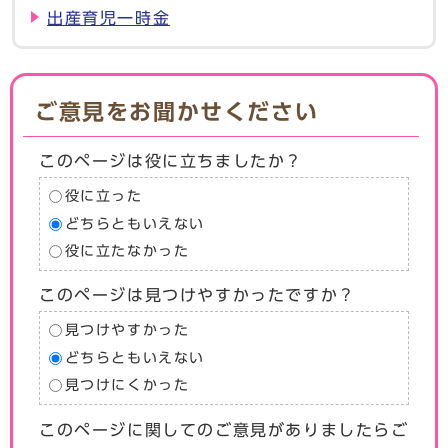
出産育児一時金
ご意見をお聞かせください
このページは役に立ちましたか？
役に立った
どちらともいえない
役に立たなかった
このページは見つけやすかったですか？
見つけやすかった
どちらともいえない
見つけにくかった
このページに関してのご意見がありましたらご