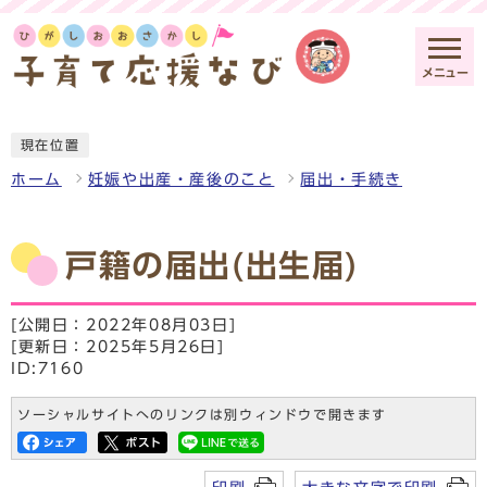
メニュー
現在位置
ホーム
妊娠や出産・産後のこと
届出・手続き
戸籍の届出(出生届)
[公開日：2022年08月03日]
[更新日：2025年5月26日]
ID:7160
ソーシャルサイトへのリンクは別ウィンドウで開きます