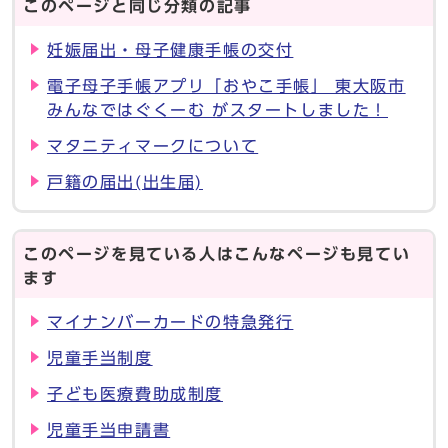
このページと同じ分類の記事
妊娠届出・母子健康手帳の交付
電子母子手帳アプリ「おやこ手帳」 東大阪市
みんなではぐくーむ がスタートしました！
マタニティマークについて
戸籍の届出(出生届)
このページを見ている人はこんなページも見てい
ます
マイナンバーカードの特急発行
児童手当制度
子ども医療費助成制度
児童手当申請書