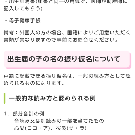
・出生証明書(届書と同一の用紙で、医師か助産師に
記入してもらう)
・母子健康手帳
備考：外国人の方の場合、国籍によりご用意いただく
書類が異なりますので事前にお問合せください。
出生届の子の名の振り仮名について
戸籍に記載できる振り仮名は、一般の読み方として認
められるものになります。
一般的な読み方と認められる例
1．部分音訓の例
音読み又は訓読みの一部を当てたもの
心愛(ココ・ア)、桜良(サ・ラ)