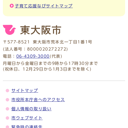
子育て応援なびサイトマップ
〒577-8521
東大阪市荒本北一丁目1番1号
(法人番号：8000020272272)
電話：
06-4309-3000
(代表)
月曜日から金曜日までの9時から17時30分まで
(祝休日、12月29日から1月3日までを除く)
サイトマップ
市役所本庁舎へのアクセス
個人情報の取り扱い
市ウェブサイト
緊急時の連絡先