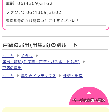
電話: 06(4309)3162
ファクス: 06(4309)3802
電話番号のかけ間違いにご注意ください！
戸籍の届出(出生届)の別ルート
ホーム
くらし
届出・証明(住民票・戸籍・パスポートなど)
戸籍の届出
ホーム
早引きインデックス
妊娠・出産
ページの先頭へ戻る