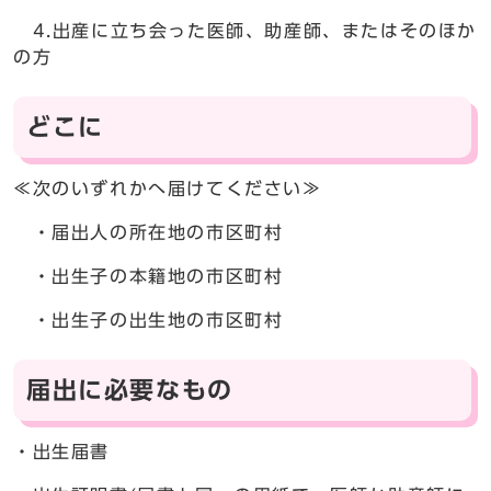
4.出産に立ち会った医師、助産師、またはそのほか
の方
どこに
≪次のいずれかへ届けてください≫
・届出人の所在地の市区町村
・出生子の本籍地の市区町村
・出生子の出生地の市区町村
届出に必要なもの
・出生届書