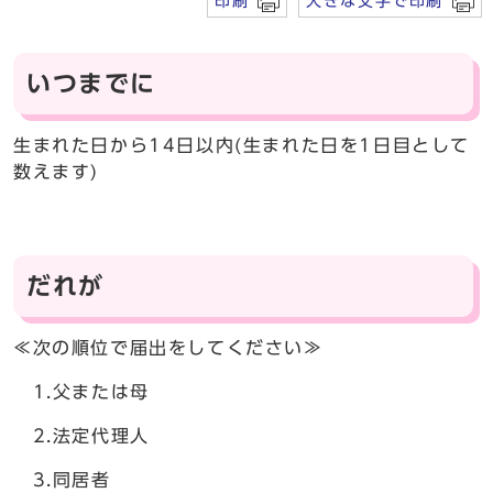
印刷
大きな文字で印刷
いつまでに
生まれた日から14日以内(生まれた日を1日目として
数えます)
だれが
≪次の順位で届出をしてください≫
1.父または母
2.法定代理人
3.同居者