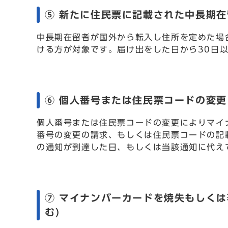
⑤ 新たに住民票に記載された中長期在
中長期在留者が国外から転入し住所を定めた場
ける方が対象です。届け出をした日から30日
⑥ 個人番号または住民票コードの変更
個人番号または住民票コードの変更によりマイ
番号の変更の請求、もしくは住民票コードの記
の通知が到達した日、もしくは当該通知に代え
⑦ マイナンバーカードを焼失もしく
む)