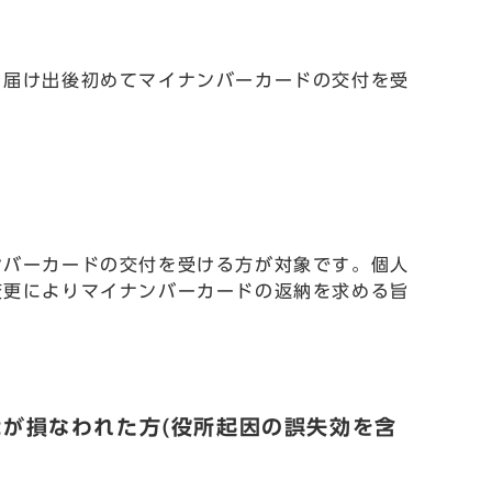
、届け出後初めてマイナンバーカードの交付を受
ンバーカードの交付を受ける方が対象です。個人
変更によりマイナンバーカードの返納を求める旨
。
が損なわれた方(役所起因の誤失効を含