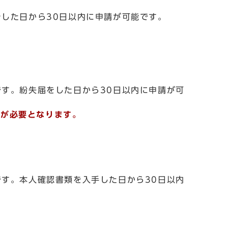
した日から30日以内に申請が可能です。
す。紛失届をした日から30日以内に申請が可
)が必要となります。
す。本人確認書類を入手した日から30日以内