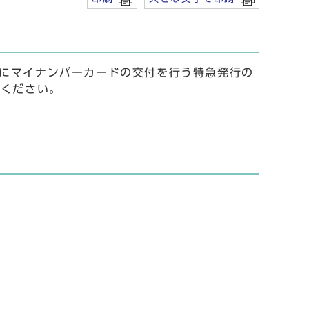
にマイナンバーカードの交付を行う特急発行の
認ください。