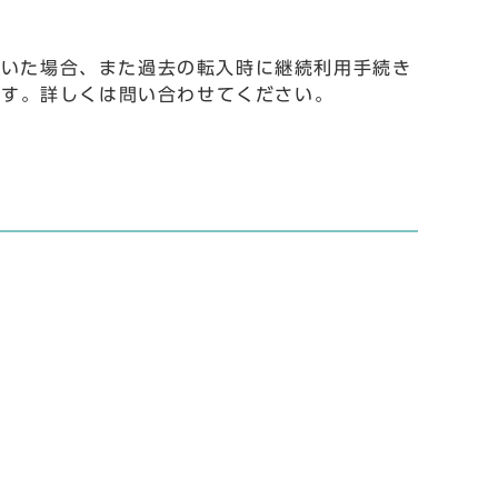
ていた場合、また過去の転入時に継続利用手続き
ます。詳しくは問い合わせてください。