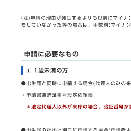
(注)申請の理由が発生するよりも以前にマイ
をしていなかった等の場合は、手数料(マイナン
申請に必要なもの
① 1歳未満の方
●出生届と同時に申請する場合(代理人のみの来
・申請書兼暗証番号設定依頼票
＊法定代理人以外が来庁の場合、暗証番号が
●出生届の提出と別日に申請する場合(申請者