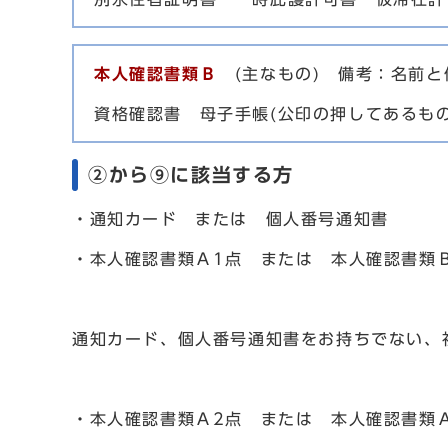
本人確認書類Ｂ
(主なもの) 備考：名前と
資格確認書 母子手帳(公印の押してあるも
②から⑨に該当する方
・通知カード または 個人番号通知書
・本人確認書類Ａ1点 または 本人確認書類
通知カード、個人番号通知書をお持ちでない、
・本人確認書類Ａ2点 または 本人確認書類