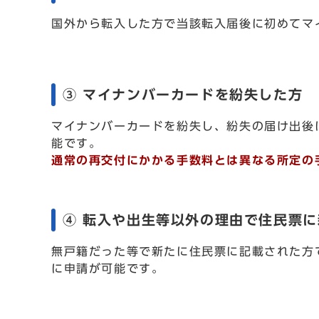
国外から転入した方で当該転入届後に初めてマ
③ マイナンバーカードを紛失した方
マイナンバーカードを紛失し、紛失の届け出後
能です。
通常の再交付にかかる手数料とは異なる所定の手
④ 転入や出生等以外の理由で住民票
無戸籍だった等で新たに住民票に記載された方
に申請が可能です。