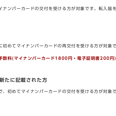
イナンバーカードの交付を受ける方が対象です。転入届を
に初めてマイナンバーカードの再交付を受ける方が対象で
数料(マイナンバーカード1800円・電子証明書200円
に新たに記載された方
で、初めてマイナンバーカードの交付を受ける方が対象で