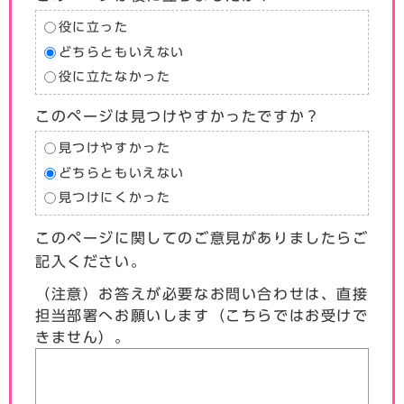
役に立った
どちらともいえない
役に立たなかった
このページは見つけやすかったですか？
見つけやすかった
どちらともいえない
見つけにくかった
このページに関してのご意見がありましたらご
記入ください。
（注意）お答えが必要なお問い合わせは、直接
担当部署へお願いします（こちらではお受けで
きません）。