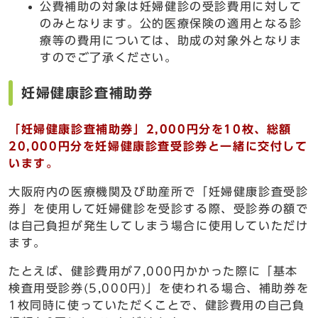
公費補助の対象は妊婦健診の受診費用に対して
のみとなります。公的医療保険の適用となる診
療等の費用については、助成の対象外となりま
すのでご了承ください。
妊婦健康診査補助券
「妊婦健康診査補助券」2,000円分を10枚、総額
20,000円分を妊婦健康診査受診券と一緒に交付して
います。
大阪府内の医療機関及び助産所で「妊婦健康診査受診
券」を使用して妊婦健診を受診する際、受診券の額で
は自己負担が発生してしまう場合に使用していただけ
ます。
たとえば、健診費用が7,000円かかった際に「基本
検査用受診券(5,000円)」を使われる場合、補助券を
1枚同時に使っていただくことで、健診費用の自己負