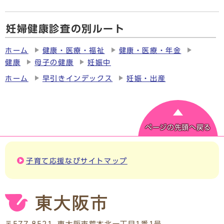
妊婦健康診査の別ルート
ホーム
健康・医療・福祉
健康・医療・年金
健康
母子の健康
妊娠中
ホーム
早引きインデックス
妊娠・出産
ページの先頭へ戻る
子育て応援なびサイトマップ
〒577-8521
東大阪市荒本北一丁目1番1号