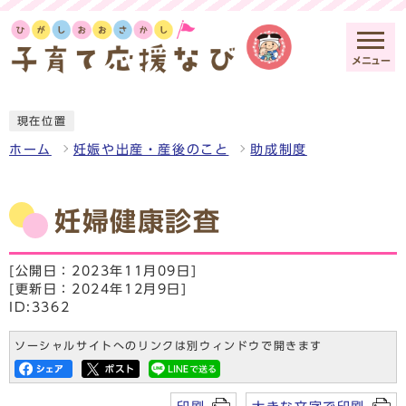
メニュー
現在位置
ホーム
妊娠や出産・産後のこと
助成制度
妊婦健康診査
[公開日：2023年11月09日]
[更新日：2024年12月9日]
ID:3362
ソーシャルサイトへのリンクは別ウィンドウで開きます