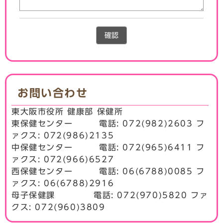
確認
お問い合わせ
東大阪市役所 健康部 保健所
東保健センター 電話: 072(982)2603 フ
ァクス: 072(986)2135
中保健センター 電話: 072(965)6411 フ
ァクス: 072(966)6527
西保健センター 電話: 06(6788)0085 フ
ァクス: 06(6788)2916
母子保健課 電話: 072(970)5820 ファ
クス: 072(960)3809