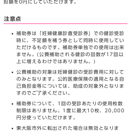
担額を0円にしていただけます。
注意点
補助券は「妊婦健康診査受診券」での健診受診
時に、不足額を補う券として同時に使用してい
ただけるものです。補助券単独での使用は出来
ません。(公費補助される健診の回数が17回以
上に増えるわけではありません。)
公費補助の対象は妊婦健診の受診費用に対して
のみとなります。公的医療保険の適用となる自
己負担金等については、助成の対象外となりま
すのでご了承ください。
補助券について、1回の受診あたりの使用枚数
制限はありません。1度に最大10枚、20,000
円分使っていただけます。
東大阪市外に転出された場合は無効となりま