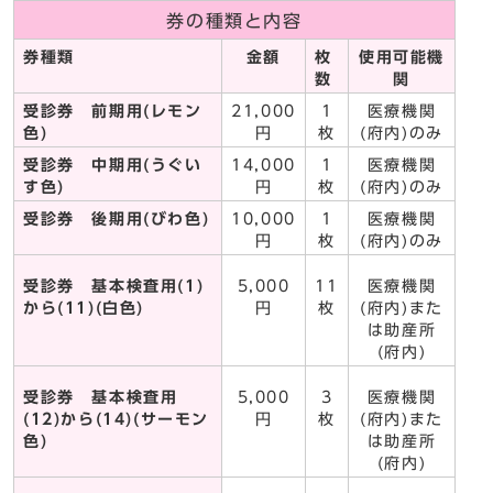
券の種類と内容
券種類
金額
枚
使用可能機
数
関
受診券 前期用(レモン
21,000
1
医療機関
色)
円
枚
(府内)のみ
受診券 中期用(うぐい
14,000
1
医療機関
す色)
円
枚
(府内)のみ
受診券 後期用(びわ色)
10,000
1
医療機関
円
枚
(府内)のみ
受診券 基本検査用(1)
5,000
11
医療機関
から(11)(白色)
円
枚
(府内)また
は助産所
(府内)
受診券 基本検査用
5,000
3
医療機関
(12)から(14)(サーモン
円
枚
(府内)また
色)
は助産所
(府内)