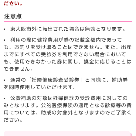
ださい。
注意点
東大阪市外に転出された場合は無効となります。
利用の際に健診費用が券の記載金額内であって
も、お釣りを受け取ることはできません。また、出産
までにすべての受診券を利用できない場合において
も、使用できなかった券に関し、換金に応じることは
できません。
通常の「妊婦健康診査受診券」と同様に、補助券
を同時使用していただけます。
公費補助の対象は妊婦健診の受診費用に対しての
みとなります。公的医療保険の適用となる診療等の費
用については、助成の対象外となりますのでご了承く
ださい。