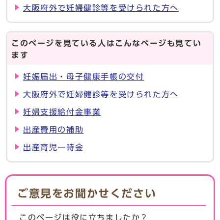
大阪府外で妊婦健診等を受けられた方へ
このページを見ている人はこんなページも見てい
ます
妊娠届出・母子健康手帳の交付
大阪府外で妊婦健診等を受けられた方へ
妊婦支援給付金事業
出産費用の補助
出産育児一時金
ご意見をお聞かせください
このページは役に立ちましたか？