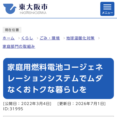
メニュー
現在位置
ホーム
くらし
ごみ・環境
地球温暖化対策
家庭部門の取組み
家庭用燃料電池コージェネ
レーションシステムでムダ
なくおトクな暮らしを
[公開日：2022年3月4日]
[更新日：2026年7月1日]
ID:31995