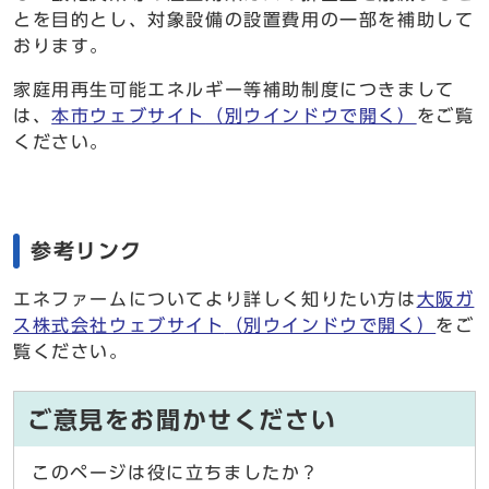
とを目的とし、対象設備の設置費用の一部を補助して
おります。
家庭用再生可能エネルギー等補助制度につきまして
は、
本市ウェブサイト
（別ウインドウで開く）
をご覧
ください。
参考リンク
エネファームについてより詳しく知りたい方は
大阪ガ
ス株式会社ウェブサイト
（別ウインドウで開く）
をご
覧ください。
ご意見をお聞かせください
このページは役に立ちましたか？