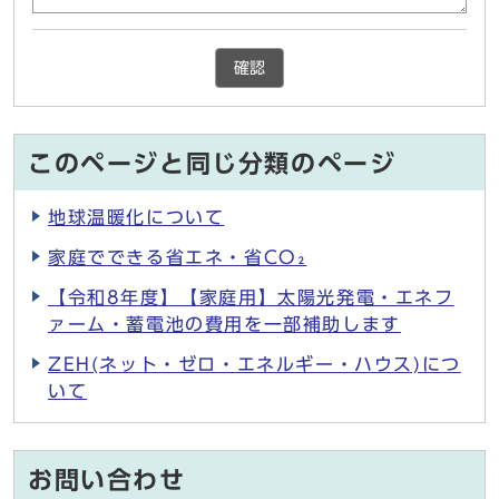
確認
このページと同じ分類のページ
地球温暖化について
家庭でできる省エネ・省CO₂
【令和8年度】【家庭用】太陽光発電・エネフ
ァーム・蓄電池の費用を一部補助します
ZEH(ネット・ゼロ・エネルギー・ハウス)につ
いて
お問い合わせ