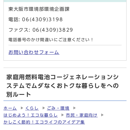
東大阪市環境部環境企画課
電話: 06(4309)3198
ファクス: 06(4309)3829
電話番号のかけ間違いにご注意ください！
お問い合わせフォーム
家庭用燃料電池コージェネレーションシ
ステムでムダなくおトクな暮らしをへの
別ルート
ホーム
くらし
ごみ・環境
はじめよう！エコな暮らし
市民・家庭向け
かしこく節約！エコライフのアイデア集