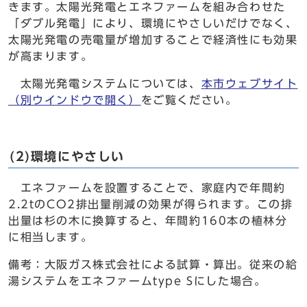
きます。太陽光発電とエネファームを組み合わせた
「ダブル発電」により、環境にやさしいだけでなく、
太陽光発電の売電量が増加することで経済性にも効果
が高まります。
太陽光発電システムについては、
本市ウェブサイト
（別ウインドウで開く）
をご覧ください。
(2)環境にやさしい
エネファームを設置することで、家庭内で年間約
2.2tのCO2排出量削減の効果が得られます。この排
出量は杉の木に換算すると、年間約160本の植林分
に相当します。
備考：大阪ガス株式会社による試算・算出。従来の給
湯システムをエネファームtype Sにした場合。