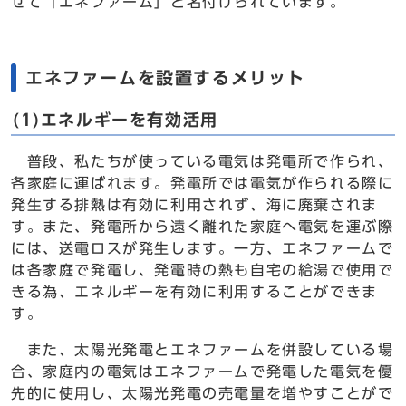
せて「エネファーム」と名付けられています。
エネファームを設置するメリット
(1)エネルギーを有効活用
普段、私たちが使っている電気は発電所で作られ、
各家庭に運ばれます。発電所では電気が作られる際に
発生する排熱は有効に利用されず、海に廃棄されま
す。また、発電所から遠く離れた家庭へ電気を運ぶ際
には、送電ロスが発生します。一方、エネファームで
は各家庭で発電し、発電時の熱も自宅の給湯で使用で
きる為、エネルギーを有効に利用することができま
す。
また、太陽光発電とエネファームを併設している場
合、家庭内の電気はエネファームで発電した電気を優
先的に使用し、太陽光発電の売電量を増やすことがで