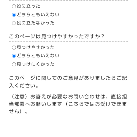
役に立った
どちらともいえない
役に立たなかった
このページは見つけやすかったですか？
見つけやすかった
どちらともいえない
見つけにくかった
このページに関してのご意見がありましたらご記
入ください。
（注意）お答えが必要なお問い合わせは、直接担
当部署へお願いします（こちらではお受けできま
せん）。