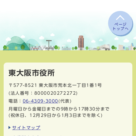
ページ
トップへ
東大阪市役所
〒577-8521
東大阪市荒本北一丁目1番1号
(法人番号：8000020272272)
電話：
06-4309-3000
(代表)
月曜日から金曜日までの9時から17時30分まで
(祝休日、12月29日から1月3日までを除く)
サイトマップ