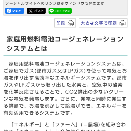
ソーシャルサイトへのリンクは別ウィンドウで開きます
印刷
大きな文字で印刷
家庭用燃料電池コージェネレーション
システムとは
家庭用燃料電池コージェネレーションシステムは、
ご家庭でガス(都市ガス又はLPガス)を使って電気とお
湯を作り出す高効率なエネルギーシステムです。都市
ガスやLPガスから取り出した水素と、空気中の酸素
を化学反応させることで、CO2排出の少ないクリー
ンな電気を発電します。さらに、発電と同時に発生す
る排熱で、お湯を沸かして給湯ができ、エネルギーを
有効活用できるシステムです。
「エネルギー」と「ファーム」(＝農場)を組み合わ