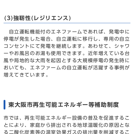
(3)強靭性(レジリエンス)
自立運転機能付のエネファームであれば、発電中に
停電が発生した場合、自立運転に移行し、専用の自立
コンセントにて発電を継続します。あわせて、シャワ
ーやお風呂のお湯も使用できます。近年増えている台
風や局地的な大雨を起因とする大規模停電の発生時に
おいても、エネファームの自立運転が活躍する事例が
増えてきています。
東大阪市再生可能エネルギー等補助制度
市では、再生可能エネルギー設備の普及を促進するこ
とにより、家庭から排出される地球温暖化の原因とな
る二酸化炭素等の温室効果ガスの排出量を削減するこ