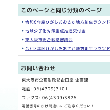
このページと同じ分類のページ
令和8年度ひがしおおさか地方創生ラウン
地域少子化対策重点推進交付金
東大阪市総合戦略審議会
令和7年度ひがしおおさか地方創生ラウン
お問い合わせ
東大阪市企画財政部企画室 企画課
電話: 06(4309)3101
ファクス: 06(4309)3826
電話番号のかけ間違いにご注意ください！