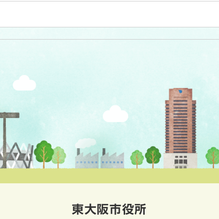
東大阪市役所