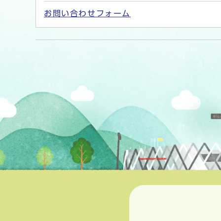
お問い合わせフォーム