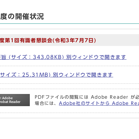
年度の開催状況
度第1回有識者懇談会(令和3年7月7日)
旨 (サイズ：343.08KB) 別ウィンドウで開きます
(サイズ：25.31MB) 別ウィンドウで開きます
PDFファイルの閲覧には Adobe Reade
場合には、
Adobe社のサイトから Adobe 