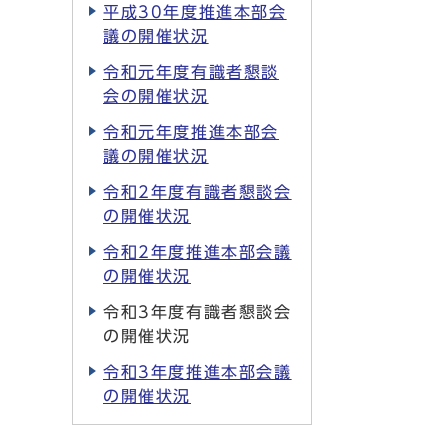
平成30年度推進本部会
議の開催状況
令和元年度有識者懇談
会の開催状況
令和元年度推進本部会
議の開催状況
令和2年度有識者懇談会
の開催状況
令和2年度推進本部会議
の開催状況
令和3年度有識者懇談会
の開催状況
令和3年度推進本部会議
の開催状況