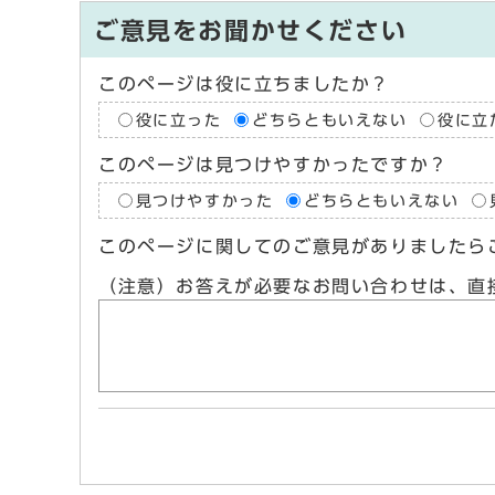
ご意見をお聞かせください
このページは役に立ちましたか？
役に立った
どちらともいえない
役に立
このページは見つけやすかったですか？
見つけやすかった
どちらともいえない
このページに関してのご意見がありましたら
（注意）お答えが必要なお問い合わせは、直