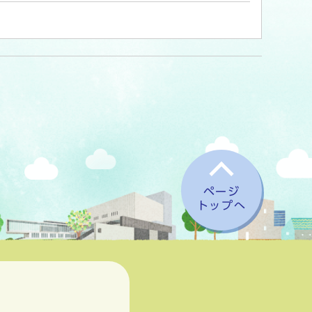
ページ
トップへ