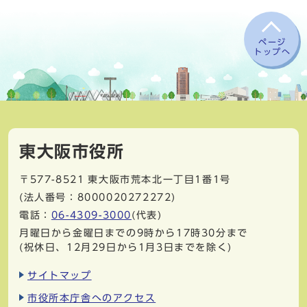
ページ
トップへ
東大阪市役所
〒577-8521
東大阪市荒本北一丁目1番1号
(法人番号：8000020272272)
電話：
06-4309-3000
(代表)
月曜日から金曜日までの9時から17時30分まで
(祝休日、12月29日から1月3日までを除く)
サイトマップ
市役所本庁舎へのアクセス