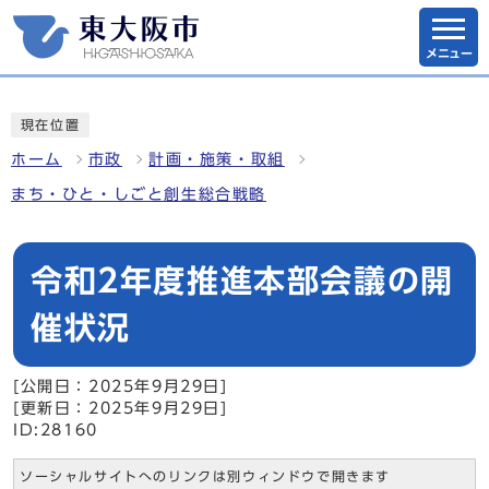
メニュー
現在位置
ホーム
市政
計画・施策・取組
まち・ひと・しごと創生総合戦略
令和2年度推進本部会議の開
催状況
[公開日：2025年9月29日]
[更新日：2025年9月29日]
ID:28160
ソーシャルサイトへのリンクは別ウィンドウで開きます