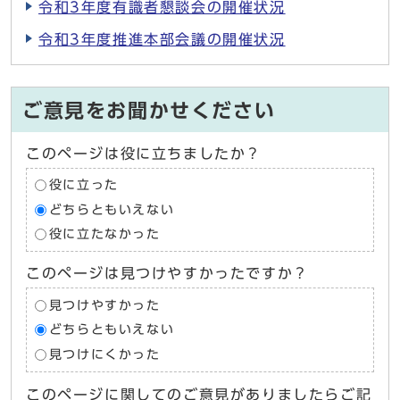
令和3年度有識者懇談会の開催状況
令和3年度推進本部会議の開催状況
ご意見をお聞かせください
このページは役に立ちましたか？
役に立った
どちらともいえない
役に立たなかった
このページは見つけやすかったですか？
見つけやすかった
どちらともいえない
見つけにくかった
このページに関してのご意見がありましたらご記