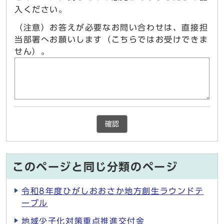
入ください。
（注意）お答えが必要なお問い合わせは、直接担
当部署へお願いします（こちらではお受けできま
せん）。
確認
このページと同じ分類のページ
令和8年度ひがしおおさか地方創生ラウンドテ
ーブル
地域少子化対策重点推進交付金