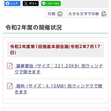
印刷
大きな文字で印刷
令和2年度の開催状況
令和2年度第1回推進本部会議(令和2年7月17
日)
議事要旨 (サイズ：221.20KB) 別ウィンド
ウで開きます
資料 (サイズ：4.10MB) 別ウィンドウで開
きます