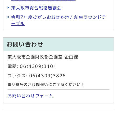
東大阪市総合戦略審議会
令和7年度ひがしおおさか地方創生ラウンドテ
ーブル
お問い合わせ
東大阪市企画財政部企画室 企画課
電話: 06(4309)3101
ファクス: 06(4309)3826
電話番号のかけ間違いにご注意ください！
お問い合わせフォーム