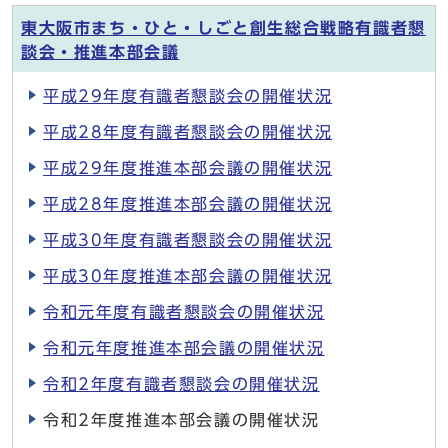
東大阪市まち・ひと・しごと創生総合戦略有識者懇
談会・推進本部会議
平成29年度有識者懇談会の開催状況
平成28年度有識者懇談会の開催状況
平成29年度推進本部会議の開催状況
平成28年度推進本部会議の開催状況
平成30年度有識者懇談会の開催状況
平成30年度推進本部会議の開催状況
令和元年度有識者懇談会の開催状況
令和元年度推進本部会議の開催状況
令和2年度有識者懇談会の開催状況
令和2年度推進本部会議の開催状況