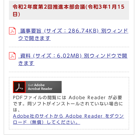
令和2年度第2回推進本部会議(令和3年1月15
日)
議事要旨 (サイズ：286.74KB) 別ウィンド
ウで開きます
資料 (サイズ：6.02MB) 別ウィンドウで開
きます
PDFファイルの閲覧には Adobe Reader が必要
です。同ソフトがインストールされていない場合に
は、
Adobe社のサイトから Adobe Reader をダウン
ロード（無償）してください。