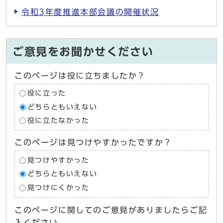
令和3年度推進本部会議の開催状況
ご意見をお聞かせください
このページは役に立ちましたか？
役に立った
どちらともいえない
役に立たなかった
このページは見つけやすかったですか？
見つけやすかった
どちらともいえない
見つけにくかった
このページに関してのご意見がありましたらご記
入ください。