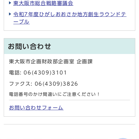
東大阪市総合戦略審議会
令和7年度ひがしおおさか地方創生ラウンドテ
ーブル
お問い合わせ
東大阪市企画財政部企画室 企画課
電話: 06(4309)3101
ファクス: 06(4309)3826
電話番号のかけ間違いにご注意ください！
お問い合わせフォーム