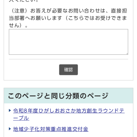
（注意）お答えが必要なお問い合わせは、直接担
当部署へお願いします（こちらではお受けできま
せん）。
確認
このページと同じ分類のページ
令和8年度ひがしおおさか地方創生ラウンドテ
ーブル
地域少子化対策重点推進交付金