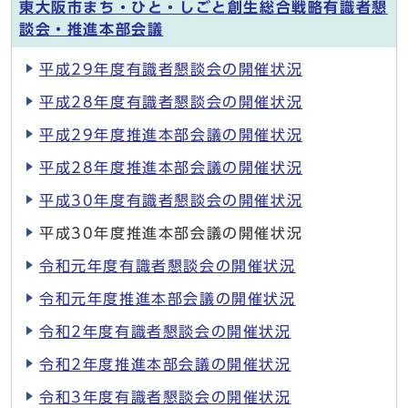
東大阪市まち・ひと・しごと創生総合戦略有識者懇
談会・推進本部会議
平成29年度有識者懇談会の開催状況
平成28年度有識者懇談会の開催状況
平成29年度推進本部会議の開催状況
平成28年度推進本部会議の開催状況
平成30年度有識者懇談会の開催状況
平成30年度推進本部会議の開催状況
令和元年度有識者懇談会の開催状況
令和元年度推進本部会議の開催状況
令和2年度有識者懇談会の開催状況
令和2年度推進本部会議の開催状況
令和3年度有識者懇談会の開催状況