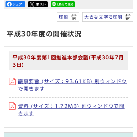
印刷
大きな文字で印刷
平成30年度の開催状況
平成30年度第1回推進本部会議(平成30年7月
3日)
議事要旨 (サイズ：93.61KB) 別ウィンドウ
で開きます
資料 (サイズ：1.72MB) 別ウィンドウで開
きます