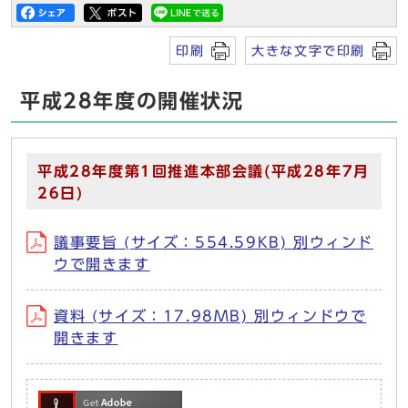
印刷
大きな文字で印刷
平成28年度の開催状況
平成28年度第1回推進本部会議(平成28年7月
26日)
議事要旨 (サイズ：554.59KB) 別ウィンド
ウで開きます
資料 (サイズ：17.98MB) 別ウィンドウで
開きます