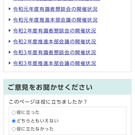
令和元年度有識者懇談会の開催状況
令和元年度推進本部会議の開催状況
令和2年度有識者懇談会の開催状況
令和2年度推進本部会議の開催状況
令和3年度有識者懇談会の開催状況
令和3年度推進本部会議の開催状況
ご意見をお聞かせください
このページは役に立ちましたか？
役に立った
どちらともいえない
役に立たなかった