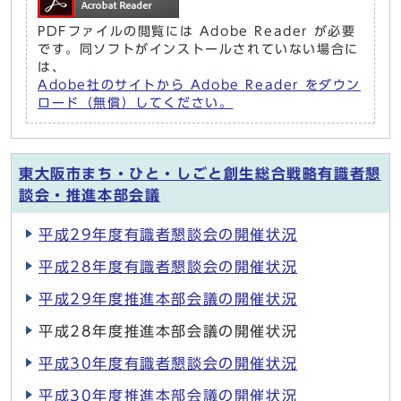
PDFファイルの閲覧には Adobe Reader が必要
です。同ソフトがインストールされていない場合に
は、
Adobe社のサイトから Adobe Reader をダウン
ロード（無償）してください。
東大阪市まち・ひと・しごと創生総合戦略有識者懇
談会・推進本部会議
平成29年度有識者懇談会の開催状況
平成28年度有識者懇談会の開催状況
平成29年度推進本部会議の開催状況
平成28年度推進本部会議の開催状況
平成30年度有識者懇談会の開催状況
平成30年度推進本部会議の開催状況