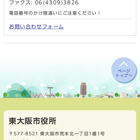
ファクス: 06(4309)3826
電話番号のかけ間違いにご注意ください！
お問い合わせフォーム
ページ
トップへ
東大阪市役所
〒577-8521
東大阪市荒本北一丁目1番1号