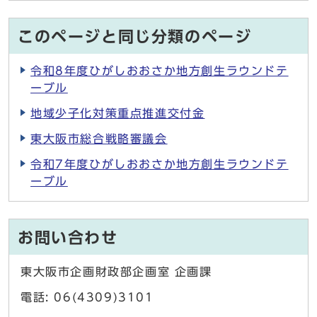
このページと同じ分類のページ
令和8年度ひがしおおさか地方創生ラウンドテ
ーブル
地域少子化対策重点推進交付金
東大阪市総合戦略審議会
令和7年度ひがしおおさか地方創生ラウンドテ
ーブル
お問い合わせ
東大阪市企画財政部企画室 企画課
電話: 06(4309)3101