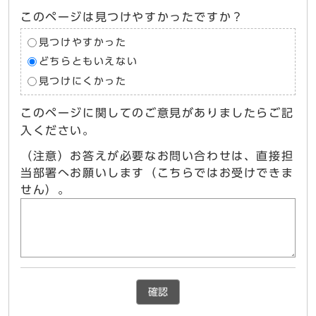
このページは見つけやすかったですか？
見つけやすかった
どちらともいえない
見つけにくかった
このページに関してのご意見がありましたらご記
入ください。
（注意）お答えが必要なお問い合わせは、直接担
当部署へお願いします（こちらではお受けできま
せん）。
確認