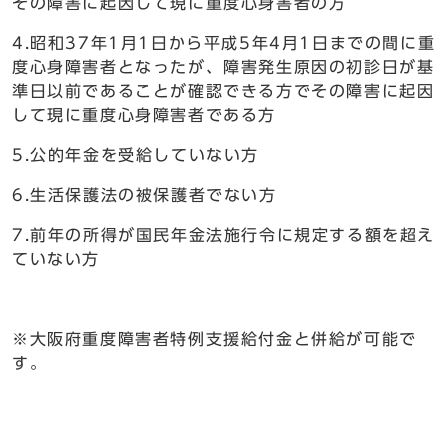
その障害に起因して現に重度心身害者の方
4.昭和37年1月1日から平成5年4月1日までの間に重
度心身障害者となったが、障害発生原因の初診日が基
準日以前であることが確認できる方でその障害に起因
して現に重度心身障害者である方
5.公的年金を受給していない方
6.生活保護法の被保護者でない方
7.前年の所得が国民年金法施行令に規定する額を超え
ていない方
※大阪府重度障害者特例支援給付金と併給が可能で
す。