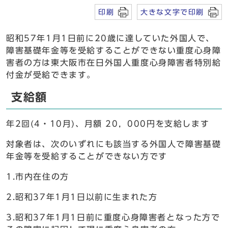
印刷
大きな文字で印刷
昭和57年1月1日前に20歳に達していた外国人で、
障害基礎年金等を受給することができない重度心身障
害者の方は東大阪市在日外国人重度心身障害者特別給
付金が受給できます。
支給額
年2回(4・10月)、月額 20，000円を支給します
対象者は、次のいずれにも該当する外国人で障害基礎
年金等を受給することができない方です
1.市内在住の方
2.昭和37年1月1日以前に生まれた方
3.昭和37年1月1日前に重度心身障害者となった方で