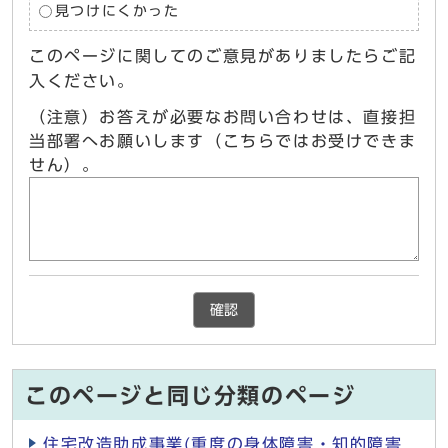
見つけにくかった
このページに関してのご意見がありましたらご記
入ください。
（注意）お答えが必要なお問い合わせは、直接担
当部署へお願いします（こちらではお受けできま
せん）。
確認
このページと同じ分類のページ
住宅改造助成事業(重度の身体障害・知的障害