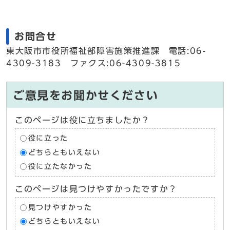
お問合せ
東大阪市市役所福祉部障害施策推進課 電話:06-
4309-3183 ファクス:06-4309-3815
ご意見をお聞かせください
このページは役に立ちましたか？
役に立った
どちらともいえない
役に立たなかった
このページは見つけやすかったですか？
見つけやすかった
どちらともいえない