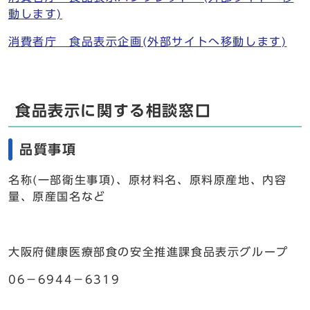
動します)
消費者庁 食品表示企画(外部サイトへ移動します)
食品表示に関する相談窓口
品質事項
名称(一部衛生事項)、原材料名、原料原産地、内容
量、原産国名など
大阪府健康医療部食の安全推進課食品表示グループ
06－6944－6319