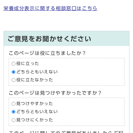
栄養成分表示に関する相談窓口はこちら
ご意見をお聞かせください
このページは役に立ちましたか？
役に立った
どちらともいえない
役に立たなかった
このページは見つけやすかったですか？
見つけやすかった
どちらともいえない
見つけにくかった