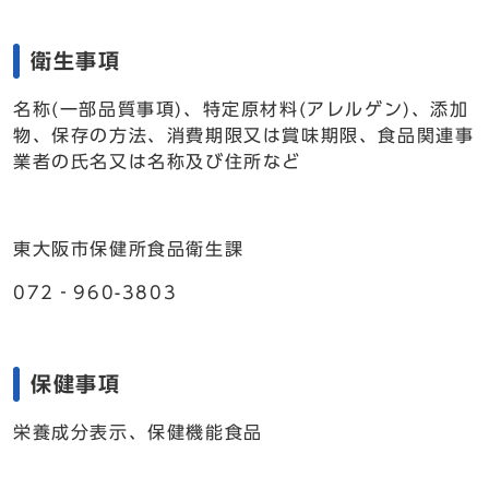
衛生事項
名称(一部品質事項)、特定原材料(アレルゲン)、添加
物、保存の方法、消費期限又は賞味期限、食品関連事
業者の氏名又は名称及び住所など
東大阪市保健所食品衛生課
072‐960-3803
保健事項
栄養成分表示、保健機能食品