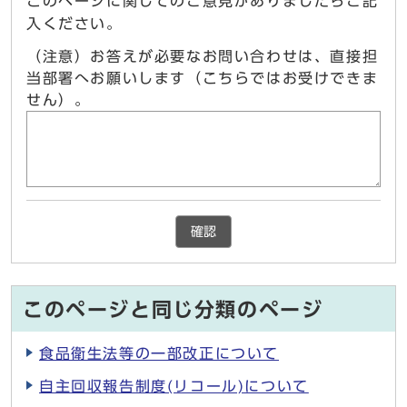
このページに関してのご意見がありましたらご記
入ください。
（注意）お答えが必要なお問い合わせは、直接担
当部署へお願いします（こちらではお受けできま
せん）。
確認
このページと同じ分類のページ
食品衛生法等の一部改正について
自主回収報告制度(リコール)について