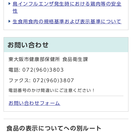
鳥インフルエンザ発生時における鶏肉等の安全
性
生食用食肉の規格基準および表示基準について
お問い合わせ
東大阪市健康部保健所 食品衛生課
電話: 072(960)3803
ファクス: 072(960)3807
電話番号のかけ間違いにご注意ください！
お問い合わせフォーム
食品の表示についてへの別ルート