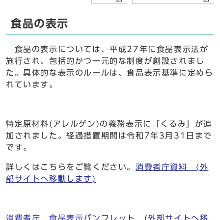
食品の表示
食品の表示については、平成27年に食品表示法が
施行され、包括的かつ一元的な制度が創設されまし
た。具体的な表示のルールは、食品表示基準に定めら
れています。
特定原材料(アレルゲン)の義務表示に「くるみ」が追
加されました。経過措置期間は令和7年3月31日まで
です。
詳しくはこちらをご覧ください。
消費者庁資料 (外
部サイトへ移動します)
消費者庁 食品表示パンフレット (外部サイトへ移