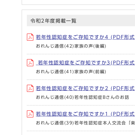
令和2年度掲載一覧
若年性認知症をご存知ですか4 (PDF形式
おれんじ通信(42)家族の声(後編)
若年性認知症をご存知ですか3(PDF形式、
おれんじ通信(41)家族の声(前編)
若年性認知症をご存知ですか2 (PDF形式
おれんじ通信(40)若年性認知症Bさんのお話
若年性認知症をご存知ですか1 (PDF形式
おれんじ通信(39)若年性認知症本人交流会「楽