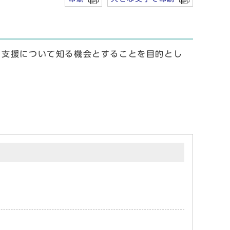
、支援について知る機会とすることを目的とし