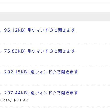
、95.12KB) 別ウィンドウで開きます
75.83KB) 別ウィンドウで開きます
、292.15KB) 別ウィンドウで開きます
、297.44KB) 別ウィンドウで開きます
Cafe」について