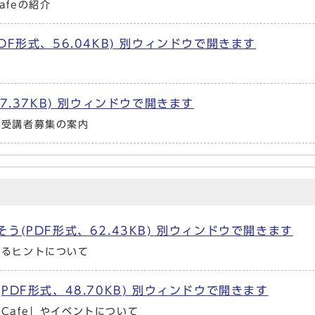
afeの紹介
F形式、56.04KB) 別ウィンドウで開きます
7.37KB) 別ウィンドウで開きます
の受講者募集の案内
(PDF形式、62.43KB) 別ウィンドウで開きます
するヒントについて
DF形式、48.70KB) 別ウィンドウで開きます
Cafe」やイベントについて