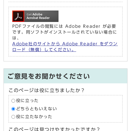
PDFファイルの閲覧には Adobe Reader が必要
です。同ソフトがインストールされていない場合に
は、
Adobe社のサイトから Adobe Reader をダウン
ロード（無償）してください。
ご意見をお聞かせください
このページは役に立ちましたか？
役に立った
どちらともいえない
役に立たなかった
このページは見つけやすかったですか？