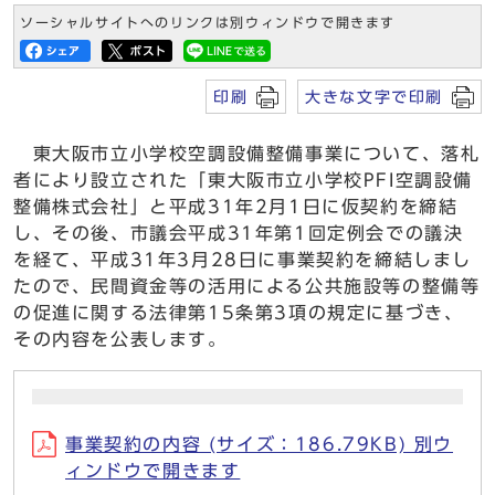
ソーシャルサイトへのリンクは別ウィンドウで開きます
印刷
大きな文字で印刷
東大阪市立小学校空調設備整備事業について、落札
者により設立された「東大阪市立小学校PFI空調設備
整備株式会社」と平成31年2月1日に仮契約を締結
し、その後、市議会平成31年第1回定例会での議決
を経て、平成31年3月28日に事業契約を締結しまし
たので、民間資金等の活用による公共施設等の整備等
の促進に関する法律第15条第3項の規定に基づき、
その内容を公表します。
事業契約の内容 (サイズ：186.79KB) 別ウ
ィンドウで開きます