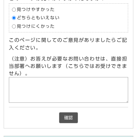
見つけやすかった
どちらともいえない
見つけにくかった
このページに関してのご意見がありましたらご記
入ください。
（注意）お答えが必要なお問い合わせは、直接担
当部署へお願いします（こちらではお受けできま
せん）。
確認