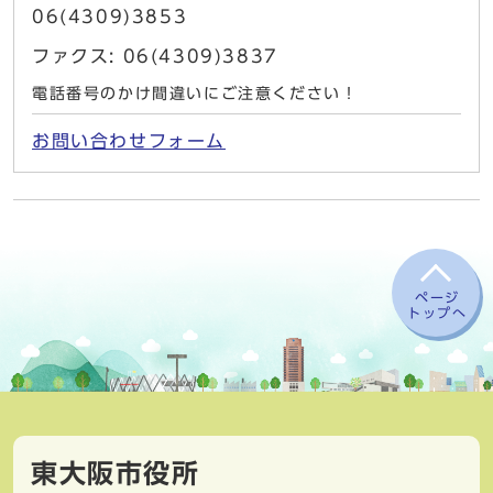
06(4309)3853
ファクス: 06(4309)3837
電話番号のかけ間違いにご注意ください！
お問い合わせフォーム
ページ
トップへ
東大阪市役所