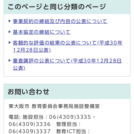
このページと同じ分類のページ
事業契約の締結及び内容の公表について
基本協定の締結について
客観的な評価の結果の公表について(平成30年
12月28日公表)
審査講評の公表について(平成30年12月28日
公表)
お問い合わせ
東大阪市 教育委員会事務局施設整備室
電話: 施設担当：06(4309)3335・
06(4309)3336 管理担当：
06(4309)3337 教育ICT担当：