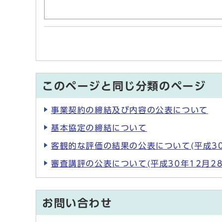
このページと同じ分類のページ
事業契約の締結及び内容の公表について
基本協定の締結について
客観的な評価の結果の公表について(平成30
審査講評の公表について(平成30年12月28
お問い合わせ