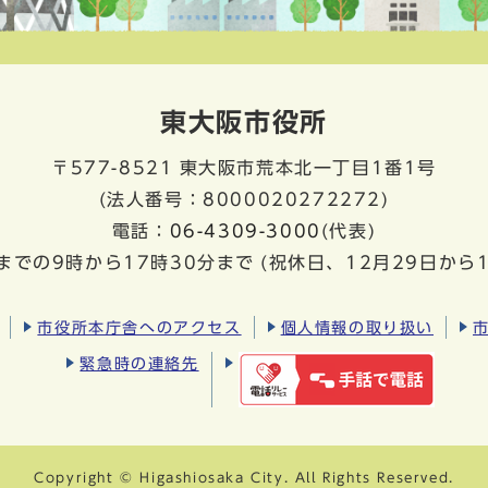
東大阪市役所
〒577-8521
東大阪市荒本北一丁目1番1号
(法人番号：8000020272272)
電話：
06-4309-3000
(代表)
までの9時から17時30分まで
(祝休日、12月29日から
市役所本庁舎へのアクセス
個人情報の取り扱い
緊急時の連絡先
Copyright © Higashiosaka City. All Rights Reserved.