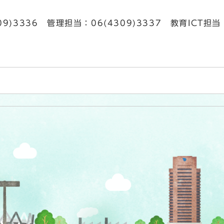
09)3336 管理担当：06(4309)3337 教育ICT担当：