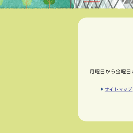
月曜日から金曜日
サイトマップ