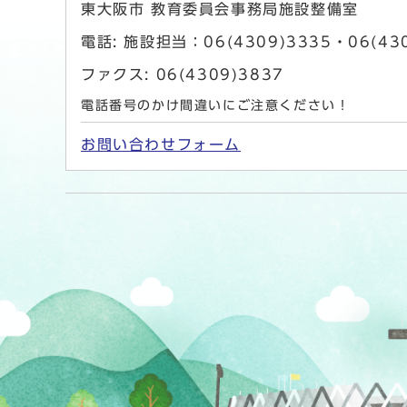
東大阪市 教育委員会事務局施設整備室
電話: 施設担当：06(4309)3335・06(43
ファクス: 06(4309)3837
電話番号のかけ間違いにご注意ください！
お問い合わせフォーム