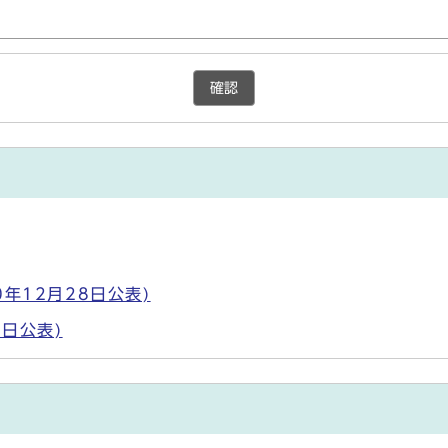
確認
年12月28日公表)
日公表)