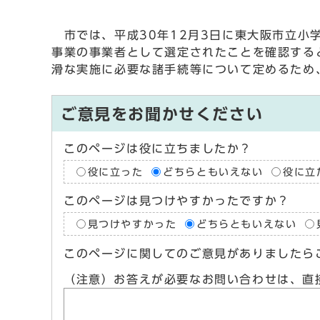
市では、平成30年12月3日に東大阪市立小
事業の事業者として選定されたことを確認する
滑な実施に必要な諸手続等について定めるため、
ご意見をお聞かせください
このページは役に立ちましたか？
役に立った
どちらともいえない
役に立
このページは見つけやすかったですか？
見つけやすかった
どちらともいえない
このページに関してのご意見がありましたら
（注意）お答えが必要なお問い合わせは、直