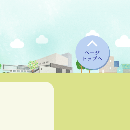
ページ
トップへ