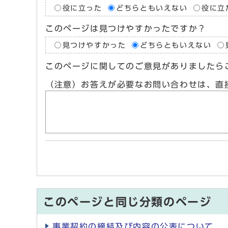
役に立った
どちらともいえない
役に立
このページは見つけやすかったですか？
見つけやすかった
どちらともいえない
このページに関してのご意見がありましたら
（注意）お答えが必要なお問い合わせは、直
このページと同じ分類のページ
事業契約の締結及び内容の公表について