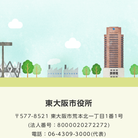
東大阪市役所
〒577-8521
東大阪市荒本北一丁目1番1号
(法人番号：8000020272272)
電話：
06-4309-3000
(代表)