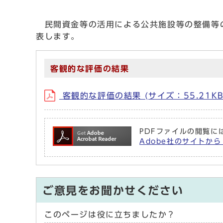
民間資金等の活用による公共施設等の整備等の
表します。
客観的な評価の結果
客観的な評価の結果 (サイズ：55.21K
PDFファイルの閲覧には
Adobe社のサイトから
ご意見をお聞かせください
このページは役に立ちましたか？