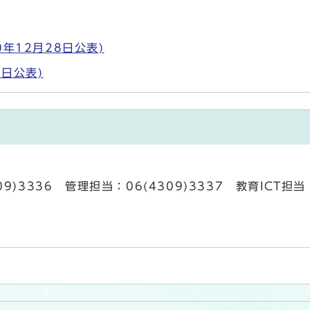
年12月28日公表)
日公表)
09)3336 管理担当：06(4309)3337 教育ICT担当：