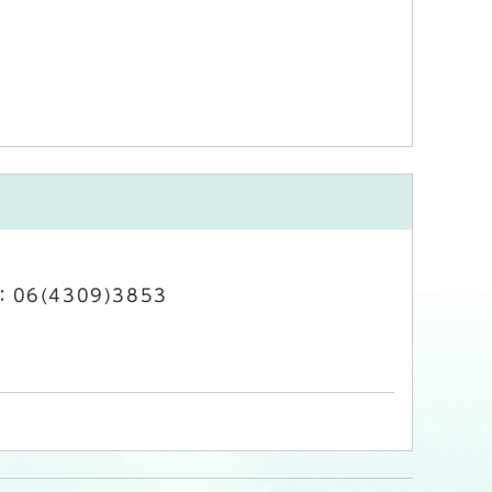
06(4309)3853