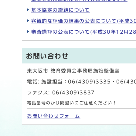
基本協定の締結について
客観的な評価の結果の公表について(平成30
審査講評の公表について(平成30年12月28
お問い合わせ
東大阪市 教育委員会事務局施設整備室
電話: 施設担当：06(4309)3335・06(43
ファクス: 06(4309)3837
電話番号のかけ間違いにご注意ください！
お問い合わせフォーム