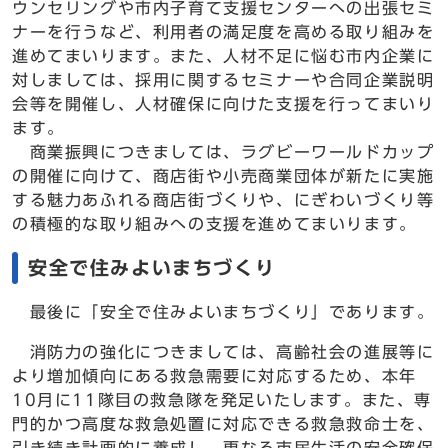
ウンセリングや市内子育て支援センターへの出張セミ
ナーを行うなど、利用者の満足度を高める取り組みを
進めてまいります。また、人材不足に悩む市内企業に
対しましては、採用に関するセミナーや合同企業説明
会等を開催し、人材確保に向けた支援を行ってまいり
ます。
商業振興につきましては、ラグビーワールドカップ
の開催に向けて、商店街や小売商業団体が新たに実施
する魅力あふれる商店街づくりや、にぎわいづくり等
の積極的な取り組みへの支援を進めてまいります。
安全で住みよいまちづくり
最後に「安全で住みよいまちづくり」であります。
消防力の強化につきましては、高齢社会の進展等に
より増加傾向にある救急需要に対応するため、本年
10月に11隊目の救急隊を発足いたします。また、専
門的かつ高度な救急処置に対応できる救急救命士を、