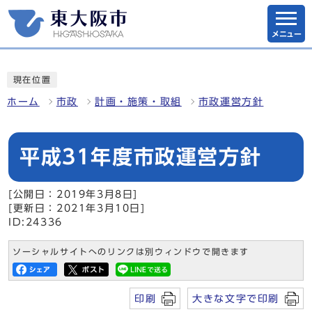
メニュー
現在位置
ホーム
市政
計画・施策・取組
市政運営方針
平成31年度市政運営方針
[公開日：2019年3月8日]
[更新日：2021年3月10日]
ID:24336
ソーシャルサイトへのリンクは別ウィンドウで開きます
印刷
大きな文字で印刷