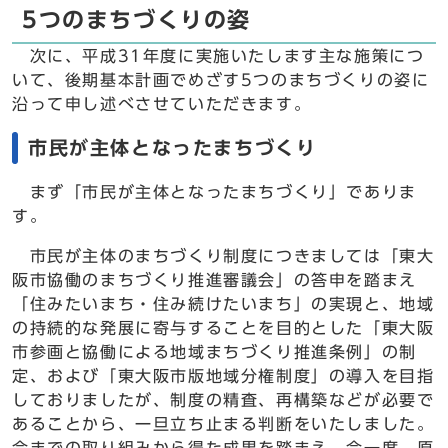
5つのまちづくりの姿
次に、平成31年度に実施いたします主な施策につ
いて、後期基本計画でめざす5つのまちづくりの姿に
沿って申し述べさせていただきます。
市民が主体となったまちづくり
まず「市民が主体となったまちづくり」でありま
す。
市民が主体のまちづくり制度につきましては「東大
阪市協働のまちづくり推進審議会」の答申を踏まえ
「住みたいまち・住み続けたいまち」の実現と、地域
の持続的な発展に寄与することを目的とした「東大阪
市参画と協働による地域まちづくり推進条例」の制
定、および「東大阪市版地域分権制度」の導入を目指
しておりましたが、制度の精査、再構築などが必要で
あることから、一旦立ち止まる判断をいたしました。