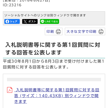
[更新日：2018年8月27日]
ID:23216
ソーシャルサイトへのリンクは別ウィンドウで開きます
印刷
大きな文字で印刷
入札説明書等に関する第1回質問に対
する回答を公表します
平成30年8月1日から8月3日まで受け付けました第1
回質問に対する回答を公表します。
入札説明書等に関する第1回質問に対する回
答 (サイズ：140.43KB) 別ウィンドウで開
きます