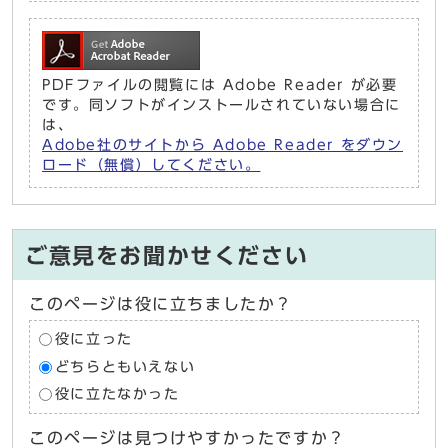
PDFファイルの閲覧には Adobe Reader が必要
です。同ソフトがインストールされていない場合に
は、
Adobe社のサイトから Adobe Reader をダウン
ロード（無償）してください。
ご意見をお聞かせください
このページは役に立ちましたか？
役に立った
どちらともいえない
役に立たなかった
このページは見つけやすかったですか？