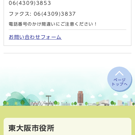
06(4309)3853
ファクス: 06(4309)3837
電話番号のかけ間違いにご注意ください！
お問い合わせフォーム
ページ
トップへ
東大阪市役所