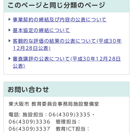
このページと同じ分類のページ
事業契約の締結及び内容の公表について
基本協定の締結について
客観的な評価の結果の公表について(平成30年
12月28日公表)
審査講評の公表について(平成30年12月28日
公表)
お問い合わせ
東大阪市 教育委員会事務局施設整備室
電話: 施設担当：06(4309)3335・
06(4309)3336 管理担当：
06(4309)3337 教育ICT担当：