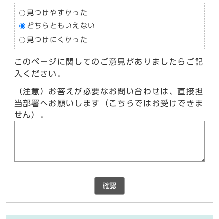
見つけやすかった
どちらともいえない
見つけにくかった
このページに関してのご意見がありましたらご記
入ください。
（注意）お答えが必要なお問い合わせは、直接担
当部署へお願いします（こちらではお受けできま
せん）。
確認