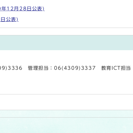
年12月28日公表)
日公表)
09)3336 管理担当：06(4309)3337 教育ICT担当：