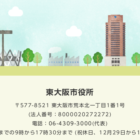
東大阪市役所
〒577-8521
東大阪市荒本北一丁目1番1号
(法人番号：8000020272272)
電話：
06-4309-3000
(代表)
までの9時から17時30分まで
(祝休日、12月29日から