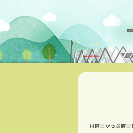
月曜日から金曜日