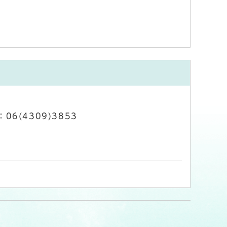
06(4309)3853