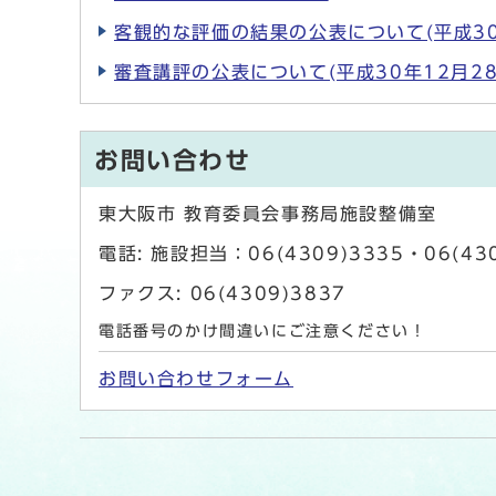
客観的な評価の結果の公表について(平成30
審査講評の公表について(平成30年12月28
お問い合わせ
東大阪市 教育委員会事務局施設整備室
電話: 施設担当：06(4309)3335・06(43
ファクス: 06(4309)3837
電話番号のかけ間違いにご注意ください！
お問い合わせフォーム