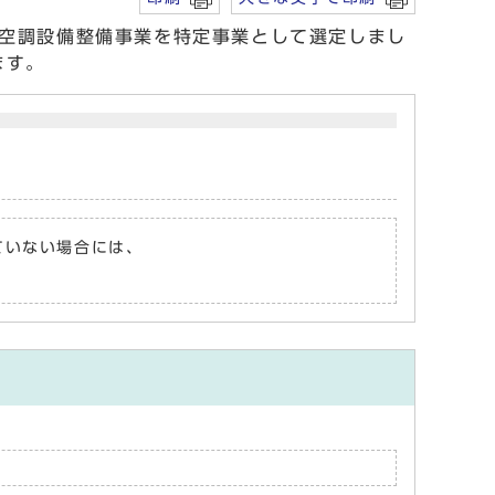
空調設備整備事業を特定事業として選定しまし
ます。
れていない場合には、