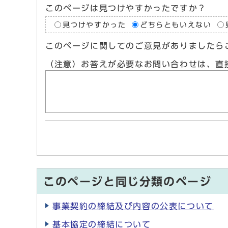
このページは見つけやすかったですか？
見つけやすかった
どちらともいえない
このページに関してのご意見がありましたら
（注意）お答えが必要なお問い合わせは、直
このページと同じ分類のページ
事業契約の締結及び内容の公表について
基本協定の締結について