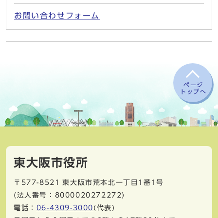
お問い合わせフォーム
ページ
トップへ
東大阪市役所
〒577-8521
東大阪市荒本北一丁目1番1号
(法人番号：8000020272272)
電話：
06-4309-3000
(代表)