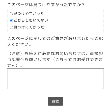
このページは見つけやすかったですか？
見つけやすかった
どちらともいえない
見つけにくかった
このページに関してのご意見がありましたらご記
入ください。
（注意）お答えが必要なお問い合わせは、直接担
当部署へお願いします（こちらではお受けできま
せん）。
確認