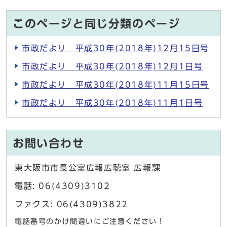
このページと同じ分類のページ
市政だより 平成30年(2018年)12月15日号
市政だより 平成30年(2018年)12月1日号
市政だより 平成30年(2018年)11月15日号
市政だより 平成30年(2018年)11月1日号
お問い合わせ
東大阪市市長公室広報広聴室 広報課
電話: 06(4309)3102
ファクス: 06(4309)3822
電話番号のかけ間違いにご注意ください！