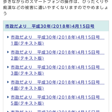
歩きながらのスマートフォンの操作は、ひったくりや
痴漢などの被害に遭いやすくなりますのでやめましょ
う
市政だより 平成30年(2018年)4月15日号
市政だより 平成30年(2018年)4月15日号
1面(テキスト版)
市政だより 平成30年(2018年)4月15日号
2面(テキスト版)
市政だより 平成30年(2018年)4月15日号
3面(テキスト版)
市政だより 平成30年(2018年)4月15日号
4面(テキスト版)
市政だより 平成30年(2018年)4月15日号
5面(テキスト版)