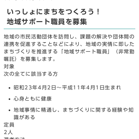
いっしょにまちをつくろう！
地域サポート職員を募集
地域の市民活動団体を訪問し、課題の解決や団体間の
連携を促進することなどにより、地域の実情に即した
まちづくりを推進する「地域サポート職員」（非常勤
嘱託）を募集します。
対象
次の全てに該当する方
昭和23年4月2日～平成11年4月1日生まれ
心身ともに健康
地域事情に精通し、まちづくりに関する経験や知
識がある
定員
2人