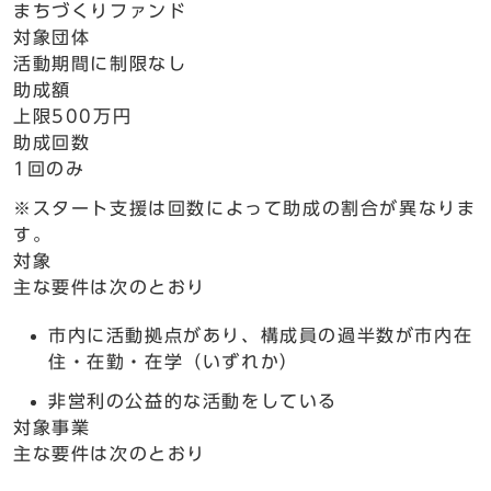
まちづくりファンド
対象団体
活動期間に制限なし
助成額
上限500万円
助成回数
1回のみ
※スタート支援は回数によって助成の割合が異なりま
す。
対象
主な要件は次のとおり
市内に活動拠点があり、構成員の過半数が市内在
住・在勤・在学（いずれか）
非営利の公益的な活動をしている
対象事業
主な要件は次のとおり