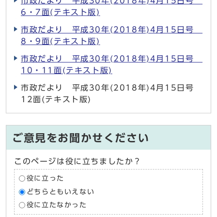
市政だより 平成30年(2018年)4月15日号
6・7面(テキスト版)
市政だより 平成30年(2018年)4月15日号
8・9面(テキスト版)
市政だより 平成30年(2018年)4月15日号
10・11面(テキスト版)
市政だより 平成30年(2018年)4月15日号
12面(テキスト版)
ご意見をお聞かせください
このページは役に立ちましたか？
役に立った
どちらともいえない
役に立たなかった