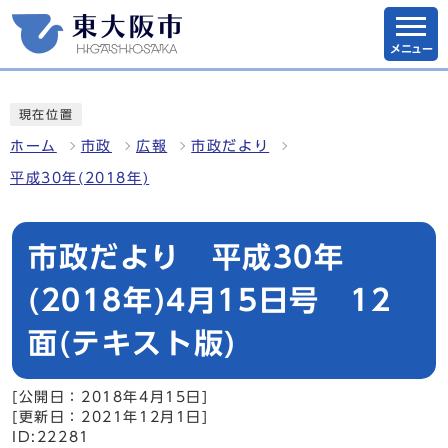
メニュー
現在位置
ホーム
市政
広報
市政だより
平成30年(2018年)
市政だより 平成30年
(2018年)4月15日号 12
面(テキスト版)
[公開日：2018年4月15日]
[更新日：2021年12月1日]
ID:22281