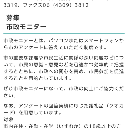
3319、ファクス06（4309）3812
募集
市政モニター
市政モニターとは、パソコンまたはスマートフォンか
ら市のアンケートに答えていただく制度です。
市の重要な課題や市民生活に関係の深い問題などにつ
いて、市民の意識・意見などを迅速かつ効率的に把握
するとともに、市政への関心を高め、市民参加を促進
することを目的としています。
ぜひ市政モニターになって、市政の向上にご協力くだ
さい。
なお、アンケートの回答実績に応じた謝礼品（クオカ
ード）を用意しています。
対象
市内在住・在勤・在学（いずれか）の18歳以上の方