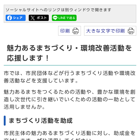
ソーシャルサイトへのリンクは別ウィンドウで開きます
印刷
大きな文字で印刷
魅力あるまちづくり・環境改善活動を
応援します！
市では、市民団体などが行うまちづくり活動や環境改
善活動などを支援しています。
魅力あるまちをつくるための活動や、豊かな環境を創
造し次世代に引き継いでいくための活動の一助として
活用しませんか。
まちづくり活動を助成
市民主体の魅力あるまちづくり活動に対し、助成金を