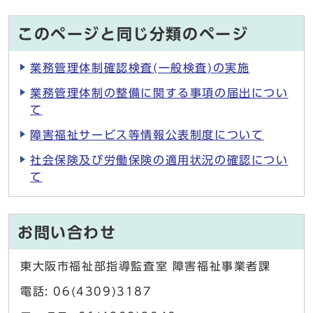
このページと同じ分類のページ
業務管理体制確認検査(一般検査)の実施
業務管理体制の整備に関する事項の届出につい
て
障害福祉サービス等情報公表制度について
社会保険及び労働保険の適用状況の確認につい
て
お問い合わせ
東大阪市福祉部指導監査室 障害福祉事業者課
電話: 06(4309)3187