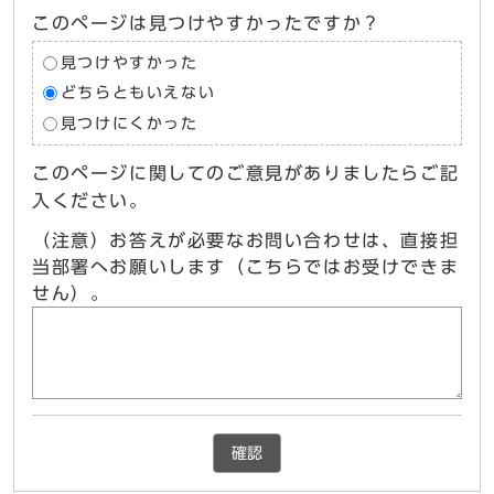
このページは見つけやすかったですか？
見つけやすかった
どちらともいえない
見つけにくかった
このページに関してのご意見がありましたらご記
入ください。
（注意）お答えが必要なお問い合わせは、直接担
当部署へお願いします（こちらではお受けできま
せん）。
確認