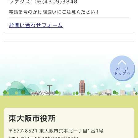
ファクス: 06(4309)3848
電話番号のかけ間違いにご注意ください！
お問い合わせフォーム
ページ
トップへ
東大阪市役所
〒577-8521
東大阪市荒本北一丁目1番1号