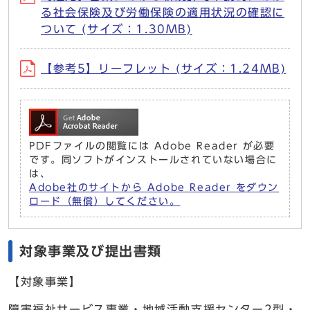
る社会保険及び労働保険の適用状況の確認に
ついて (サイズ：1.30MB)
【参考5】リーフレット (サイズ：1.24MB)
PDFファイルの閲覧には Adobe Reader が必要
です。同ソフトがインストールされていない場合に
は、
Adobe社のサイトから Adobe Reader をダウン
ロード（無償）してください。
対象事業及び提出書類
【対象事業】
障害福祉サービス事業・地域活動支援センター2型・