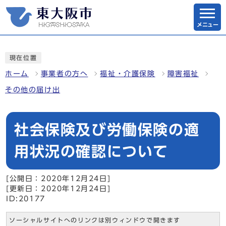
メニュー
現在位置
ホーム
事業者の方へ
福祉・介護保険
障害福祉
その他の届け出
社会保険及び労働保険の適
用状況の確認について
[公開日：2020年12月24日]
[更新日：2020年12月24日]
ID:20177
ソーシャルサイトへのリンクは別ウィンドウで開きます