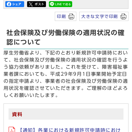
印刷
大きな文字で印刷
社会保険及び労働保険の適用状況の確
認について
厚生労働省より、下記のとおり新規許可申請時におい
て、社会保険及び労働保険の適用状況の確認を行うよ
う協力依頼がありました。これを受けて、障害福祉事
業者課においても、平成29年9月1日事業開始予定日
の指定申請より、事業者の社会保険及び労働保険の適
用状況を確認させていただきます。ご理解のほどよろ
しくお願いいたします。
資料
【通知】各業における新規許可申請時におけ