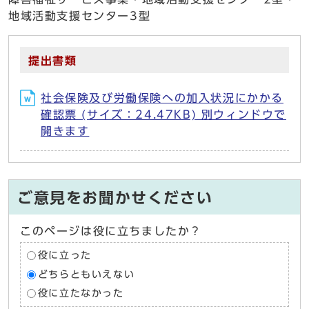
地域活動支援センター3型
提出書類
社会保険及び労働保険への加入状況にかかる
確認票 (サイズ：24.47KB) 別ウィンドウで
開きます
ご意見をお聞かせください
このページは役に立ちましたか？
役に立った
どちらともいえない
役に立たなかった