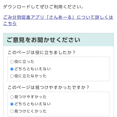
ダウンロードしてぜひご利用ください。
ごみ分別促進アプリ「さんあーる」について詳しくは
こちら
ご意見をお聞かせください
このページは役に立ちましたか？
役に立った
どちらともいえない
役に立たなかった
このページは見つけやすかったですか？
見つけやすかった
どちらともいえない
見つけにくかった