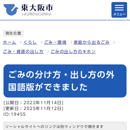
メニュー
現在位置
ホーム
くらし
ごみ・環境
家庭から出るごみ
ごみ・資源の出し方
ごみの出し方のキホン
ごみの分け方・出し方の外
国語版ができました
[公開日：2022年11月14日]
[更新日：2025年11月12日]
ID:19455
ソーシャルサイトへのリンクは別ウィンドウで開きます