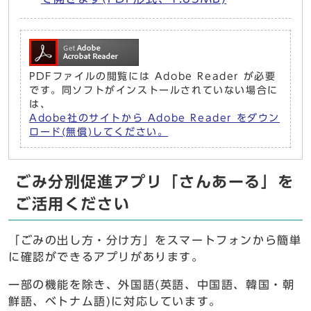
PDFファイルの閲覧には Adobe Reader が必要
です。同ソフトがインストールされていない場合に
は、
Adobe社のサイトから Adobe Reader をダウン
ロード(無償)してください。
ごみ分別促進アプリ「さんあーる」を
ご活用ください
「ごみの出し方・分け方」をスマートフォンから簡単
に確認ができるアプリがあります。
一部の機能を除き、外国語(英語、中国語、韓国・朝
鮮語、ベトナム語)に対応しています。