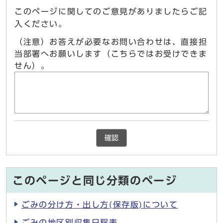
このページに関してのご意見がありましたらご記
入ください。
（注意）お答えが必要なお問い合わせは、直接担
当部署へお願いします（こちらではお受けできま
せん）。
確認
このページと同じ分類のページ
ごみの分け方・出し方(保存版)について
ごみの地区別収集日程表