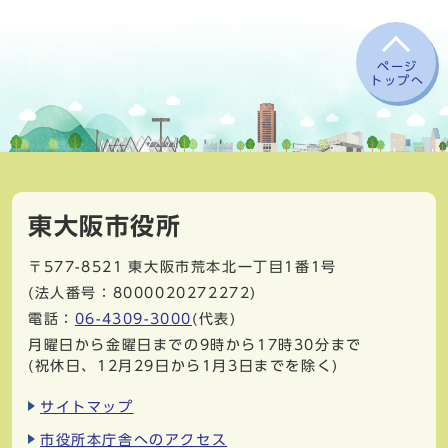
ページ
トップへ
東大阪市役所
〒577-8521
東大阪市荒本北一丁目1番1号
(法人番号：8000020272272)
電話：
06-4309-3000
(代表)
月曜日から金曜日までの9時から17時30分まで
(祝休日、12月29日から1月3日までを除く)
サイトマップ
市役所本庁舎へのアクセス