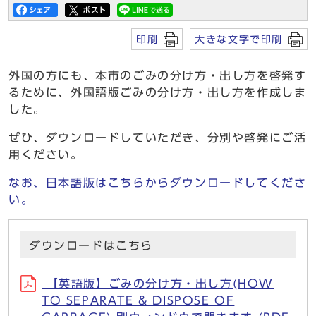
印刷
大きな文字で印刷
外国の方にも、本市のごみの分け方・出し方を啓発す
るために、外国語版ごみの分け方・出し方を作成しま
した。
ぜひ、ダウンロードしていただき、分別や啓発にご活
用ください。
なお、日本語版はこちらからダウンロードしてくださ
い。
ダウンロードはこちら
【英語版】ごみの分け方・出し方(HOW
TO SEPARATE & DISPOSE OF