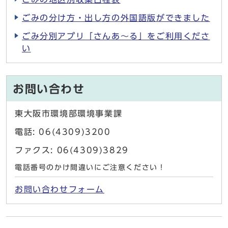
ごみの分け方・出し方の外国語版ができました
ごみ分別アプリ「さんあ〜る」をご利用くださ
い
お問い合わせ
東大阪市環境部環境事業課
電話: 06(4309)3200
ファクス: 06(4309)3829
電話番号のかけ間違いにご注意ください！
お問い合わせフォーム