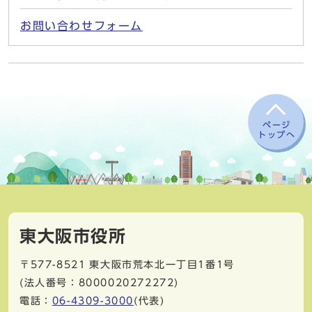
お問い合わせフォーム
ページ
トップへ
東大阪市役所
〒577-8521
東大阪市荒本北一丁目1番1号
(法人番号：8000020272272)
電話：
06-4309-3000
(代表)