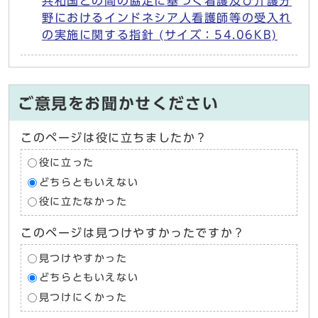
共和国との間の協定に基づく看護及び介護分
野におけるインドネシア人看護師等の受入れ
の実施に関する指針 (サイズ：54.06KB)
ご意見をお聞かせください
このページは役に立ちましたか？
役に立った
どちらともいえない
役に立たなかった
このページは見つけやすかったですか？
見つけやすかった
どちらともいえない
見つけにくかった