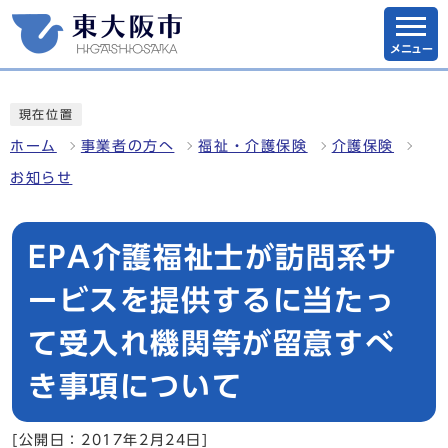
メニュー
現在位置
ホーム
事業者の方へ
福祉・介護保険
介護保険
お知らせ
EPA介護福祉士が訪問系サ
ービスを提供するに当たっ
て受入れ機関等が留意すべ
き事項について
[公開日：2017年2月24日]