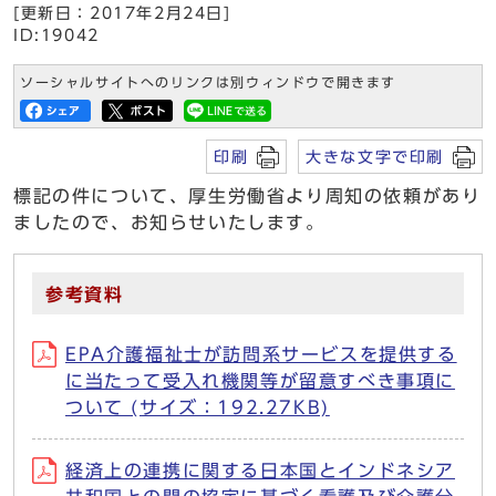
[更新日：2017年2月24日]
ID:19042
ソーシャルサイトへのリンクは別ウィンドウで開きます
印刷
大きな文字で印刷
標記の件について、厚生労働省より周知の依頼があり
ましたので、お知らせいたします。
参考資料
EPA介護福祉士が訪問系サービスを提供する
に当たって受入れ機関等が留意すべき事項に
ついて (サイズ：192.27KB)
経済上の連携に関する日本国とインドネシア