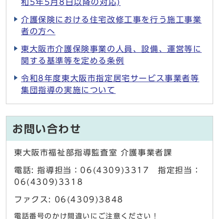
和5年5月8日以降の対応)
介護保険における住宅改修工事を行う施工事業
者の方へ
東大阪市介護保険事業の人員、設備、運営等に
関する基準等を定める条例
令和8年度東大阪市指定居宅サービス事業者等
集団指導の実施について
お問い合わせ
東大阪市福祉部指導監査室 介護事業者課
電話: 指導担当：06(4309)3317 指定担当：
06(4309)3318
ファクス: 06(4309)3848
電話番号のかけ間違いにご注意ください！