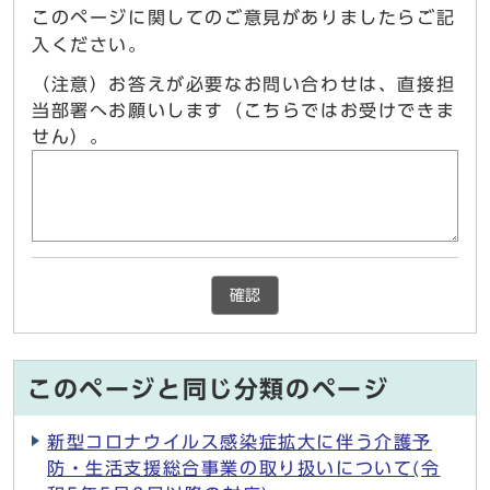
このページに関してのご意見がありましたらご記
入ください。
（注意）お答えが必要なお問い合わせは、直接担
当部署へお願いします（こちらではお受けできま
せん）。
確認
このページと同じ分類のページ
新型コロナウイルス感染症拡大に伴う介護予
防・生活支援総合事業の取り扱いについて(令