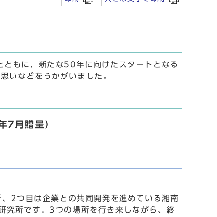
とともに、新たな50年に向けたスタートとなる
の思いなどをうかがいました。
年7月贈呈）
所、2つ目は企業との共同開発を進めている湘南
研究所です。3つの場所を行き来しながら、終