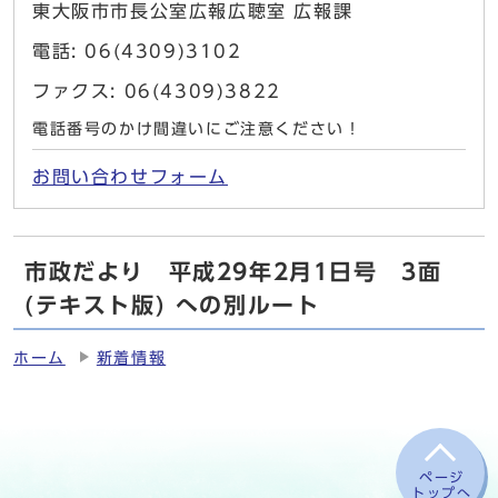
東大阪市市長公室広報広聴室 広報課
電話: 06(4309)3102
ファクス: 06(4309)3822
電話番号のかけ間違いにご注意ください！
お問い合わせフォーム
市政だより 平成29年2月1日号 3面
(テキスト版) への別ルート
ホーム
新着情報
ページ
トップへ