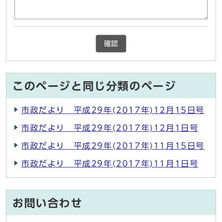
確認
このページと同じ分類のページ
市政だより 平成29年(2017年)12月15日号
市政だより 平成29年(2017年)12月1日号
市政だより 平成29年(2017年)11月15日号
市政だより 平成29年(2017年)11月1日号
お問い合わせ