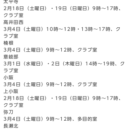
太平寺
2月18日（土曜日）・19日（日曜日）9時～17時、
クラブ室
高井田西
3月4日（土曜日）10時～12時・13時～17時、ク
ラブ室
楠根
3月4日（土曜日）9時～12時、クラブ室
意岐部
3月1日（水曜日）・2日（木曜日）14時～19時、ク
ラブ室
小阪
3月4日（土曜日）9時～12時、クラブ室
上小阪
2月18日（土曜日）・19日（日曜日）9時～17時、
クラブ室
弥刀
3月4日（土曜日）9時～12時、多目的室
長瀬北