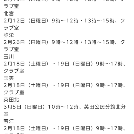
ラブ室
北宮
2月12日（日曜日）9時～12時・13時～15時、ク
ラブ室
弥栄
2月26日（日曜日）9時～12時・13時～15時、ク
ラブ室
玉川
2月18日（土曜日）・19日（日曜日）9時～17時、
クラブ室
玉美
2月18日（土曜日）・19日（日曜日）9時～17時、
クラブ室
英田北
3月5日（日曜日）10時～12時、英田公民分館北分
室
若江
2月18日（土曜日）・19日（日曜日）9時～17時、