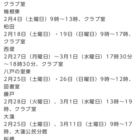
クラブ室
楠根東
2月4日（土曜日）9時～13時、クラブ室
柏田
2月18日（土曜日）・19日（日曜日）9時～17時、
クラブ室
西堤
2月27日（月曜日）～3月1日（水曜日）17時30分
～18時30分、クラブ室
八戸の里東
2月25日（土曜日）・26日（日曜日）9時～12時、
図書室
藤戸
2月28日（火曜日）、3月1日（水曜日）13時～19
時、クラブ室
大蓮
2月25日（土曜日）、3月11日（土曜日）9時～17
時、大蓮公民分館
桜橋