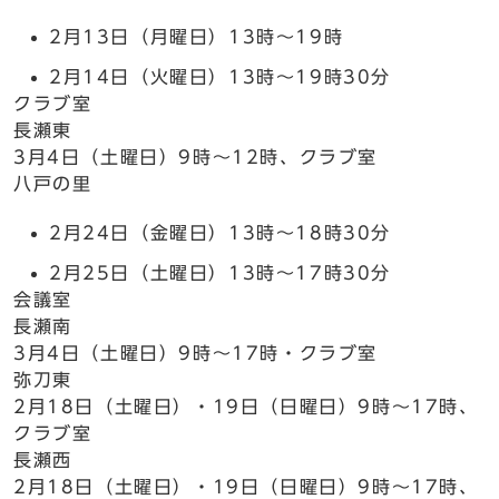
2月13日（月曜日）13時～19時
2月14日（火曜日）13時～19時30分
クラブ室
長瀬東
3月4日（土曜日）9時～12時、クラブ室
八戸の里
2月24日（金曜日）13時～18時30分
2月25日（土曜日）13時～17時30分
会議室
長瀬南
3月4日（土曜日）9時～17時・クラブ室
弥刀東
2月18日（土曜日）・19日（日曜日）9時～17時、
クラブ室
長瀬西
2月18日（土曜日）・19日（日曜日）9時～17時、