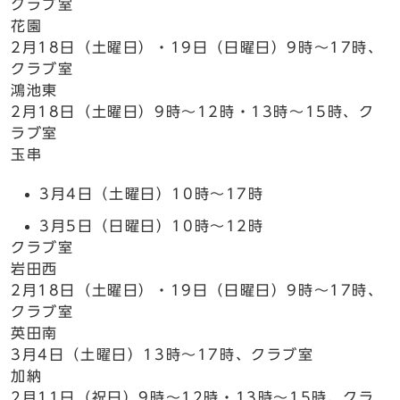
クラブ室
花園
2月18日（土曜日）・19日（日曜日）9時～17時、
クラブ室
鴻池東
2月18日（土曜日）9時～12時・13時～15時、ク
ラブ室
玉串
3月4日（土曜日）10時～17時
3月5日（日曜日）10時～12時
クラブ室
岩田西
2月18日（土曜日）・19日（日曜日）9時～17時、
クラブ室
英田南
3月4日（土曜日）13時～17時、クラブ室
加納
2月11日（祝日）9時～12時・13時～15時、クラ