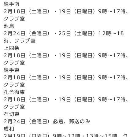
縄手南
2月18日（土曜日）・19日（日曜日）9時～17時、
クラブ室
池島
2月24日（金曜日）・25日（土曜日）12時～18
時、クラブ室
上四条
2月18日（土曜日）・19日（日曜日）9時～17時、
クラブ室
縄手東
2月18日（土曜日）・19日（日曜日）9時～17時、
クラブ室
孔舎衙東
2月18日（土曜日）・19日（日曜日）9時～17時、
クラブ室
石切東
2月24日（金曜日）必着、郵送のみ
成和
2月19日（日曜日）9時～12時・13時～15時、ク