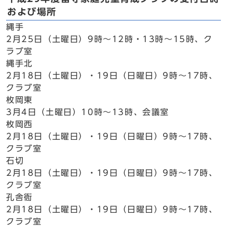
および場所
縄手
2月25日（土曜日）9時～12時・13時～15時、ク
ラブ室
縄手北
2月18日（土曜日）・19日（日曜日）9時～17時、
クラブ室
枚岡東
3月4日（土曜日）10時～13時、会議室
枚岡西
2月18日（土曜日）・19日（日曜日）9時～17時、
クラブ室
石切
2月18日（土曜日）・19日（日曜日）9時～17時、
クラブ室
孔舎衙
2月18日（土曜日）・19日（日曜日）9時～17時、
クラブ室