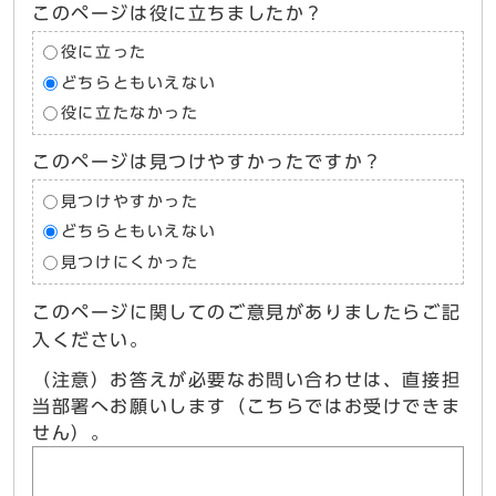
このページは役に立ちましたか？
役に立った
どちらともいえない
役に立たなかった
このページは見つけやすかったですか？
見つけやすかった
どちらともいえない
見つけにくかった
このページに関してのご意見がありましたらご記
入ください。
（注意）お答えが必要なお問い合わせは、直接担
当部署へお願いします（こちらではお受けできま
せん）。