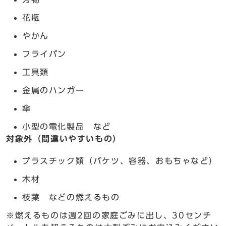
花瓶
やかん
フライパン
工具類
金属のハンガー
傘
小型の電化製品 など
対象外（間違いやすいもの）
プラスチック類（バケツ、容器、おもちゃなど）
木材
枝葉 などの燃えるもの
※燃えるものは週2回の家庭ごみに出し、30センチ