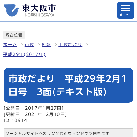
メニュー
現在位置
ホーム
市政
広報
市政だより
平成29年(2017年)
市政だより 平成29年2月1
日号 3面(テキスト版)
[公開日：2017年1月27日]
[更新日：2021年12月10日]
ID:18914
ソーシャルサイトへのリンクは別ウィンドウで開きます