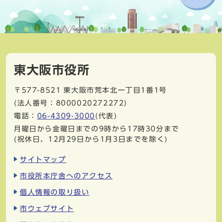
東大阪市役所
〒577-8521
東大阪市荒本北一丁目1番1号
(法人番号：8000020272272)
電話：
06-4309-3000
(代表)
月曜日から金曜日までの9時から17時30分まで
(祝休日、12月29日から1月3日までを除く)
サイトマップ
市役所本庁舎へのアクセス
個人情報の取り扱い
市ウェブサイト