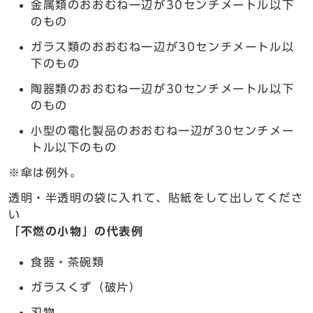
金属類のおおむね一辺が30センチメートル以下
のもの
ガラス類のおおむね一辺が30センチメートル以
下のもの
陶器類のおおむね一辺が30センチメートル以下
のもの
小型の電化製品のおおむね一辺が30センチメー
トル以下のもの
※傘は例外。
透明・半透明の袋に入れて、貼紙をして出してくださ
い
「不燃の小物」の代表例
食器・茶碗類
ガラスくず（破片）
刃物