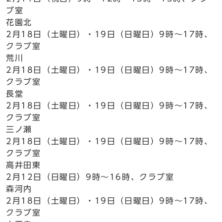
ブ室
花園北
2月18日（土曜日）・19日（日曜日）9時～17時、
クラブ室
荒川
2月18日（土曜日）・19日（日曜日）9時～17時、
クラブ室
長堂
2月18日（土曜日）・19日（日曜日）9時～17時、
クラブ室
三ノ瀬
2月18日（土曜日）・19日（日曜日）9時～17時、
クラブ室
高井田東
2月12日（日曜日）9時～16時、クラブ室
森河内
2月18日（土曜日）・19日（日曜日）9時～17時、
クラブ室