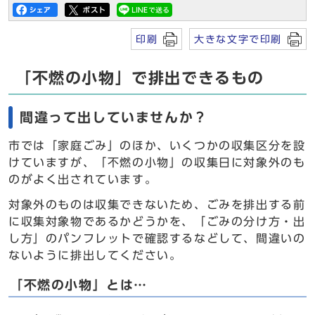
印刷
大きな文字で印刷
「不燃の小物」で排出できるもの
間違って出していませんか？
市では「家庭ごみ」のほか、いくつかの収集区分を設
けていますが、「不燃の小物」の収集日に対象外のも
のがよく出されています。
対象外のものは収集できないため、ごみを排出する前
に収集対象物であるかどうかを、「ごみの分け方・出
し方」のパンフレットで確認するなどして、間違いの
ないように排出してください。
「不燃の小物」とは…