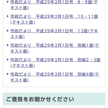
市政だより 平成29年2月1日号 8・9面(テ
キスト版)
市政だより 平成29年2月1日号 10・11面
(テキスト版)
市政だより 平成29年2月1日号 12面(テキ
スト版)
市政だより 平成29年2月1日号 別紙1面(テ
キスト版)
市政だより 平成29年2月1日号 別紙2・3面
(テキスト版)
市政だより 平成29年2月1日号 別紙4面(テ
キスト版)
ご意見をお聞かせください