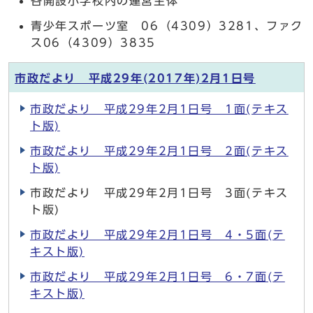
各開設小学校内の運営主体
青少年スポーツ室 06（4309）3281、ファク
ス06（4309）3835
市政だより 平成29年(2017年)2月1日号
市政だより 平成29年2月1日号 1面(テキス
ト版)
市政だより 平成29年2月1日号 2面(テキス
ト版)
市政だより 平成29年2月1日号 3面(テキス
ト版)
市政だより 平成29年2月1日号 4・5面(テ
キスト版)
市政だより 平成29年2月1日号 6・7面(テ
キスト版)