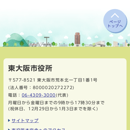
ページ
トップへ
東大阪市役所
〒577-8521
東大阪市荒本北一丁目1番1号
(法人番号：8000020272272)
電話：
06-4309-3000
(代表)
月曜日から金曜日までの9時から17時30分まで
(祝休日、12月29日から1月3日までを除く)
サイトマップ