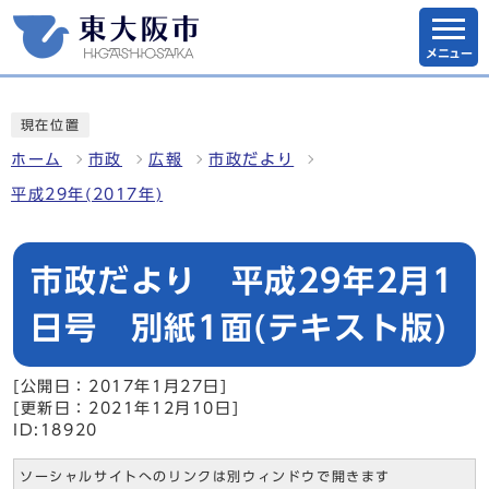
メニュー
現在位置
ホーム
市政
広報
市政だより
平成29年(2017年)
市政だより 平成29年2月1
日号 別紙1面(テキスト版)
[公開日：2017年1月27日]
[更新日：2021年12月10日]
ID:18920
ソーシャルサイトへのリンクは別ウィンドウで開きます