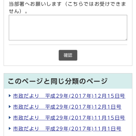
当部署へお願いします（こちらではお受けできま
せん）。
確認
このページと同じ分類のページ
市政だより 平成29年(2017年)12月15日号
市政だより 平成29年(2017年)12月1日号
市政だより 平成29年(2017年)11月15日号
市政だより 平成29年(2017年)11月1日号