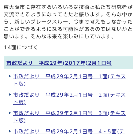
東大阪市に存在するいろいろな技術と私たち研究者が
交流できるようになってきたと感じます。そんな中か
ら、新しいブレークスルー、今まで考えもしなかった
ことができるようになる可能性があるのではないかと
思います。そんな未来を楽しみにしています。
14面につづく
市政だより 平成29年(2017年)2月1日号
市政だより 平成29年2月1日号 1面(テキス
ト版)
市政だより 平成29年2月1日号 2面(テキス
ト版)
市政だより 平成29年2月1日号 3面(テキス
ト版)
市政だより 平成29年2月1日号 4・5面(テ