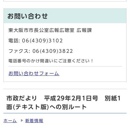
お問い合わせ
東大阪市市長公室広報広聴室 広報課
電話: 06(4309)3102
ファクス: 06(4309)3822
電話番号のかけ間違いにご注意ください！
お問い合わせフォーム
市政だより 平成29年2月1日号 別紙1
面(テキスト版)への別ルート
ホーム
新着情報