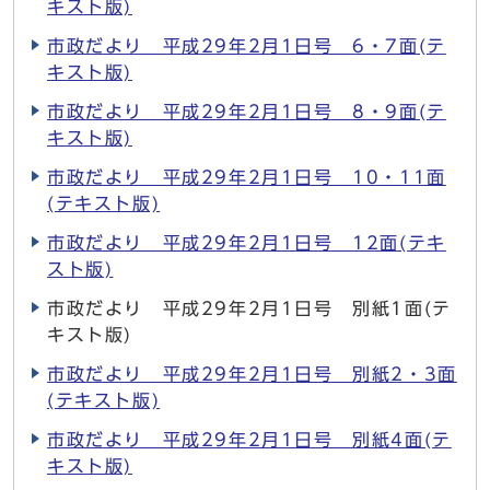
キスト版)
市政だより 平成29年2月1日号 6・7面(テ
キスト版)
市政だより 平成29年2月1日号 8・9面(テ
キスト版)
市政だより 平成29年2月1日号 10・11面
(テキスト版)
市政だより 平成29年2月1日号 12面(テキ
スト版)
市政だより 平成29年2月1日号 別紙1面(テ
キスト版)
市政だより 平成29年2月1日号 別紙2・3面
(テキスト版)
市政だより 平成29年2月1日号 別紙4面(テ
キスト版)