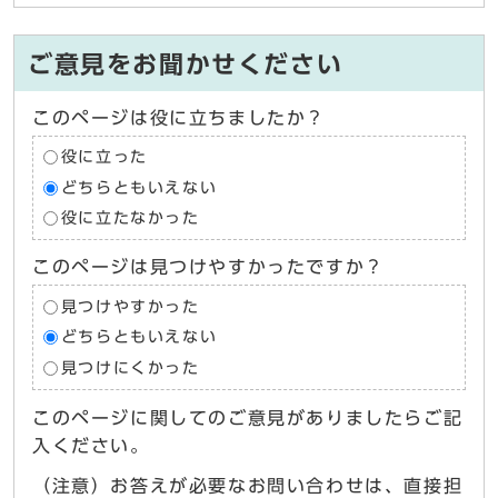
ご意見をお聞かせください
このページは役に立ちましたか？
役に立った
どちらともいえない
役に立たなかった
このページは見つけやすかったですか？
見つけやすかった
どちらともいえない
見つけにくかった
このページに関してのご意見がありましたらご記
入ください。
（注意）お答えが必要なお問い合わせは、直接担