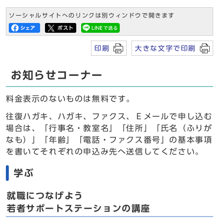
ソーシャルサイトへのリンクは別ウィンドウで開きます
印刷
大きな文字で印刷
お知らせコーナー
料金表示のないものは無料です。
往復ハガキ、ハガキ、ファクス、Ｅメールで申し込む
場合は、「行事名・教室名」「住所」「氏名（ふりが
なも）」「年齢」「電話・ファクス番号」の基本事項
を書いてそれぞれの申込み先へ送信してください。
学ぶ
就職につなげよう
若者サポートステーションの講座