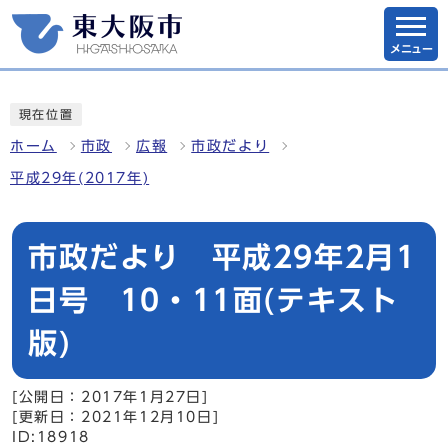
メニュー
現在位置
ホーム
市政
広報
市政だより
平成29年(2017年)
市政だより 平成29年2月1
日号 10・11面(テキスト
版)
[公開日：2017年1月27日]
[更新日：2021年12月10日]
ID:18918