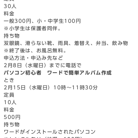
30人
料金
一般300円、小・中学生100円
※小学生は保護者同伴。
持ち物
双眼鏡、滑らない靴、雨具、着替え、弁当、飲み物
※終了後は、お風呂無料。
申込方法・申込み先など
2月8日（水曜日）までに電話で
パソコン初心者 ワードで簡単アルバム作成
とき
2月15日（水曜日）10時～11時30分
定員
10人
料金
500円
持ち物
ワードがインストールされたパソコン