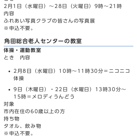
2月1日（水曜日）～28日（火曜日）9時～21時
内容
ふれあい写真クラブの皆さんの写真展
※申込不要。
角田総合老人センターの教室
体操・運動教室
とき 内容
2月8日（水曜日）10時～11時30分＝ニコニコ
体操
9日（木曜日）・22日（水曜日）13時30分～
15時＝メロディうんどう
対象
市内在住の60歳以上の方
持ち物
タオル、飲み物
※申込不要。