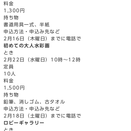
料金
1,300円
持ち物
書道用具一式、半紙
申込方法・申込み先など
2月16日（木曜日）までに電話で
初めての大人水彩画
とき
2月22日（水曜日）10時～12時
定員
10人
料金
1,500円
持ち物
鉛筆、消しゴム、古タオル
申込方法・申込み先など
2月18日（土曜日）までに電話で
ロビーギャラリー
とき