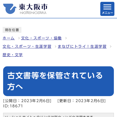
メニュー
現在位置
ホーム
文化・スポーツ・協働
文化・スポーツ・生涯学習
まなびにトライ！生涯学習
歴史・文学
古文書等を保管されている
方へ
[公開日：2023年2月6日]
[更新日：2023年2月6日]
ID:18671