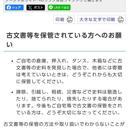
ソーシャルサイトへのリンクは別ウィンドウで開きます
印刷
大きな文字で印刷
古文書等を保管されている方へのお願
い
ご自宅の倉庫、押入れ、タンス、木箱などに古
文書等の史料を発見した場合で、他者には寄贈
は考えていないときは、どうぞこれからも大切
に保管してください。
掃除、引越し、相続、災害などで史料は散逸し
たり、捨てられたり、焼失したりする場合があ
ります。今後もご自宅等で古文書の保管をされ
ている方は、どうぞ大切になさってください。
古文書等の保管の方法や取り扱いでわからないことが