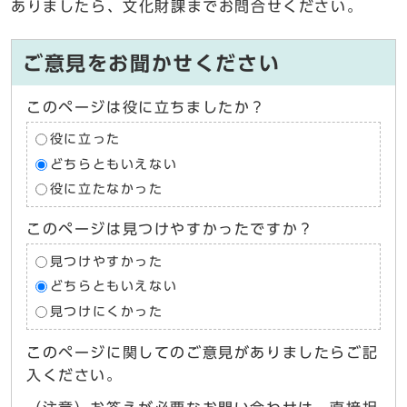
ありましたら、文化財課までお問合せください。
ご意見をお聞かせください
このページは役に立ちましたか？
役に立った
どちらともいえない
役に立たなかった
このページは見つけやすかったですか？
見つけやすかった
どちらともいえない
見つけにくかった
このページに関してのご意見がありましたらご記
入ください。