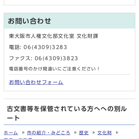
お問い合わせ
東大阪市人権文化部文化室 文化財課
電話: 06(4309)3283
ファクス: 06(4309)3823
電話番号のかけ間違いにご注意ください！
お問い合わせフォーム
古文書等を保管されている方へへの別ル
ート
ホーム
市の紹介・みどころ
歴史
文化財