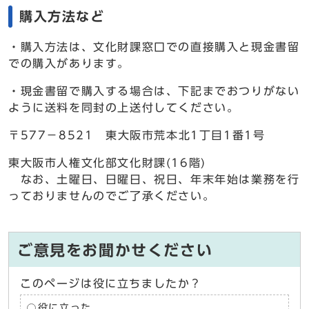
購入方法など
・購入方法は、文化財課窓口での直接購入と現金書留
での購入があります。
・現金書留で購入する場合は、下記までおつりがない
ように送料を同封の上送付してください。
〒577－8521 東大阪市荒本北1丁目1番1号
東大阪市人権文化部文化財課(16階)
なお、土曜日、日曜日、祝日、年末年始は業務を行
っておりませんのでご了承ください。
ご意見をお聞かせください
このページは役に立ちましたか？
役に立った