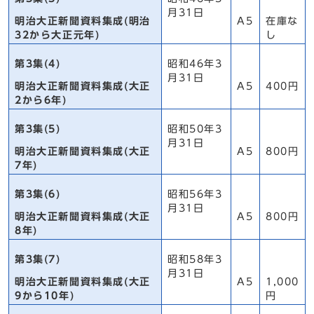
月31日
明治大正新聞資料集成(明治
A5
在庫な
32から大正元年)
し
第3集(4)
昭和46年3
月31日
明治大正新聞資料集成(大正
A5
400円
2から6年)
第3集(5)
昭和50年3
月31日
明治大正新聞資料集成(大正
A5
800円
7年)
第3集(6)
昭和56年3
月31日
明治大正新聞資料集成(大正
A5
800円
8年)
第3集(7)
昭和58年3
月31日
明治大正新聞資料集成(大正
A5
1,000
9から10年)
円