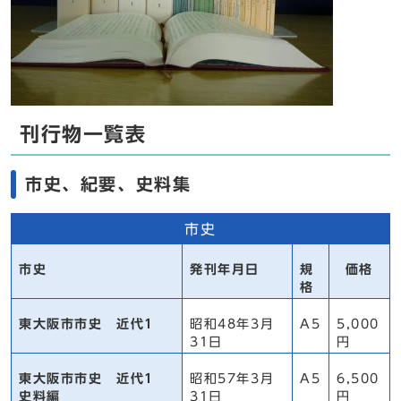
刊行物一覧表
市史、紀要、史料集
市史
市史
発刊年月日
規
価格
格
東大阪市市史 近代1
昭和48年3月
A5
5,000
31日
円
東大阪市市史 近代1
昭和57年3月
A5
6,500
史料編
31日
円