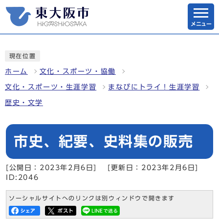
メニュー
現在位置
ホーム
文化・スポーツ・協働
文化・スポーツ・生涯学習
まなびにトライ！生涯学習
歴史・文学
市史、紀要、史料集の販売
[公開日：2023年2月6日]
[更新日：2023年2月6日]
ID:2046
ソーシャルサイトへのリンクは別ウィンドウで開きます