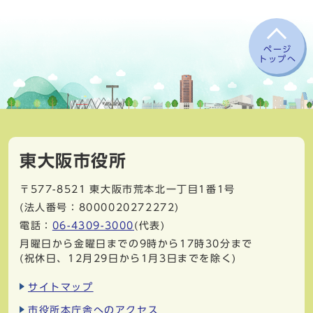
ページ
トップへ
東大阪市役所
〒577-8521
東大阪市荒本北一丁目1番1号
(法人番号：8000020272272)
電話：
06-4309-3000
(代表)
月曜日から金曜日までの9時から17時30分まで
(祝休日、12月29日から1月3日までを除く)
サイトマップ
市役所本庁舎へのアクセス