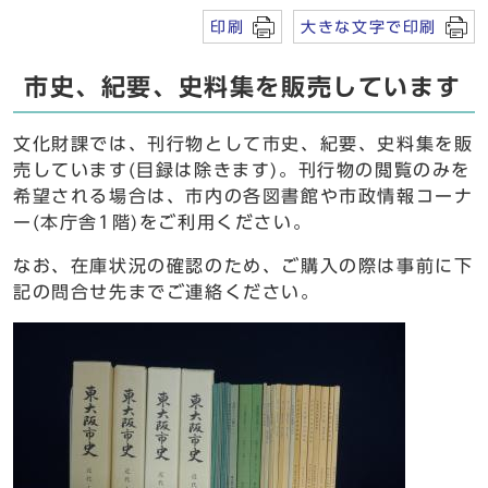
印刷
大きな文字で印刷
市史、紀要、史料集を販売しています
文化財課では、刊行物として市史、紀要、史料集を販
売しています(目録は除きます)。刊行物の閲覧のみを
希望される場合は、市内の各図書館や市政情報コーナ
ー(本庁舎1階)をご利用ください。
なお、在庫状況の確認のため、ご購入の際は事前に下
記の問合せ先までご連絡ください。