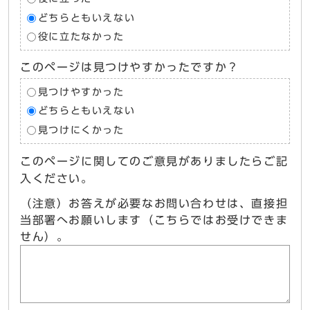
どちらともいえない
役に立たなかった
このページは見つけやすかったですか？
見つけやすかった
どちらともいえない
見つけにくかった
このページに関してのご意見がありましたらご記
入ください。
（注意）お答えが必要なお問い合わせは、直接担
当部署へお願いします（こちらではお受けできま
せん）。