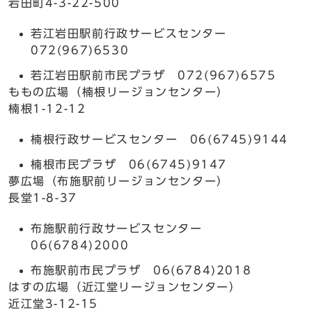
岩田町4-3-22-500
若江岩田駅前行政サービスセンター
072(967)6530
若江岩田駅前市民プラザ 072(967)6575
ももの広場（楠根リージョンセンター）
楠根1-12-12
楠根行政サービスセンター 06(6745)9144
楠根市民プラザ 06(6745)9147
夢広場（布施駅前リージョンセンター）
長堂1-8-37
布施駅前行政サービスセンター
06(6784)2000
布施駅前市民プラザ 06(6784)2018
はすの広場（近江堂リージョンセンター）
近江堂3-12-15