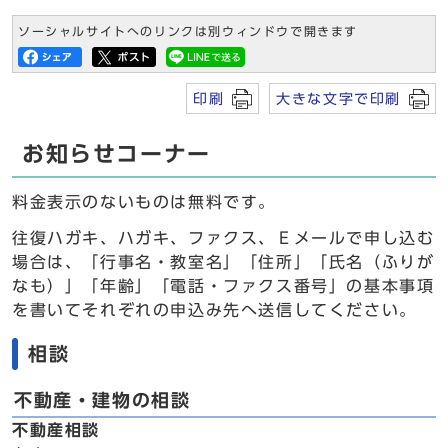
ソーシャルサイトへのリンクは別ウィンドウで開きます
印刷
大きな文字で印刷
お知らせコーナー
料金表示のないものは無料です。
往復ハガキ、ハガキ、ファクス、Ｅメールで申し込む
場合は、「行事名・教室名」「住所」「氏名（ふりが
なも）」「年齢」「電話・ファクス番号」の基本事項
を書いてそれぞれの申込み先へ送信してください。
相談
不動産・建物の相談
不動産相談