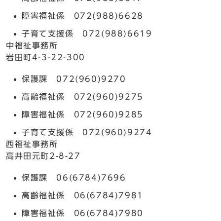
障害福祉係 072(988)6628
子育て支援係 072(988)6619
中福祉事務所
岩田町4-3-22-300
保護課 072(960)9270
高齢福祉係 072(960)9275
障害福祉係 072(960)9285
子育て支援係 072(960)9274
西福祉事務所
高井田元町2-8-27
保護課 06(6784)7696
高齢福祉係 06(6784)7981
障害福祉係 06(6784)7980