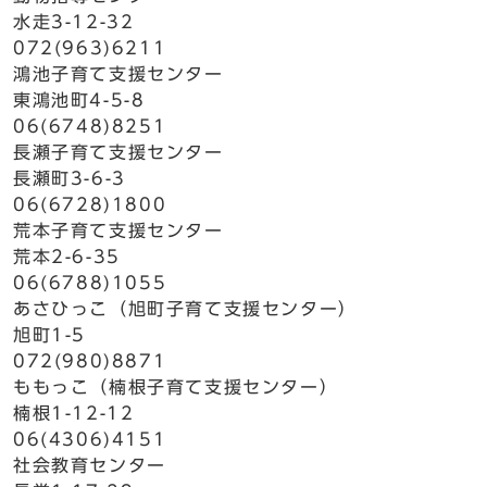
水走3-12-32
072(963)6211
鴻池子育て支援センター
東鴻池町4-5-8
06(6748)8251
長瀬子育て支援センター
長瀬町3-6-3
06(6728)1800
荒本子育て支援センター
荒本2-6-35
06(6788)1055
あさひっこ（旭町子育て支援センター）
旭町1-5
072(980)8871
ももっこ（楠根子育て支援センター）
楠根1-12-12
06(4306)4151
社会教育センター