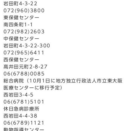
岩田町4-3-22
072(960)3800
東保健センター
南四条町1-1
072(982)2603
中保健センター
岩田町4-3-22-300
072(965)6411
西保健センター
高井田元町2-8-27
06(6788)0085
総合病院（10月1日に地方独立行政法人市立東大阪
医療センターに移行予定）
西岩田3-4-5
06(6781)5101
休日急病診療所
西岩田4-4-38
06(6789)1121
動物指導センター