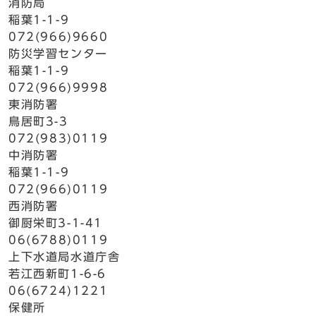
消防局
稲葉1-1-9
072(966)9660
防災学習センター
稲葉1-1-9
072(966)9998
東消防署
鳥居町3-3
072(983)0119
中消防署
稲葉1-1-9
072(966)0119
西消防署
御厨栄町3-1-41
06(6788)0119
上下水道局水道庁舎
若江西新町1-6-6
06(6724)1221
保健所