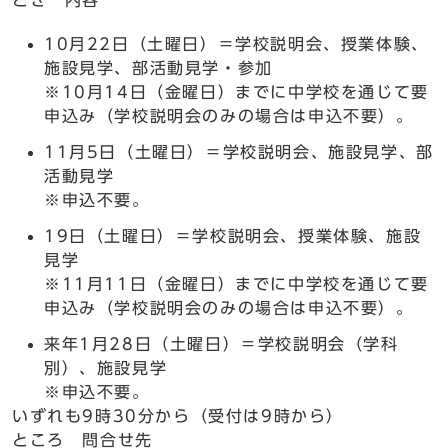
とき 内容
10月22日（土曜日）＝学校説明会、授業体験、
施設見学、部活動見学・参加
※10月14日（金曜日）までに中学校を通じて要
申込み（学校説明会のみの場合は申込不要）。
11月5日（土曜日）＝学校説明会、施設見学、部
活動見学
※申込不要。
19日（土曜日）＝学校説明会、授業体験、施設
見学
※11月11日（金曜日）までに中学校を通じて要
申込み（学校説明会のみの場合は申込不要）。
来年1月28日（土曜日）＝学校説明会（学科
別）、施設見学
※申込不要。
いずれも9時30分から（受付は9時から）
ところ 問合せ先