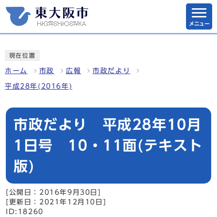
メニュー
現在位置
ホーム
市政
広報
市政だより
平成28年(2016年)
市政だより 平成28年10月
1日号 10・11面(テキスト
版)
[公開日：2016年9月30日]
[更新日：2021年12月10日]
ID:18260