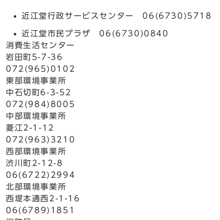
近江堂行政サービスセンター 06(6730)5718
近江堂市民プラザ 06(6730)0840
消費生活センター
岩田町5-7-36
072(965)0102
東部環境事業所
中石切町6-3-52
072(984)8005
中部環境事業所
菱江2-1-12
072(963)3210
西部環境事業所
渋川町2-12-8
06(6722)2994
北部環境事業所
西堤本通西2-1-16
06(6789)1851