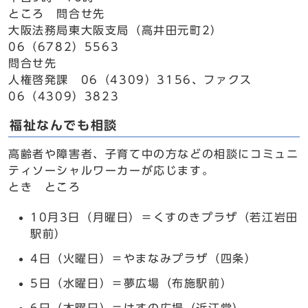
ところ 問合せ先
大阪法務局東大阪支局（高井田元町2）
06（6782）5563
問合せ先
人権啓発課 06（4309）3156、ファクス
06（4309）3823
福祉なんでも相談
高齢者や障害者、子育て中の方などの相談にコミュニ
ティソーシャルワーカーが応じます。
とき ところ
10月3日（月曜日）＝くすのきプラザ（若江岩田
駅前）
4日（火曜日）＝やまなみプラザ（四条）
5日（水曜日）＝夢広場（布施駅前）