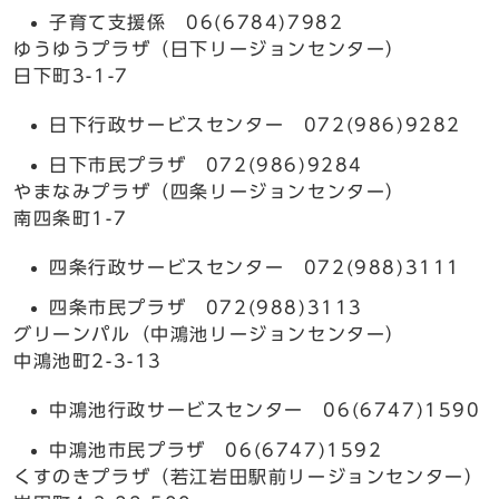
子育て支援係 06(6784)7982
ゆうゆうプラザ（日下リージョンセンター）
日下町3-1-7
日下行政サービスセンター 072(986)9282
日下市民プラザ 072(986)9284
やまなみプラザ（四条リージョンセンター）
南四条町1-7
四条行政サービスセンター 072(988)3111
四条市民プラザ 072(988)3113
グリーンパル（中鴻池リージョンセンター）
中鴻池町2-3-13
中鴻池行政サービスセンター 06(6747)1590
中鴻池市民プラザ 06(6747)1592
くすのきプラザ（若江岩田駅前リージョンセンター）