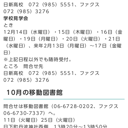
日新高校 072（985）5551、ファクス
072（985）3276
学校見学会
とき
12月14日（水曜日）・15日（木曜日）・16日（金
曜日）・19日（月曜日）・20日（火曜日）・21日
（水曜日）、来年2月13日（月曜日）～17日（金曜
日）
※上記日程以外でも随時受付。
ところ 問合せ先
日新高校 072（985）5551、ファクス
072（985）3276
10月の移動図書館
問合せは移動図書館（06-6728-0202、ファクス
06-6730-7337）へ。
11日（火曜日）25日（火曜日）
日下町丹波神社西側 13時20分～13時50分