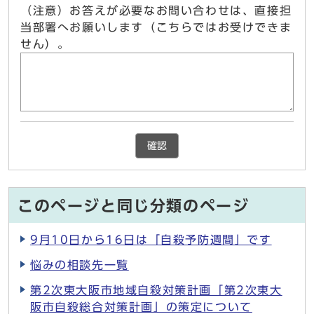
（注意）お答えが必要なお問い合わせは、直接担
当部署へお願いします（こちらではお受けできま
せん）。
確認
このページと同じ分類のページ
9月10日から16日は「自殺予防週間」です
悩みの相談先一覧
第2次東大阪市地域自殺対策計画「第2次東大
阪市自殺総合対策計画」の策定について