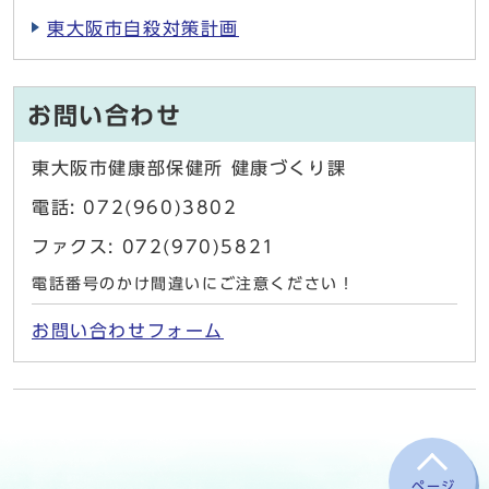
東大阪市自殺対策計画
お問い合わせ
東大阪市健康部保健所 健康づくり課
電話: 072(960)3802
ファクス: 072(970)5821
電話番号のかけ間違いにご注意ください！
お問い合わせフォーム
ページ