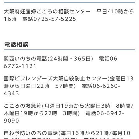
大阪府妊産婦こころの相談センター 平日/10時から
16時 電話0725-57-5225
電話相談
関西いのちの電話(24時間・365日) 電話06-
6772-1121
国際ビフレンダーズ大阪自殺防止センター(金曜日13
時から日曜日22時 57時間) 電話06-6260-
4343
こころの救急箱(月曜日19時から火曜日3時 8時間/
木曜日19時から22時 3時間) 電話06-6942-
9090
自殺予防いのちの電話(毎日16時から21時/毎月10