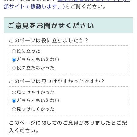
部サイトに移動します。)
をご覧ください。
ご意見をお聞かせください
このページは役に立ちましたか？
役に立った
どちらともいえない
役に立たなかった
このページは見つけやすかったですか？
見つけやすかった
どちらともいえない
見つけにくかった
このページに関してのご意見がありましたらご記
入ください。