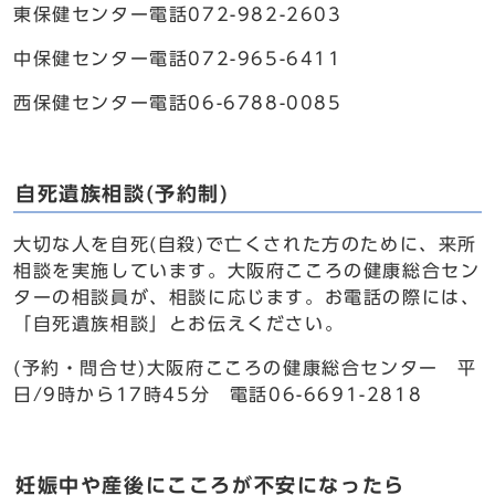
東保健センター電話072-982-2603
中保健センター電話072-965-6411
西保健センター電話06-6788-0085
自死遺族相談(予約制)
大切な人を自死(自殺)で亡くされた方のために、来所
相談を実施しています。大阪府こころの健康総合セン
ターの相談員が、相談に応じます。お電話の際には、
「自死遺族相談」とお伝えください。
(予約・問合せ)大阪府こころの健康総合センター 平
日/9時から17時45分 電話06-6691-2818
妊娠中や産後にこころが不安になったら