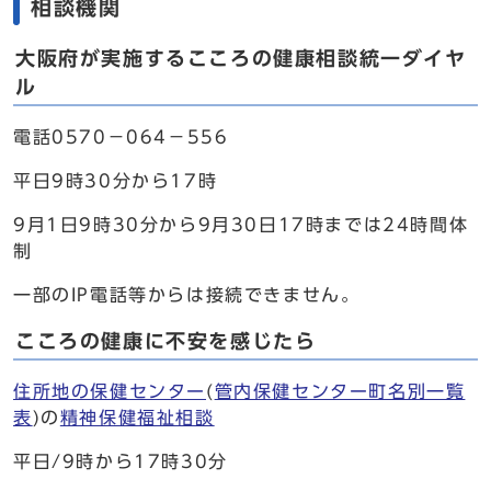
相談機関
大阪府が実施するこころの健康相談統一ダイヤ
ル
電話0570－064－556
平日9時30分から17時
9月1日9時30分から9月30日17時までは24時間体
制
一部のIP電話等からは接続できません。
こころの健康に不安を感じたら
住所地の保健センター
(
管内保健センター町名別一覧
表
)の
精神保健福祉相談
平日/9時から17時30分