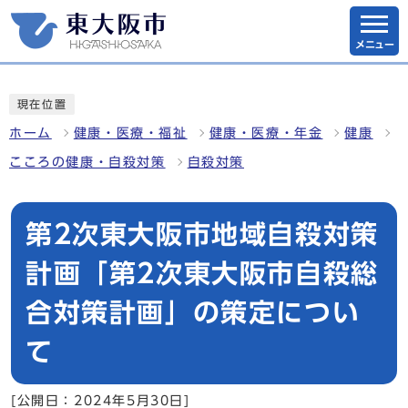
メニュー
現在位置
ホーム
健康・医療・福祉
健康・医療・年金
健康
こころの健康・自殺対策
自殺対策
第2次東大阪市地域自殺対策
計画「第2次東大阪市自殺総
合対策計画」の策定につい
て
[公開日：2024年5月30日]