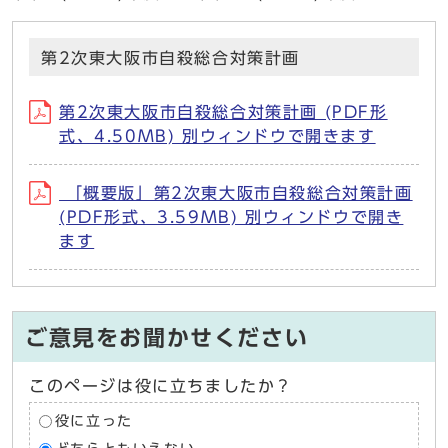
第2次東大阪市自殺総合対策計画
第2次東大阪市自殺総合対策計画 (PDF形
式、4.50MB) 別ウィンドウで開きます
「概要版」第2次東大阪市自殺総合対策計画
(PDF形式、3.59MB) 別ウィンドウで開き
ます
ご意見をお聞かせください
このページは役に立ちましたか？
役に立った