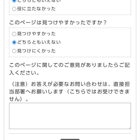
どちらともいえない
役に立たなかった
このページは見つけやすかったですか？
見つけやすかった
どちらともいえない
見つけにくかった
このページに関してのご意見がありましたらご記
入ください。
（注意）お答えが必要なお問い合わせは、直接担
当部署へお願いします（こちらではお受けできま
せん）。