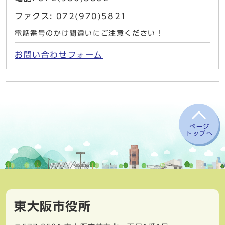
ファクス: 072(970)5821
電話番号のかけ間違いにご注意ください！
お問い合わせフォーム
ページ
トップへ
東大阪市役所