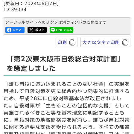
[更新日：2024年6月7日]
ID:39034
ソーシャルサイトへのリンクは別ウィンドウで開きます
印刷
大きな文字で印刷
「第2次東大阪市自殺総合対策計画」
を策定しました
「誰も自殺に追い込まれることのない社会」の実現を
目指して自殺対策を更に総合的かつ効果的に推進する
ため、平成28年に自殺対策基本法が改正されまし
た。自殺対策が「生きることの包括的な支援」として
実施されるべきこと等を基本理念に明記するととも
に、自殺対策の地域間格差を解消し、誰もが自殺対策
に関する必要な支援を受けられるよう、すべての都道