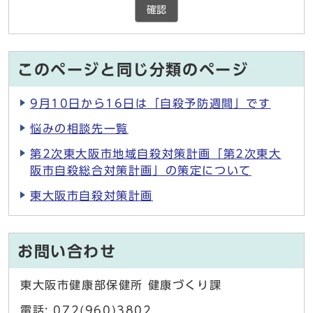
確認
このページと同じ分類のページ
9月10日から16日は「自殺予防週間」です
悩みの相談先一覧
第2次東大阪市地域自殺対策計画「第2次東大
阪市自殺総合対策計画」の策定について
東大阪市自殺対策計画
お問い合わせ
東大阪市健康部保健所 健康づくり課
電話: 072(960)3802