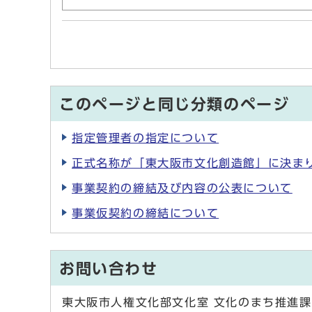
このページと同じ分類のページ
指定管理者の指定について
正式名称が「東大阪市文化創造館」に決ま
事業契約の締結及び内容の公表について
事業仮契約の締結について
お問い合わせ
東大阪市人権文化部文化室 文化のまち推進課