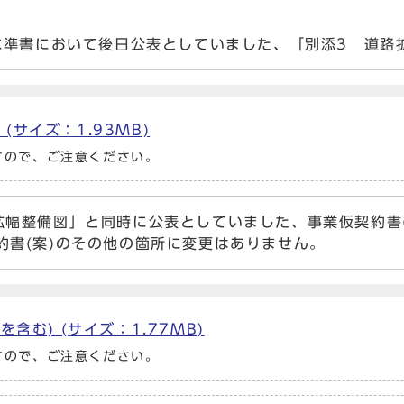
水準書において後日公表としていました、「別添3 道路
サイズ：1.93MB)
すので、ご注意ください。
幅整備図」と同時に公表としていました、事業仮契約書(
約書(案)のその他の箇所に変更はありません。
含む) (サイズ：1.77MB)
すので、ご注意ください。