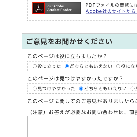
PDFファイルの閲覧には
Adobe社のサイトから
ご意見をお聞かせください
このページは役に立ちましたか？
役に立った
どちらともいえない
役に立
このページは見つけやすかったですか？
見つけやすかった
どちらともいえない
このページに関してのご意見がありましたら
（注意）お答えが必要なお問い合わせは、直