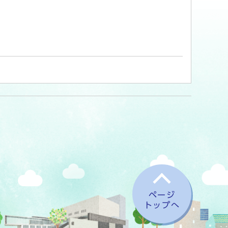
ページ
トップへ