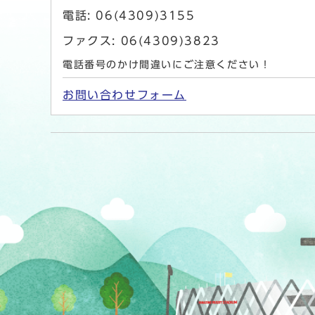
電話: 06(4309)3155
ファクス: 06(4309)3823
電話番号のかけ間違いにご注意ください！
お問い合わせフォーム