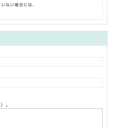
れていない場合には、
ん）。