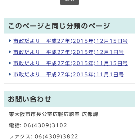
このページと同じ分類のページ
市政だより 平成27年(2015年)12月15日号
市政だより 平成27年(2015年)12月1日号
市政だより 平成27年(2015年)11月15日号
市政だより 平成27年(2015年)11月1日号
お問い合わせ
東大阪市市長公室広報広聴室 広報課
電話: 06(4309)3102
ファクス: 06(4309)3822