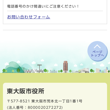
電話番号のかけ間違いにご注意ください！
お問い合わせフォーム
ページ
トップへ
東大阪市役所
〒577-8521
東大阪市荒本北一丁目1番1号
(法人番号：8000020272272)