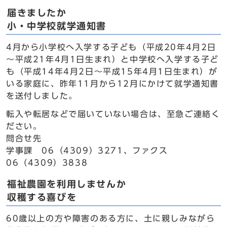
届きましたか
小・中学校就学通知書
4月から小学校へ入学する子ども（平成20年4月2日
～平成21年4月1日生まれ）と中学校へ入学する子ど
も（平成14年4月2日～平成15年4月1日生まれ）が
いる家庭に、昨年11月から12月にかけて就学通知書
を送付しました。
転入や転居などで届いていない場合は、至急ご連絡く
ださい。
問合せ先
学事課 06（4309）3271、ファクス
06（4309）3838
福祉農園を利用しませんか
収穫する喜びを
60歳以上の方や障害のある方に、土に親しみながら