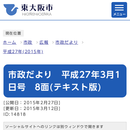
メニュー
現在位置
ホーム
市政
広報
市政だより
平成27年(2015年)
市政だより 平成27年3月1
日号 8面(テキスト版)
[公開日：2015年2月27日]
[更新日：2015年3月12日]
ID:14818
ソーシャルサイトへのリンクは別ウィンドウで開きます