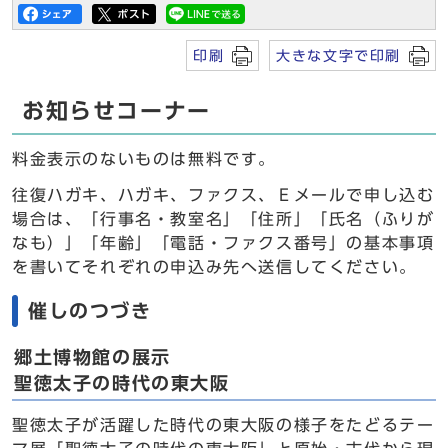
印刷
大きな文字で印刷
お知らせコーナー
料金表示のないものは無料です。
往復ハガキ、ハガキ、ファクス、Ｅメールで申し込む
場合は、「行事名・教室名」「住所」「氏名（ふりが
なも）」「年齢」「電話・ファクス番号」の基本事項
を書いてそれぞれの申込み先へ送信してください。
催しのつづき
郷土博物館の展示
聖徳太子の時代の東大阪
聖徳太子が活躍した時代の東大阪の様子をたどるテー