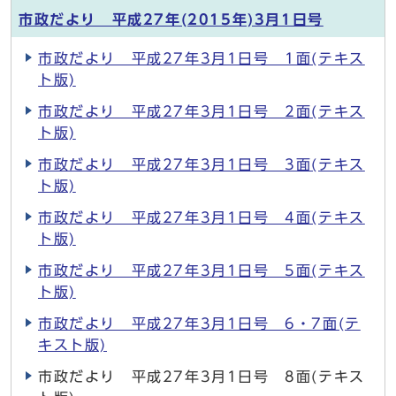
市政だより 平成27年(2015年)3月1日号
市政だより 平成27年3月1日号 1面(テキス
ト版)
市政だより 平成27年3月1日号 2面(テキス
ト版)
市政だより 平成27年3月1日号 3面(テキス
ト版)
市政だより 平成27年3月1日号 4面(テキス
ト版)
市政だより 平成27年3月1日号 5面(テキス
ト版)
市政だより 平成27年3月1日号 6・7面(テ
キスト版)
市政だより 平成27年3月1日号 8面(テキス