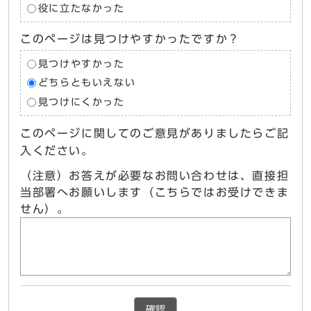
役に立たなかった
このページは見つけやすかったですか？
見つけやすかった
どちらともいえない
見つけにくかった
このページに関してのご意見がありましたらご記
入ください。
（注意）お答えが必要なお問い合わせは、直接担
当部署へお願いします（こちらではお受けできま
せん）。
確認