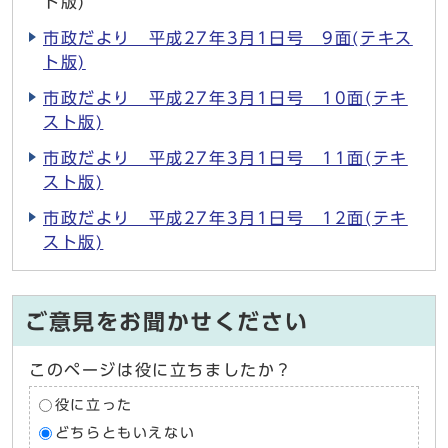
ト版)
市政だより 平成27年3月1日号 9面(テキス
ト版)
市政だより 平成27年3月1日号 10面(テキ
スト版)
市政だより 平成27年3月1日号 11面(テキ
スト版)
市政だより 平成27年3月1日号 12面(テキ
スト版)
ご意見をお聞かせください
このページは役に立ちましたか？
役に立った
どちらともいえない