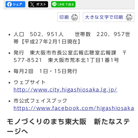
印刷
大きな文字で印刷
人口 502，951人 世帯数 220，957世
帯【平成27年2月1日現在】
発行 東大阪市市長公室広報広聴室広報課 〒
577-8521 東大阪市荒本北1丁目1番1号
毎月2回 1日・15日発行
ウェブサイト
http://www.city.higashiosaka.lg.jp/
市公式フェイスブック
https://www.facebook.com/higashiosaka.c
モノづくりのまち東大阪 新たなステ
ージへ