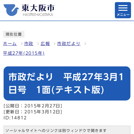
メニュー
現在位置
ホーム
市政
広報
市政だより
平成27年(2015年)
市政だより 平成27年3月1
日号 1面(テキスト版)
[公開日：2015年2月27日]
[更新日：2015年3月12日]
ID:14812
ソーシャルサイトへのリンクは別ウィンドウで開きます