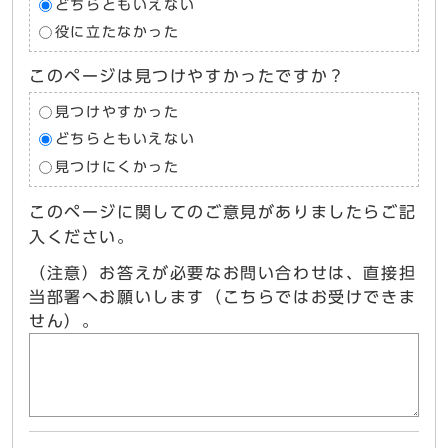
どちらともいえない
役に立たなかった
このページは見つけやすかったですか？
見つけやすかった
どちらともいえない
見つけにくかった
このページに関してのご意見がありましたらご記
入ください。
（注意）お答えが必要なお問い合わせは、直接担
当部署へお願いします（こちらではお受けできま
せん）。