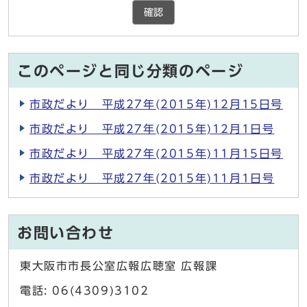
確認
このページと同じ分類のページ
市政だより 平成27年(2015年)12月15日号
市政だより 平成27年(2015年)12月1日号
市政だより 平成27年(2015年)11月15日号
市政だより 平成27年(2015年)11月1日号
お問い合わせ
東大阪市市長公室広報広聴室 広報課
電話: 06(4309)3102