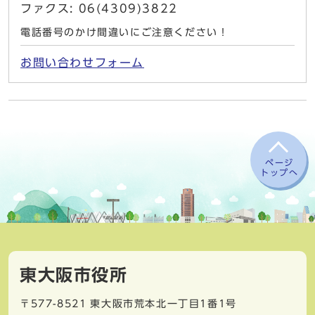
ファクス: 06(4309)3822
電話番号のかけ間違いにご注意ください！
お問い合わせフォーム
ページ
トップへ
東大阪市役所
〒577-8521
東大阪市荒本北一丁目1番1号