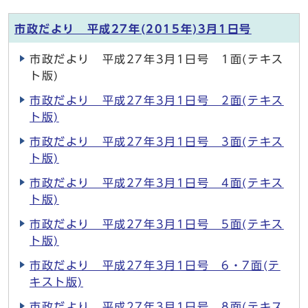
市政だより 平成27年(2015年)3月1日号
市政だより 平成27年3月1日号 1面(テキス
ト版)
市政だより 平成27年3月1日号 2面(テキス
ト版)
市政だより 平成27年3月1日号 3面(テキス
ト版)
市政だより 平成27年3月1日号 4面(テキス
ト版)
市政だより 平成27年3月1日号 5面(テキス
ト版)
市政だより 平成27年3月1日号 6・7面(テ
キスト版)
市政だより 平成27年3月1日号 8面(テキス