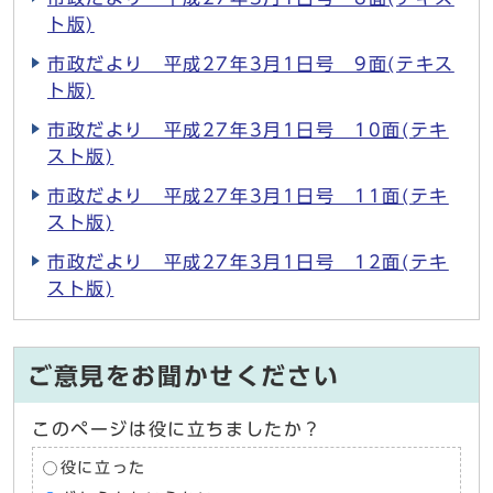
ト版)
市政だより 平成27年3月1日号 9面(テキス
ト版)
市政だより 平成27年3月1日号 10面(テキ
スト版)
市政だより 平成27年3月1日号 11面(テキ
スト版)
市政だより 平成27年3月1日号 12面(テキ
スト版)
ご意見をお聞かせください
このページは役に立ちましたか？
役に立った