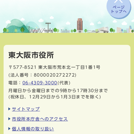
ページ
トップへ
東大阪市役所
〒577-8521
東大阪市荒本北一丁目1番1号
(法人番号：8000020272272)
電話：
06-4309-3000
(代表)
月曜日から金曜日までの9時から17時30分まで
(祝休日、12月29日から1月3日までを除く)
サイトマップ
市役所本庁舎へのアクセス
個人情報の取り扱い