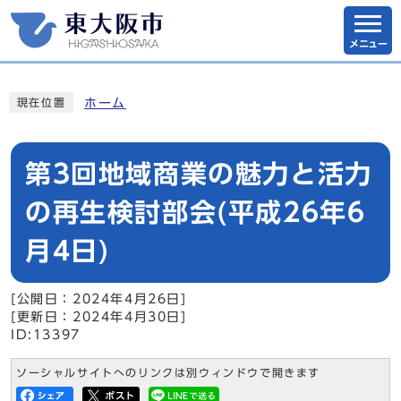
メニュー
ホーム
現在位置
第3回地域商業の魅力と活力
の再生検討部会(平成26年6
月4日)
[公開日：2024年4月26日]
[更新日：2024年4月30日]
ID:13397
ソーシャルサイトへのリンクは別ウィンドウで開きます