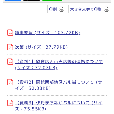
印刷
大きな文字で印刷
議事要旨 (サイズ：103.72KB)
次第 (サイズ：37.79KB)
【資料1】飲食店と小売店等の連携について
(サイズ：72.07KB)
【資料2】函館西部地区バル街について (サ
イズ：52.08KB)
【資料3】伊丹まちなかバルについて (サイ
ズ：75.55KB)