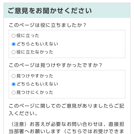
ご意見をお聞かせください
このページは役に立ちましたか？
役に立った
どちらともいえない
役に立たなかった
このページは見つけやすかったですか？
見つけやすかった
どちらともいえない
見つけにくかった
このページに関してのご意見がありましたらご記
入ください。
（注意）お答えが必要なお問い合わせは、直接担
当部署へお願いします（こちらではお受けできま