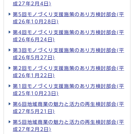
成27年2月4日)
第5回モノづくり支援施策のあり方検討部会(平
成26年10月28日)
第4回モノづくり支援施策のあり方検討部会(平
成26年6月24日)
第3回モノづくり支援施策のあり方検討部会(平
成26年5月27日)
第2回モノづくり支援施策のあり方検討部会(平
成26年1月22日)
第1回モノづくり支援施策のあり方検討部会(平
成25年10月23日)
第6回地域商業の魅力と活力の再生検討部会(平
成27年5月21日)
第5回地域商業の魅力と活力の再生検討部会(平
成27年2月2日)