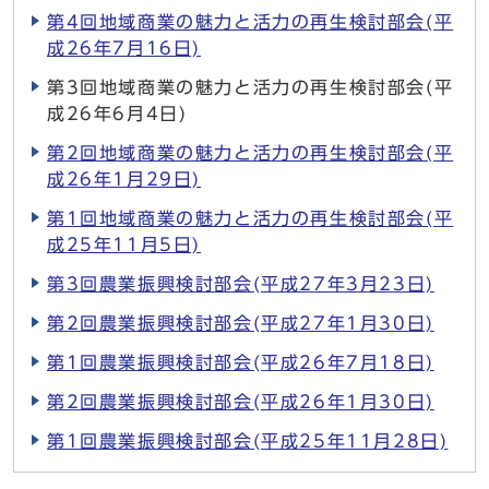
第4回地域商業の魅力と活力の再生検討部会(平
成26年7月16日)
第3回地域商業の魅力と活力の再生検討部会(平
成26年6月4日)
第2回地域商業の魅力と活力の再生検討部会(平
成26年1月29日)
第1回地域商業の魅力と活力の再生検討部会(平
成25年11月5日)
第3回農業振興検討部会(平成27年3月23日)
第2回農業振興検討部会(平成27年1月30日)
第1回農業振興検討部会(平成26年7月18日)
第2回農業振興検討部会(平成26年1月30日)
第1回農業振興検討部会(平成25年11月28日)