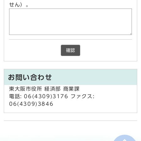
せん）。
確認
お問い合わせ
東大阪市役所 経済部 商業課
電話: 06(4309)3176 ファクス:
06(4309)3846