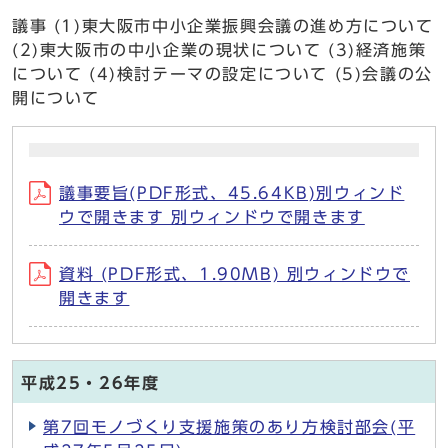
議事 (1)東大阪市中小企業振興会議の進め方について
(2)東大阪市の中小企業の現状について (3)経済施策
について (4)検討テーマの設定について (5)会議の公
開について
議事要旨(PDF形式、45.64KB)別ウィンド
ウで開きます 別ウィンドウで開きます
資料 (PDF形式、1.90MB) 別ウィンドウで
開きます
平成25・26年度
第7回モノづくり支援施策のあり方検討部会(平