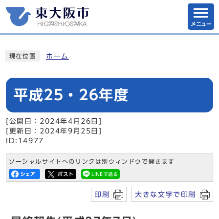
メニュー
ホーム
現在位置
平成25・26年度
[公開日：2024年4月26日]
[更新日：2024年9月25日]
ID:14977
ソーシャルサイトへのリンクは別ウィンドウで開きます
印刷
大きな文字で印刷