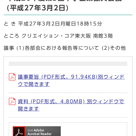
(平成27年3月2日)
と き 平成27年3月2日月曜日18時15分
ところ クリエイション・コア東大阪 南館3階
議事 (1)各部会における報告等について (2)その他
議事要旨 (PDF形式、91.94KB)別ウィンド
ウで開きます
資料 (PDF形式、4.80MB) 別ウィンドウで
開きます