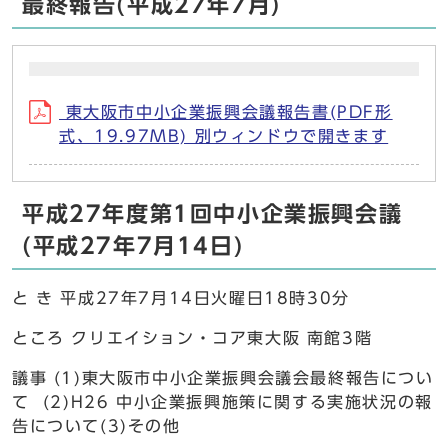
最終報告(平成27年7月)
東大阪市中小企業振興会議報告書(PDF形
式、19.97MB) 別ウィンドウで開きます
平成27年度第1回中小企業振興会議
(平成27年7月14日)
と き 平成27年7月14日火曜日18時30分
ところ クリエイション・コア東大阪 南館3階
議事 (1)東大阪市中小企業振興会議会最終報告につい
て (2)H26 中小企業振興施策に関する実施状況の報
告について(3)その他