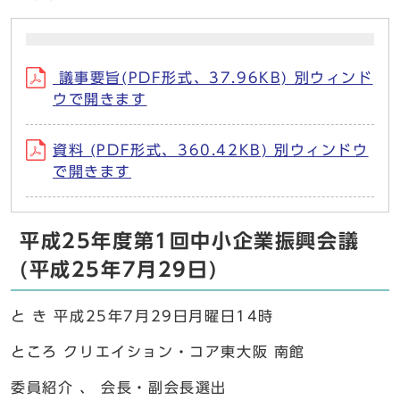
議事要旨(PDF形式、37.96KB) 別ウィンド
ウで開きます
資料 (PDF形式、360.42KB) 別ウィンドウ
で開きます
平成25年度第1回中小企業振興会議
(平成25年7月29日)
と き 平成25年7月29日月曜日14時
ところ クリエイション・コア東大阪 南館
委員紹介 、 会長・副会長選出