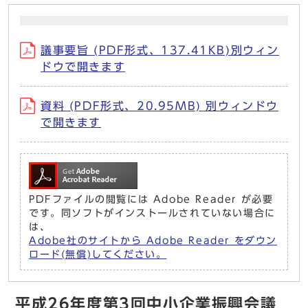
議事要旨 (PDF形式、137.41KB)別ウィン
ドウで開きます
資料 (PDF形式、20.95MB) 別ウィンドウ
で開きます
PDFファイルの閲覧には Adobe Reader が必要
です。同ソフトがインストールされていない場合に
は、
Adobe社のサイトから Adobe Reader をダウン
ロード(無償)してください。
平成26年度第3回中小企業振興会議