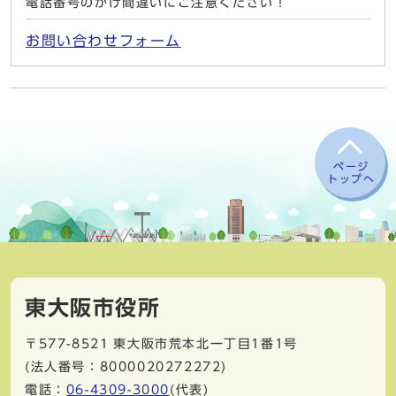
電話番号のかけ間違いにご注意ください！
お問い合わせフォーム
ページ
トップへ
東大阪市役所
〒577-8521
東大阪市荒本北一丁目1番1号
(法人番号：8000020272272)
電話：
06-4309-3000
(代表)