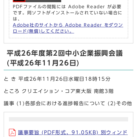
PDFファイルの閲覧には Adobe Reader が必要
です。同ソフトがインストールされていない場合に
は、
Adobe社のサイトから Adobe Reader をダウン
ロード(無償)してください。
平成26年度第2回中小企業振興会議
(平成26年11月26日)
と き 平成26年11月26日水曜日18時15分
ところ クリエイション・コア東大阪 南館3階
議事 (1)各部会における進捗報告について (2)その他
議事要旨 (PDF形式、91.05KB) 別ウィンド