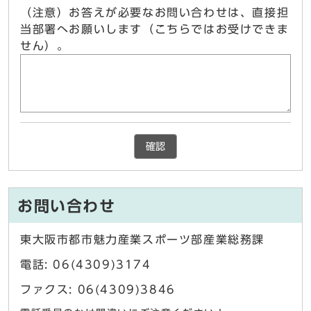
（注意）お答えが必要なお問い合わせは、直接担
当部署へお願いします（こちらではお受けできま
せん）。
確認
お問い合わせ
東大阪市都市魅力産業スポーツ部産業総務課
電話: 06(4309)3174
ファクス: 06(4309)3846