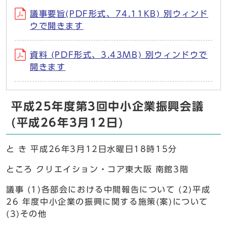
議事要旨(PDF形式、74.11KB) 別ウィンド
ウで開きます
資料 (PDF形式、3.43MB) 別ウィンドウで
開きます
平成25年度第3回中小企業振興会議
(平成26年3月12日)
と き 平成26年3月12日水曜日18時15分
ところ クリエイション・コア東大阪 南館3階
議事 (1)各部会における中間報告について (2)平成
26 年度中小企業の振興に関する施策(案)について
(3)その他