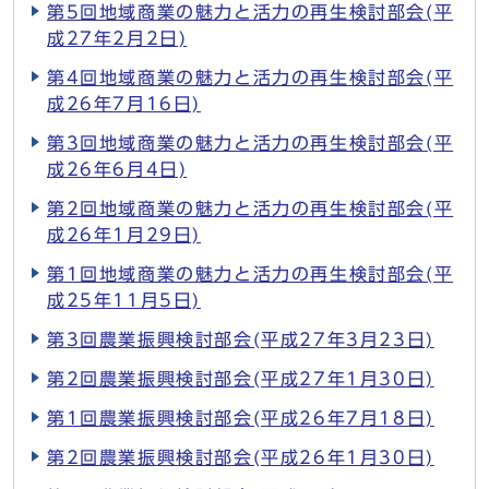
第5回地域商業の魅力と活力の再生検討部会(平
成27年2月2日)
第4回地域商業の魅力と活力の再生検討部会(平
成26年7月16日)
第3回地域商業の魅力と活力の再生検討部会(平
成26年6月4日)
第2回地域商業の魅力と活力の再生検討部会(平
成26年1月29日)
第1回地域商業の魅力と活力の再生検討部会(平
成25年11月5日)
第3回農業振興検討部会(平成27年3月23日)
第2回農業振興検討部会(平成27年1月30日)
第1回農業振興検討部会(平成26年7月18日)
第2回農業振興検討部会(平成26年1月30日)