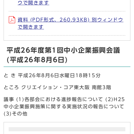
ウで開きます
資料 (PDF形式、260.93KB) 別ウィンドウ
で開きます
平成26年度第1回中小企業振興会議
(平成26年8月6日)
と き 平成26年8月6日水曜日18時15分
ところ クリエイション・コア東大阪 南館3階
議事 (1)各部会における進捗報告について (2)H25
中小企業振興施策に関する実施状況の報告について
(3)その他