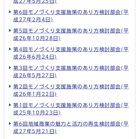
成27年5月25日)
第6回モノづくり支援施策のあり方検討部会(平
成27年2月4日)
第5回モノづくり支援施策のあり方検討部会(平
成26年10月28日)
第4回モノづくり支援施策のあり方検討部会(平
成26年6月24日)
第3回モノづくり支援施策のあり方検討部会(平
成26年5月27日)
第2回モノづくり支援施策のあり方検討部会(平
成26年1月22日)
第1回モノづくり支援施策のあり方検討部会(平
成25年10月23日)
第6回地域商業の魅力と活力の再生検討部会(平
成27年5月21日)