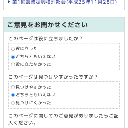
第1回農業振興検討部会(平成25年11月28日)
ご意見をお聞かせください
このページは役に立ちましたか？
役に立った
どちらともいえない
役に立たなかった
このページは見つけやすかったですか？
見つけやすかった
どちらともいえない
見つけにくかった
このページに関してのご意見がありましたらご記
入ください。