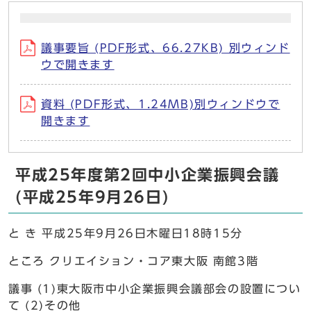
議事要旨 (PDF形式、66.27KB) 別ウィンド
ウで開きます
資料 (PDF形式、1.24MB)別ウィンドウで
開きます
平成25年度第2回中小企業振興会議
(平成25年9月26日)
と き 平成25年9月26日木曜日18時15分
ところ クリエイション・コア東大阪 南館3階
議事 (1)東大阪市中小企業振興会議部会の設置につい
て (2)その他